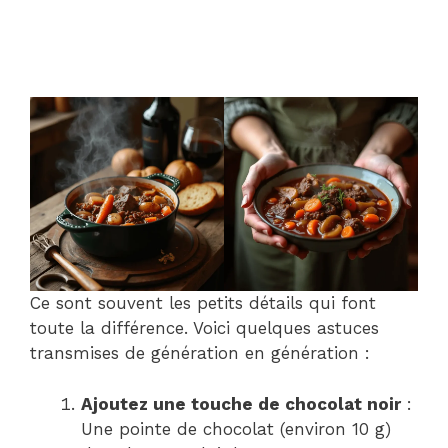
Ce sont souvent les petits détails qui font
toute la différence. Voici quelques astuces
transmises de génération en génération :
Ajoutez une touche de chocolat noir
:
Une pointe de chocolat (environ 10 g)