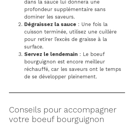
dans la sauce lui donnera une
profondeur supplémentaire sans
dominer les saveurs.
Dégraissez la sauce
: Une fois la
cuisson terminée, utilisez une cuillère
pour retirer l’excès de graisse à la
surface.
Servez le lendemain
: Le boeuf
bourguignon est encore meilleur
réchauffé, car les saveurs ont le temps
de se développer pleinement.
Conseils pour accompagner
votre boeuf bourguignon