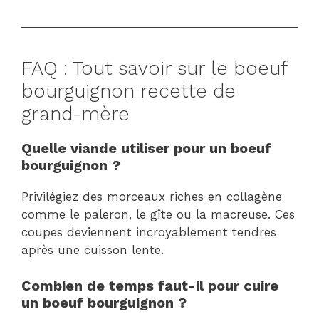
FAQ : Tout savoir sur le boeuf
bourguignon recette de
grand-mère
Quelle viande utiliser pour un boeuf
bourguignon ?
Privilégiez des morceaux riches en collagène
comme le paleron, le gîte ou la macreuse. Ces
coupes deviennent incroyablement tendres
après une cuisson lente.
Combien de temps faut-il pour cuire
un boeuf bourguignon ?