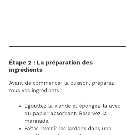
Étape 2 : La préparation des
ingrédients
Avant de commencer la cuisson, préparez
tous vos ingrédients :
Égouttez la viande et épongez-la avec
du papier absorbant. Réservez la
marinade.
Faites revenir les lardons dans une