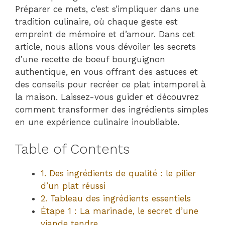
Préparer ce mets, c’est s’impliquer dans une
tradition culinaire, où chaque geste est
empreint de mémoire et d’amour. Dans cet
article, nous allons vous dévoiler les secrets
d’une recette de boeuf bourguignon
authentique, en vous offrant des astuces et
des conseils pour recréer ce plat intemporel à
la maison. Laissez-vous guider et découvrez
comment transformer des ingrédients simples
en une expérience culinaire inoubliable.
Table of Contents
1. Des ingrédients de qualité : le pilier
d’un plat réussi
2. Tableau des ingrédients essentiels
Étape 1 : La marinade, le secret d’une
viande tendre