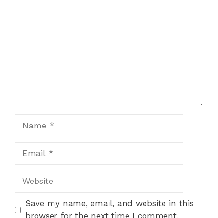
Comment
Name
Email
Website
Save my name, email, and website in this
browser for the next time I comment.