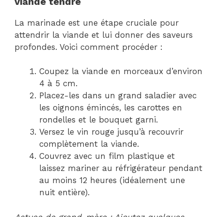
viande tendre
La marinade est une étape cruciale pour
attendrir la viande et lui donner des saveurs
profondes. Voici comment procéder :
Coupez la viande en morceaux d’environ
4 à 5 cm.
Placez-les dans un grand saladier avec
les oignons émincés, les carottes en
rondelles et le bouquet garni.
Versez le vin rouge jusqu’à recouvrir
complètement la viande.
Couvrez avec un film plastique et
laissez mariner au réfrigérateur pendant
au moins 12 heures (idéalement une
nuit entière).
Astuce de grand-mère : Ajoutez quelques