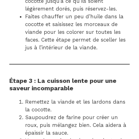
cocotte jusqu’à ce qu’ils soient
légèrement dorés, puis réservez-les.
Faites chauffer un peu d’huile dans la
cocotte et saisissez les morceaux de
viande pour les colorer sur toutes les
faces. Cette étape permet de sceller les
jus à l’intérieur de la viande.
Étape 3 : La cuisson lente pour une
saveur incomparable
Remettez la viande et les lardons dans
la cocotte.
Saupoudrez de farine pour créer un
roux, puis mélangez bien. Cela aidera à
épaissir la sauce.