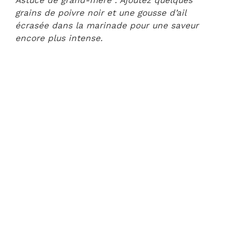
grains de poivre noir et une gousse d’ail
écrasée dans la marinade pour une saveur
encore plus intense.