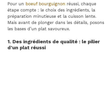
Pour un
boeuf bourguignon
réussi, chaque
étape compte : le choix des ingrédients, la
préparation minutieuse et la cuisson lente.
Mais avant de plonger dans les détails, posons
les bases d’un plat savoureux.
1. Des ingrédients de qualité : le pilier
d’un plat réussi