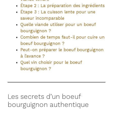
Étape 2 : La préparation des ingrédients
Étape 3 : La cuisson lente pour une
saveur incomparable
Quelle viande utiliser pour un boeuf
bourguignon ?
Combien de temps faut-il pour cuire un
boeuf bourguignon ?
Peut-on préparer le boeuf bourguignon
à l’avance ?
Quel vin choisir pour le boeuf
bourguignon ?
Les secrets d’un boeuf
bourguignon authentique