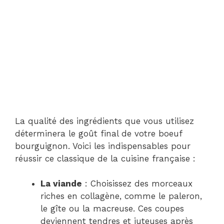
La qualité des ingrédients que vous utilisez
déterminera le goût final de votre boeuf
bourguignon. Voici les indispensables pour
réussir ce classique de la cuisine française :
La viande
: Choisissez des morceaux
riches en collagène, comme le paleron,
le gîte ou la macreuse. Ces coupes
deviennent tendres et juteuses après