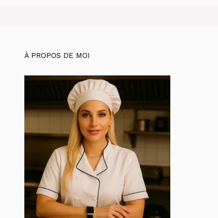
À PROPOS DE MOI