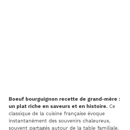
Boeuf bourguignon recette de grand-mère :
un plat riche en saveurs et en histoire.
Ce
classique de la cuisine française évoque
instantanément des souvenirs chaleureux,
souvent partagés autour de la table familiale.