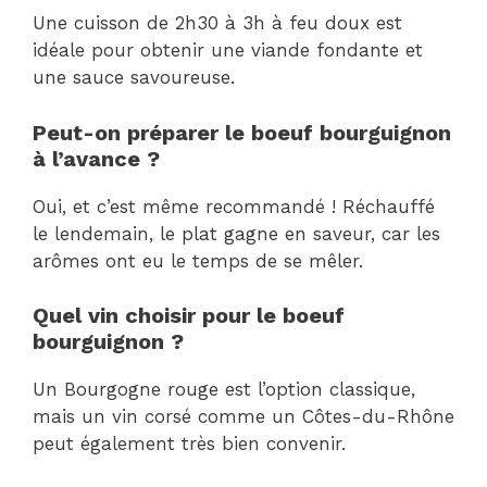
Une cuisson de 2h30 à 3h à feu doux est
idéale pour obtenir une viande fondante et
une sauce savoureuse.
Peut-on préparer le boeuf bourguignon
à l’avance ?
Oui, et c’est même recommandé ! Réchauffé
le lendemain, le plat gagne en saveur, car les
arômes ont eu le temps de se mêler.
Quel vin choisir pour le boeuf
bourguignon ?
Un Bourgogne rouge est l’option classique,
mais un vin corsé comme un Côtes-du-Rhône
peut également très bien convenir.