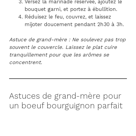
Versez la marinade réservée, ajoutez le
bouquet garni, et portez à ébullition.
Réduisez le feu, couvrez, et laissez
mijoter doucement pendant 2h30 à 3h.
Astuce de grand-mère : Ne soulevez pas trop
souvent le couvercle. Laissez le plat cuire
tranquillement pour que les arômes se
concentrent.
Astuces de grand-mère pour
un boeuf bourguignon parfait