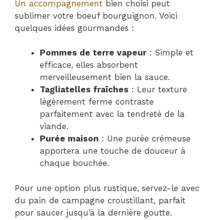
Un accompagnement
bien choisi peut
sublimer votre boeuf bourguignon. Voici
quelques idées gourmandes :
Pommes de terre vapeur
: Simple et
efficace, elles absorbent
merveilleusement bien la sauce.
Tagliatelles fraîches
: Leur texture
légèrement ferme contraste
parfaitement avec la tendreté de la
viande.
Purée maison
: Une purée crémeuse
apportera une touche de douceur à
chaque bouchée.
Pour une option plus rustique, servez-le avec
du pain de campagne croustillant, parfait
pour saucer jusqu’à la dernière goutte.