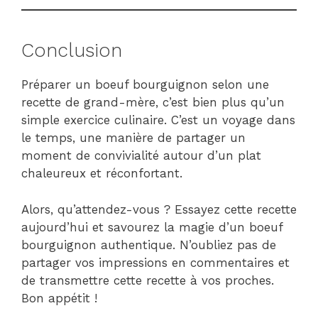
Conclusion
Préparer un boeuf bourguignon selon une
recette de grand-mère, c’est bien plus qu’un
simple exercice culinaire. C’est un voyage dans
le temps, une manière de partager un
moment de convivialité autour d’un plat
chaleureux et réconfortant.
Alors, qu’attendez-vous ? Essayez cette recette
aujourd’hui et savourez la magie d’un boeuf
bourguignon authentique. N’oubliez pas de
partager vos impressions en commentaires et
de transmettre cette recette à vos proches.
Bon appétit !