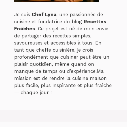
Je suis
Chef Lyna
, une passionnée de
cuisine et fondatrice du blog
Recettes
Fraîches
. Ce projet est né de mon envie
de partager des recettes simples,
savoureuses et accessibles à tous. En
tant que cheffe cuisinière, je crois
profondément que cuisiner peut être un
plaisir quotidien, même quand on
manque de temps ou d’expérience.Ma
mission est de rendre la cuisine maison
plus facile, plus inspirante et plus fraîche
— chaque jour !