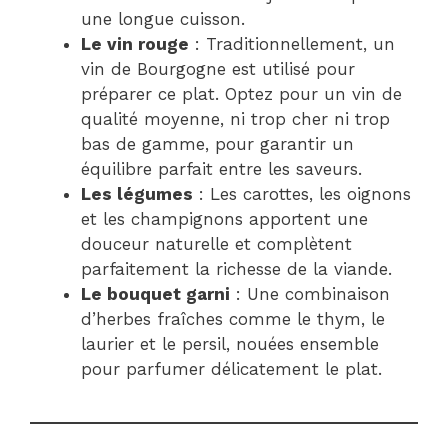
une longue cuisson.
Le vin rouge
: Traditionnellement, un
vin de Bourgogne est utilisé pour
préparer ce plat. Optez pour un vin de
qualité moyenne, ni trop cher ni trop
bas de gamme, pour garantir un
équilibre parfait entre les saveurs.
Les légumes
: Les carottes, les oignons
et les champignons apportent une
douceur naturelle et complètent
parfaitement la richesse de la viande.
Le bouquet garni
: Une combinaison
d’herbes fraîches comme le thym, le
laurier et le persil, nouées ensemble
pour parfumer délicatement le plat.