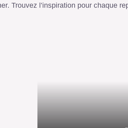
ner. Trouvez l'inspiration pour chaque re