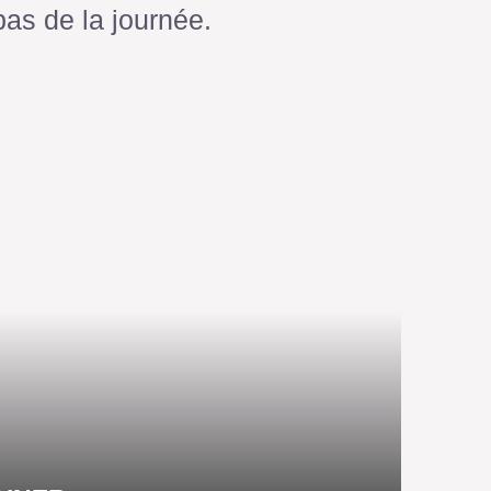
pas de la journée.