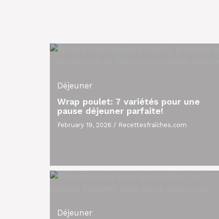
Déjeuner
Wrap poulet: 7 variétés pour une
pause déjeuner parfaite!
February 19, 2026
/
Recettesfraîches.com
Déjeuner