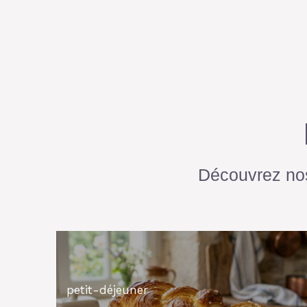
Découvrez nos
petit-déjeuner