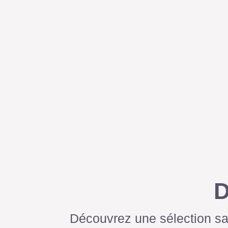
D
Découvrez une sélection sav