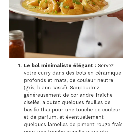
Le bol minimaliste élégant :
Servez
votre curry dans des bols en céramique
profonds et mats, de couleur neutre
(gris, blanc cassé). Saupoudrez
généreusement de coriandre fraîche
ciselée, ajoutez quelques feuilles de
basilic thaï pour une touche de couleur
et de parfum, et éventuellement
quelques lamelles de piment rouge frais
pour une touche visuelle piquante.