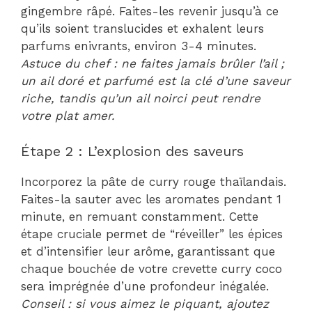
gingembre râpé. Faites-les revenir jusqu’à ce
qu’ils soient translucides et exhalent leurs
parfums enivrants, environ 3-4 minutes.
Astuce du chef : ne faites jamais brûler l’ail ;
un ail doré et parfumé est la clé d’une saveur
riche, tandis qu’un ail noirci peut rendre
votre plat amer.
Étape 2 : L’explosion des saveurs
Incorporez la pâte de curry rouge thaïlandais.
Faites-la sauter avec les aromates pendant 1
minute, en remuant constamment. Cette
étape cruciale permet de “réveiller” les épices
et d’intensifier leur arôme, garantissant que
chaque bouchée de votre crevette curry coco
sera imprégnée d’une profondeur inégalée.
Conseil : si vous aimez le piquant, ajoutez