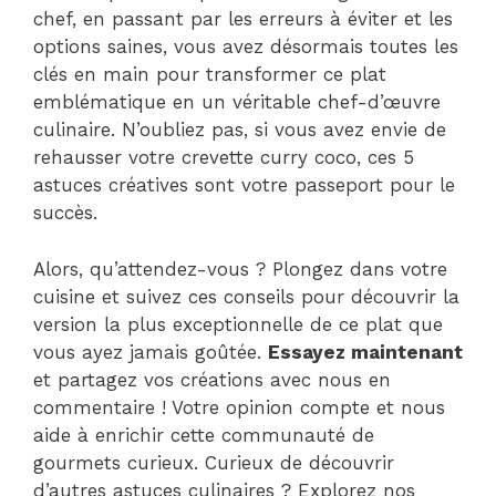
chef, en passant par les erreurs à éviter et les
options saines, vous avez désormais toutes les
clés en main pour transformer ce plat
emblématique en un véritable chef-d’œuvre
culinaire. N’oubliez pas, si vous avez envie de
rehausser votre crevette curry coco, ces 5
astuces créatives sont votre passeport pour le
succès.
Alors, qu’attendez-vous ? Plongez dans votre
cuisine et suivez ces conseils pour découvrir la
version la plus exceptionnelle de ce plat que
vous ayez jamais goûtée.
Essayez maintenant
et partagez vos créations avec nous en
commentaire ! Votre opinion compte et nous
aide à enrichir cette communauté de
gourmets curieux. Curieux de découvrir
d’autres astuces culinaires ? Explorez nos