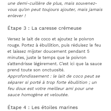
une demi-cuillère de plus, mais souvenez-
vous qu’on peut toujours ajouter, mais jamais
enlever !
Étape 3 : La caresse crémeuse
Versez le lait de coco et ajoutez le poivron
rouge. Portez à ébullition, puis réduisez le feu
et laissez mijoter doucement pendant 5
minutes, juste le temps que le poivron
s’attendrisse légèrement. C’est ici que la sauce
prend toute son onctuosité.
Approfondissement : le lait de coco peut se
séparer si porté à trop forte ébullition ; un
feu doux est votre meilleur ami pour une
sauce homogène et veloutée.
Étape 4 : Les étoiles marines