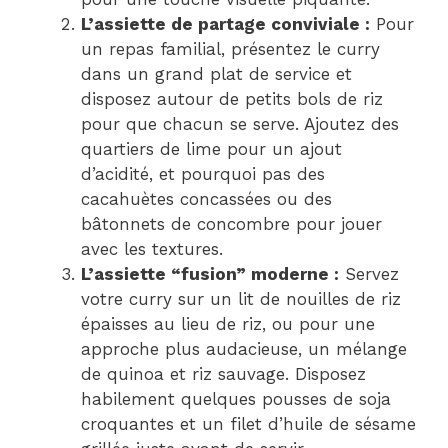
L’assiette de partage conviviale :
Pour
un repas familial, présentez le curry
dans un grand plat de service et
disposez autour de petits bols de riz
pour que chacun se serve. Ajoutez des
quartiers de lime pour un ajout
d’acidité, et pourquoi pas des
cacahuètes concassées ou des
bâtonnets de concombre pour jouer
avec les textures.
L’assiette “fusion” moderne :
Servez
votre curry sur un lit de nouilles de riz
épaisses au lieu de riz, ou pour une
approche plus audacieuse, un mélange
de quinoa et riz sauvage. Disposez
habilement quelques pousses de soja
croquantes et un filet d’huile de sésame