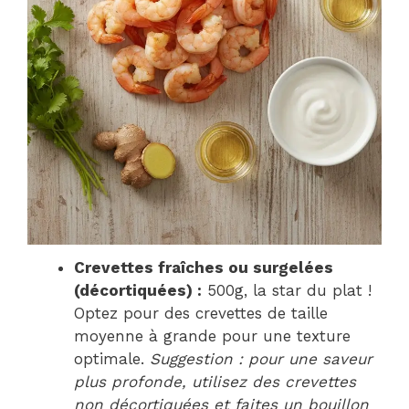
Crevettes fraîches ou surgelées
(décortiquées) :
500g, la star du plat !
Optez pour des crevettes de taille
moyenne à grande pour une texture
optimale.
Suggestion : pour une saveur
plus profonde, utilisez des crevettes
non décortiquées et faites un bouillon