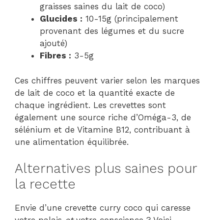
graisses saines du lait de coco)
Glucides :
10-15g (principalement
provenant des légumes et du sucre
ajouté)
Fibres :
3-5g
Ces chiffres peuvent varier selon les marques
de lait de coco et la quantité exacte de
chaque ingrédient. Les crevettes sont
également une source riche d’Oméga-3, de
sélénium et de Vitamine B12, contribuant à
une alimentation équilibrée.
Alternatives plus saines pour
la recette
Envie d’une crevette curry coco qui caresse