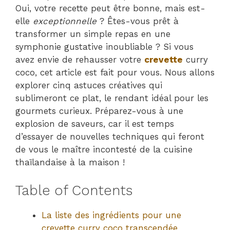
Oui, votre recette peut être bonne, mais est-
elle
exceptionnelle
? Êtes-vous prêt à
transformer un simple repas en une
symphonie gustative inoubliable ? Si vous
avez envie de rehausser votre
crevette
curry
coco, cet article est fait pour vous. Nous allons
explorer cinq astuces créatives qui
sublimeront ce plat, le rendant idéal pour les
gourmets curieux. Préparez-vous à une
explosion de saveurs, car il est temps
d’essayer de nouvelles techniques qui feront
de vous le maître incontesté de la cuisine
thaïlandaise à la maison !
Table of Contents
La liste des ingrédients pour une
crevette curry coco transcendée