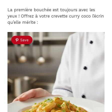
La première bouchée est toujours avec les
yeux ! Offrez à votre crevette curry coco l’écrin
qu’elle mérite :
Save