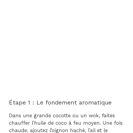
Étape 1 : Le fondement aromatique
Dans une grande cocotte ou un wok, faites
chauffer l’huile de coco à feu moyen. Une fois
chaude, ajoutez l’oignon haché, l’ail et le