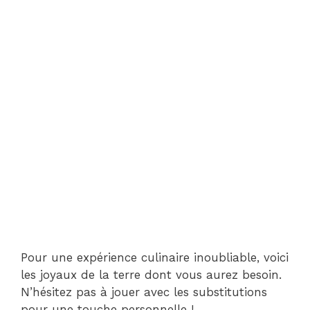
Pour une expérience culinaire inoubliable, voici
les joyaux de la terre dont vous aurez besoin.
N’hésitez pas à jouer avec les substitutions
pour une touche personnelle !