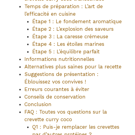
Temps de préparation : L’art de
l’efficacité en cuisine
Étape 1 : Le fondement aromatique
Étape 2 : L’explosion des saveurs
Étape 3 : La caresse crémeuse
Étape 4 : Les étoiles marines
Étape 5 : L’équilibre parfait
Informations nutritionnelles
Alternatives plus saines pour la recette
Suggestions de présentation :
Éblouissez vos convives !
Erreurs courantes à éviter
Conseils de conservation
Conclusion
FAQ : Toutes vos questions sur la
crevette curry coco
Q1 : Puis-je remplacer les crevettes
par d’autres protéines ?