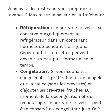
Vous avez des restes ou vous préparez à
l’avance ? Maximisez la saveur et la fraîcheur :
Réfrigération :
Le curry de crevettes se
conserve magnifiquement au
réfrigérateur dans un contenant
hermétique pendant 2 à 3 jours.
Cependant, les crevettes peuvent
devenir un peu plus fermes avec le
temps.
Congélation :
Si vous souhaitez
congeler, il est préférable de ne congeler
que la sauce (sans les crevettes) et
d’ajouter les crevettes fraîches au
moment de la décongélation et du
réchauffage. Le curry de crevettes peut
être conservé au congélateur jusqu’à 2