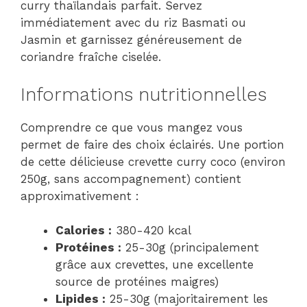
curry thaïlandais parfait. Servez
immédiatement avec du riz Basmati ou
Jasmin et garnissez généreusement de
coriandre fraîche ciselée.
Informations nutritionnelles
Comprendre ce que vous mangez vous
permet de faire des choix éclairés. Une portion
de cette délicieuse crevette curry coco (environ
250g, sans accompagnement) contient
approximativement :
Calories :
380-420 kcal
Protéines :
25-30g (principalement
grâce aux crevettes, une excellente
source de protéines maigres)
Lipides :
25-30g (majoritairement les