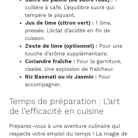
cuillère à café. L’équilibre sucré qui
tempère le piquant.
Jus de lime (citron vert) :
1 lime,
pressée. L’éclat d’acidité en fin de
cuisson.
Zeste de lime (optionnel) :
Pour une
touche d’arôme supplémentaire.
Coriandre fraîche :
Pour la garniture,
ciselée. Une explosion de fraîcheur.
Riz Basmati ou riz Jasmin :
Pour
accompagner.
Temps de préparation : L’art
de l’efficacité en cuisine
Préparez-vous à une aventure culinaire qui
respecte votre emploi du temps ! La magie de