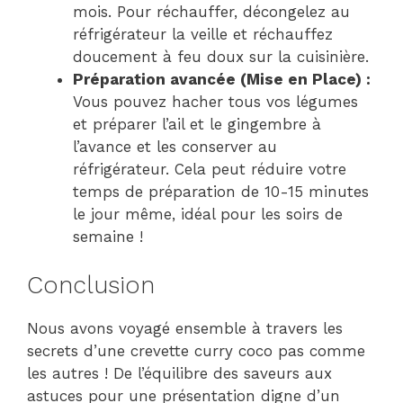
mois. Pour réchauffer, décongelez au
réfrigérateur la veille et réchauffez
doucement à feu doux sur la cuisinière.
Préparation avancée (Mise en Place) :
Vous pouvez hacher tous vos légumes
et préparer l’ail et le gingembre à
l’avance et les conserver au
réfrigérateur. Cela peut réduire votre
temps de préparation de 10-15 minutes
le jour même, idéal pour les soirs de
semaine !
Conclusion
Nous avons voyagé ensemble à travers les
secrets d’une crevette curry coco pas comme
les autres ! De l’équilibre des saveurs aux
astuces pour une présentation digne d’un