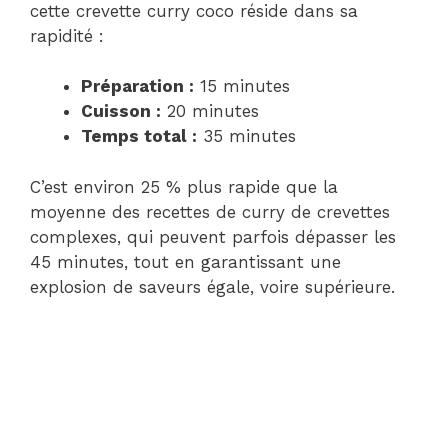
cette crevette curry coco réside dans sa
rapidité :
Préparation :
15 minutes
Cuisson :
20 minutes
Temps total :
35 minutes
C’est environ 25 % plus rapide que la
moyenne des recettes de curry de crevettes
complexes, qui peuvent parfois dépasser les
45 minutes, tout en garantissant une
explosion de saveurs égale, voire supérieure.