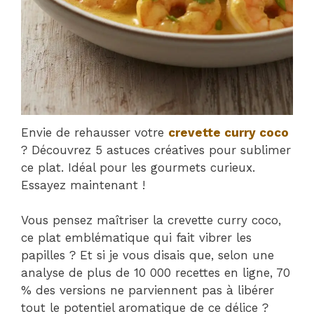
Envie de rehausser votre
crevette curry coco
? Découvrez 5 astuces créatives pour sublimer
ce plat. Idéal pour les gourmets curieux.
Essayez maintenant !
Vous pensez maîtriser la crevette curry coco,
ce plat emblématique qui fait vibrer les
papilles ? Et si je vous disais que, selon une
analyse de plus de 10 000 recettes en ligne, 70
% des versions ne parviennent pas à libérer
tout le potentiel aromatique de ce délice ?