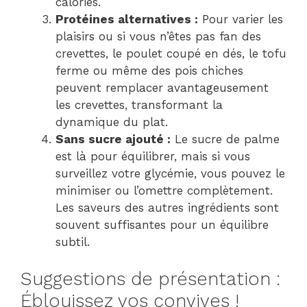
calories.
Protéines alternatives :
Pour varier les
plaisirs ou si vous n’êtes pas fan des
crevettes, le poulet coupé en dés, le tofu
ferme ou même des pois chiches
peuvent remplacer avantageusement
les crevettes, transformant la
dynamique du plat.
Sans sucre ajouté :
Le sucre de palme
est là pour équilibrer, mais si vous
surveillez votre glycémie, vous pouvez le
minimiser ou l’omettre complètement.
Les saveurs des autres ingrédients sont
souvent suffisantes pour un équilibre
subtil.
Suggestions de présentation :
Éblouissez vos convives !