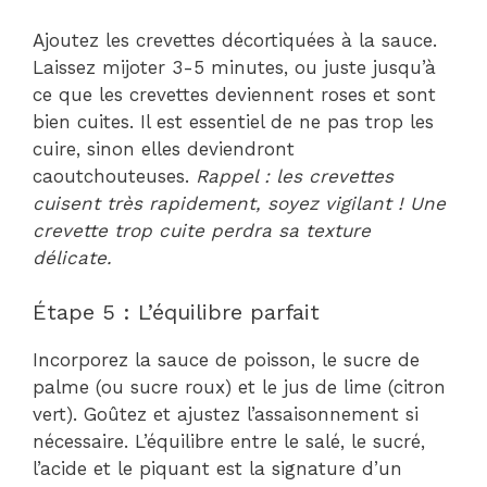
Ajoutez les crevettes décortiquées à la sauce.
Laissez mijoter 3-5 minutes, ou juste jusqu’à
ce que les crevettes deviennent roses et sont
bien cuites. Il est essentiel de ne pas trop les
cuire, sinon elles deviendront
caoutchouteuses.
Rappel : les crevettes
cuisent très rapidement, soyez vigilant ! Une
crevette trop cuite perdra sa texture
délicate.
Étape 5 : L’équilibre parfait
Incorporez la sauce de poisson, le sucre de
palme (ou sucre roux) et le jus de lime (citron
vert). Goûtez et ajustez l’assaisonnement si
nécessaire. L’équilibre entre le salé, le sucré,
l’acide et le piquant est la signature d’un