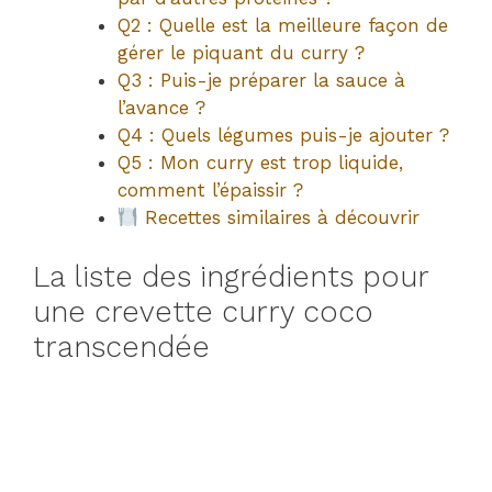
Q2 : Quelle est la meilleure façon de
gérer le piquant du curry ?
Q3 : Puis-je préparer la sauce à
l’avance ?
Q4 : Quels légumes puis-je ajouter ?
Q5 : Mon curry est trop liquide,
comment l’épaissir ?
Recettes similaires à découvrir
La liste des ingrédients pour
une crevette curry coco
transcendée