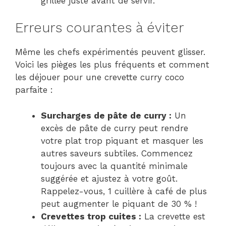
grillée juste avant de servir.
Erreurs courantes à éviter
Même les chefs expérimentés peuvent glisser.
Voici les pièges les plus fréquents et comment
les déjouer pour une crevette curry coco
parfaite :
Surcharges de pâte de curry :
Un
excès de pâte de curry peut rendre
votre plat trop piquant et masquer les
autres saveurs subtiles. Commencez
toujours avec la quantité minimale
suggérée et ajustez à votre goût.
Rappelez-vous, 1 cuillère à café de plus
peut augmenter le piquant de 30 % !
Crevettes trop cuites :
La crevette est