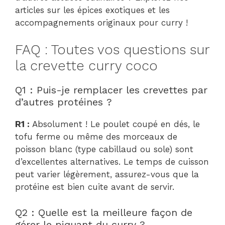
articles sur les épices exotiques et les
accompagnements originaux pour curry !
FAQ : Toutes vos questions sur
la crevette curry coco
Q1 : Puis-je remplacer les crevettes par
d’autres protéines ?
R1 :
Absolument ! Le poulet coupé en dés, le
tofu ferme ou même des morceaux de
poisson blanc (type cabillaud ou sole) sont
d’excellentes alternatives. Le temps de cuisson
peut varier légèrement, assurez-vous que la
protéine est bien cuite avant de servir.
Q2 : Quelle est la meilleure façon de
gérer le piquant du curry ?