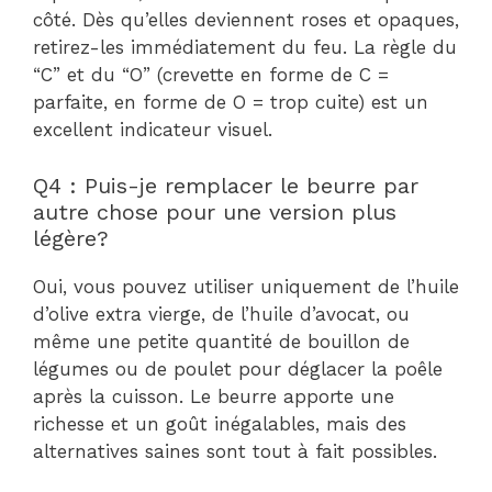
côté. Dès qu’elles deviennent roses et opaques,
retirez-les immédiatement du feu. La règle du
“C” et du “O” (crevette en forme de C =
parfaite, en forme de O = trop cuite) est un
excellent indicateur visuel.
Q4 : Puis-je remplacer le beurre par
autre chose pour une version plus
légère?
Oui, vous pouvez utiliser uniquement de l’huile
d’olive extra vierge, de l’huile d’avocat, ou
même une petite quantité de bouillon de
légumes ou de poulet pour déglacer la poêle
après la cuisson. Le beurre apporte une
richesse et un goût inégalables, mais des
alternatives saines sont tout à fait possibles.