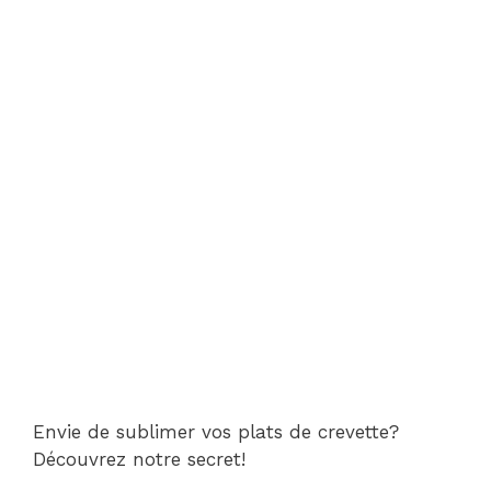
Envie de sublimer vos plats de crevette?
Découvrez notre secret!