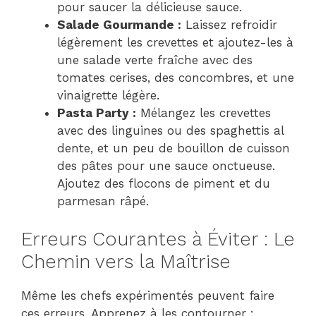
pour saucer la délicieuse sauce.
Salade Gourmande :
Laissez refroidir
légèrement les crevettes et ajoutez-les à
une salade verte fraîche avec des
tomates cerises, des concombres, et une
vinaigrette légère.
Pasta Party :
Mélangez les crevettes
avec des linguines ou des spaghettis al
dente, et un peu de bouillon de cuisson
des pâtes pour une sauce onctueuse.
Ajoutez des flocons de piment et du
parmesan râpé.
Erreurs Courantes à Éviter : Le
Chemin vers la Maîtrise
Même les chefs expérimentés peuvent faire
ces erreurs. Apprenez à les contourner :