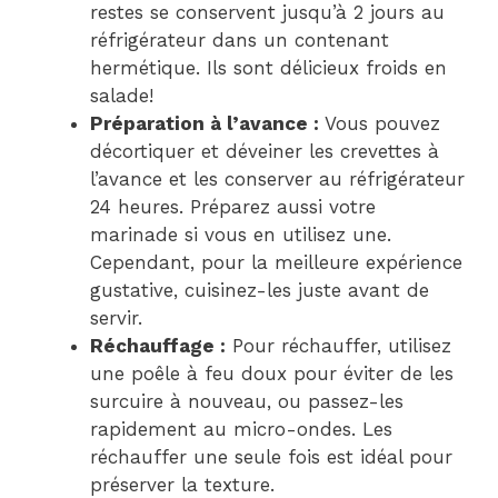
restes se conservent jusqu’à 2 jours au
réfrigérateur dans un contenant
hermétique. Ils sont délicieux froids en
salade!
Préparation à l’avance :
Vous pouvez
décortiquer et déveiner les crevettes à
l’avance et les conserver au réfrigérateur
24 heures. Préparez aussi votre
marinade si vous en utilisez une.
Cependant, pour la meilleure expérience
gustative, cuisinez-les juste avant de
servir.
Réchauffage :
Pour réchauffer, utilisez
une poêle à feu doux pour éviter de les
surcuire à nouveau, ou passez-les
rapidement au micro-ondes. Les
réchauffer une seule fois est idéal pour
préserver la texture.