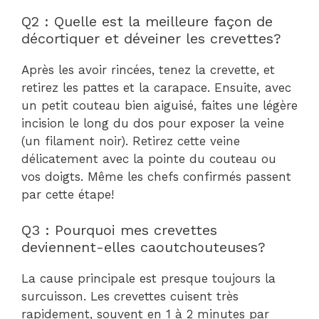
Q2 : Quelle est la meilleure façon de
décortiquer et déveiner les crevettes?
Après les avoir rincées, tenez la crevette, et
retirez les pattes et la carapace. Ensuite, avec
un petit couteau bien aiguisé, faites une légère
incision le long du dos pour exposer la veine
(un filament noir). Retirez cette veine
délicatement avec la pointe du couteau ou
vos doigts. Même les chefs confirmés passent
par cette étape!
Q3 : Pourquoi mes crevettes
deviennent-elles caoutchouteuses?
La cause principale est presque toujours la
surcuisson. Les crevettes cuisent très
rapidement, souvent en 1 à 2 minutes par