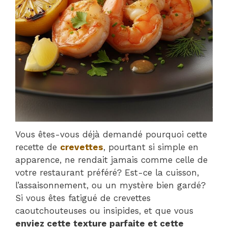
Vous êtes-vous déjà demandé pourquoi cette
recette de
crevettes
, pourtant si simple en
apparence, ne rendait jamais comme celle de
votre restaurant préféré? Est-ce la cuisson,
l’assaisonnement, ou un mystère bien gardé?
Si vous êtes fatigué de crevettes
caoutchouteuses ou insipides, et que vous
enviez cette texture parfaite et cette