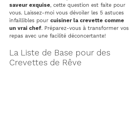
saveur exquise
, cette question est faite pour
vous. Laissez-moi vous dévoiler les 5 astuces
infaillibles pour
cuisiner la crevette comme
un vrai chef
. Préparez-vous à transformer vos
repas avec une facilité déconcertante!
La Liste de Base pour des
Crevettes de Rêve