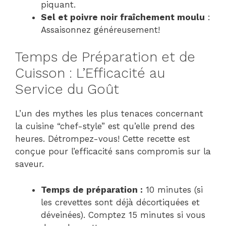
piquant.
Sel et poivre noir fraîchement moulu
:
Assaisonnez généreusement!
Temps de Préparation et de
Cuisson : L’Efficacité au
Service du Goût
L’un des mythes les plus tenaces concernant
la cuisine “chef-style” est qu’elle prend des
heures. Détrompez-vous! Cette recette est
conçue pour l’efficacité sans compromis sur la
saveur.
Temps de préparation :
10 minutes (si
les crevettes sont déjà décortiquées et
déveinées). Comptez 15 minutes si vous