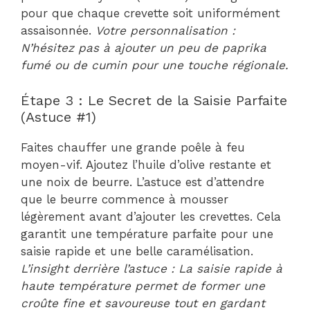
pour que chaque crevette soit uniformément
assaisonnée.
Votre personnalisation :
N’hésitez pas à ajouter un peu de paprika
fumé ou de cumin pour une touche régionale.
Étape 3 : Le Secret de la Saisie Parfaite
(Astuce #1)
Faites chauffer une grande poêle à feu
moyen-vif. Ajoutez l’huile d’olive restante et
une noix de beurre. L’astuce est d’attendre
que le beurre commence à mousser
légèrement avant d’ajouter les crevettes. Cela
garantit une température parfaite pour une
saisie rapide et une belle caramélisation.
L’insight derrière l’astuce : La saisie rapide à
haute température permet de former une
croûte fine et savoureuse tout en gardant