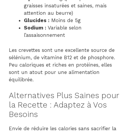
graisses insaturées et saines, mais
attention au beurre)
Glucides :
Moins de 5g
Sodium :
Variable selon
l’assaisonnement
Les crevettes sont une excellente source de
sélénium, de vitamine B12 et de phosphore.
Peu caloriques et riches en protéines, elles
sont un atout pour une alimentation
équilibrée.
Alternatives Plus Saines pour
la Recette : Adaptez à Vos
Besoins
Envie de réduire les calories sans sacrifier la