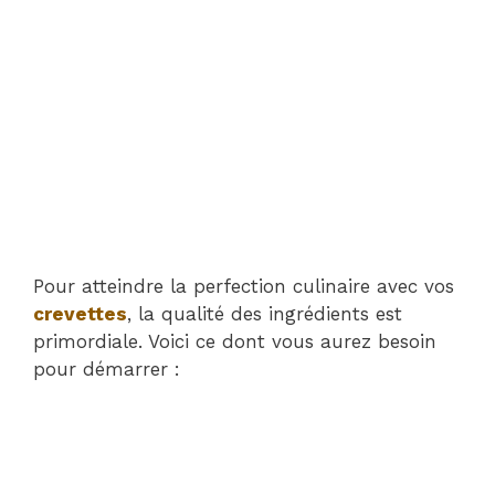
Pour atteindre la perfection culinaire avec vos
crevettes
, la qualité des ingrédients est
primordiale. Voici ce dont vous aurez besoin
pour démarrer :