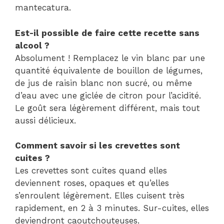
mantecatura.
Est-il possible de faire cette recette sans
alcool ?
Absolument ! Remplacez le vin blanc par une
quantité équivalente de bouillon de légumes,
de jus de raisin blanc non sucré, ou même
d’eau avec une giclée de citron pour l’acidité.
Le goût sera légèrement différent, mais tout
aussi délicieux.
Comment savoir si les crevettes sont
cuites ?
Les crevettes sont cuites quand elles
deviennent roses, opaques et qu’elles
s’enroulent légèrement. Elles cuisent très
rapidement, en 2 à 3 minutes. Sur-cuites, elles
deviendront caoutchouteuses.