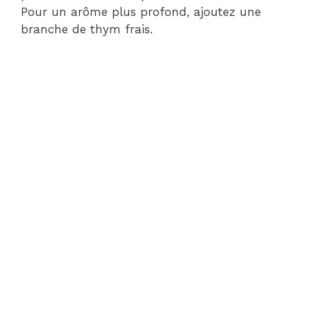
Pour un arôme plus profond, ajoutez une
branche de thym frais.