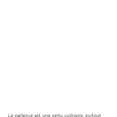
La patience est une vertu culinaire, surtout