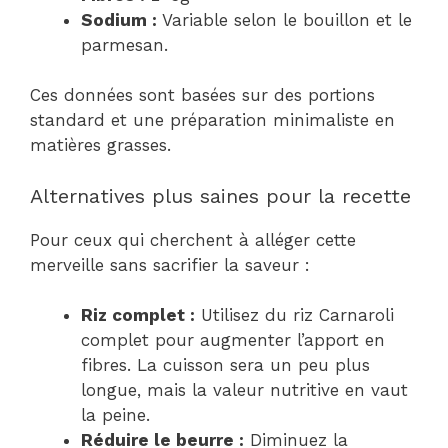
Sodium :
Variable selon le bouillon et le
parmesan.
Ces données sont basées sur des portions
standard et une préparation minimaliste en
matières grasses.
Alternatives plus saines pour la recette
Pour ceux qui cherchent à alléger cette
merveille sans sacrifier la saveur :
Riz complet :
Utilisez du riz Carnaroli
complet pour augmenter l’apport en
fibres. La cuisson sera un peu plus
longue, mais la valeur nutritive en vaut
la peine.
Réduire le beurre :
Diminuez la