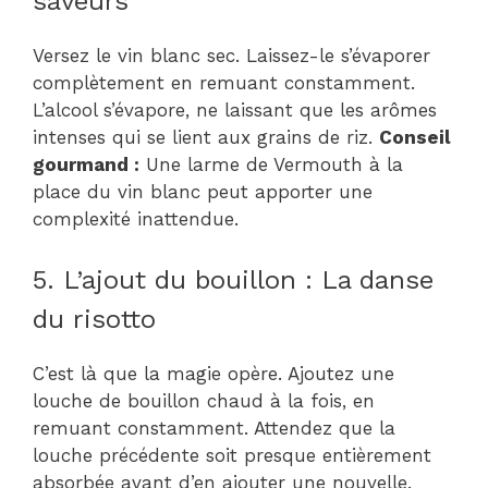
saveurs
Versez le vin blanc sec. Laissez-le s’évaporer
complètement en remuant constamment.
L’alcool s’évapore, ne laissant que les arômes
intenses qui se lient aux grains de riz.
Conseil
gourmand :
Une larme de Vermouth à la
place du vin blanc peut apporter une
complexité inattendue.
5. L’ajout du bouillon : La danse
du risotto
C’est là que la magie opère. Ajoutez une
louche de bouillon chaud à la fois, en
remuant constamment. Attendez que la
louche précédente soit presque entièrement
absorbée avant d’en ajouter une nouvelle.