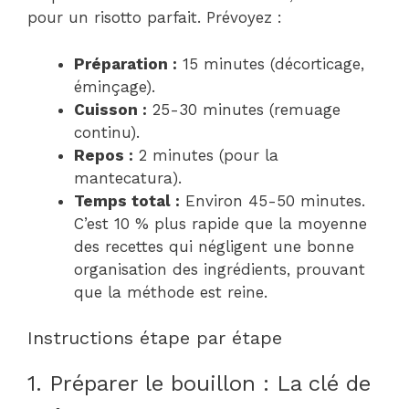
pour un risotto parfait. Prévoyez :
Préparation :
15 minutes (décorticage,
éminçage).
Cuisson :
25-30 minutes (remuage
continu).
Repos :
2 minutes (pour la
mantecatura).
Temps total :
Environ 45-50 minutes.
C’est 10 % plus rapide que la moyenne
des recettes qui négligent une bonne
organisation des ingrédients, prouvant
que la méthode est reine.
Instructions étape par étape
1. Préparer le bouillon : La clé de