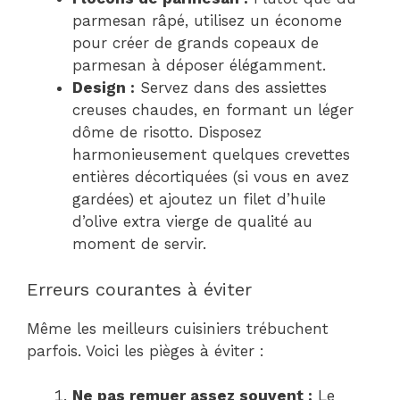
parmesan râpé, utilisez un économe
pour créer de grands copeaux de
parmesan à déposer élégamment.
Design :
Servez dans des assiettes
creuses chaudes, en formant un léger
dôme de risotto. Disposez
harmonieusement quelques crevettes
entières décortiquées (si vous en avez
gardées) et ajoutez un filet d’huile
d’olive extra vierge de qualité au
moment de servir.
Erreurs courantes à éviter
Même les meilleurs cuisiniers trébuchent
parfois. Voici les pièges à éviter :
Ne pas remuer assez souvent :
Le