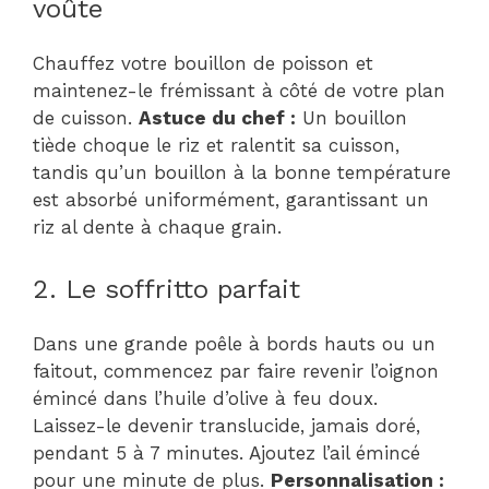
voûte
Chauffez votre bouillon de poisson et
maintenez-le frémissant à côté de votre plan
de cuisson.
Astuce du chef :
Un bouillon
tiède choque le riz et ralentit sa cuisson,
tandis qu’un bouillon à la bonne température
est absorbé uniformément, garantissant un
riz al dente à chaque grain.
2. Le soffritto parfait
Dans une grande poêle à bords hauts ou un
faitout, commencez par faire revenir l’oignon
émincé dans l’huile d’olive à feu doux.
Laissez-le devenir translucide, jamais doré,
pendant 5 à 7 minutes. Ajoutez l’ail émincé
pour une minute de plus.
Personnalisation :