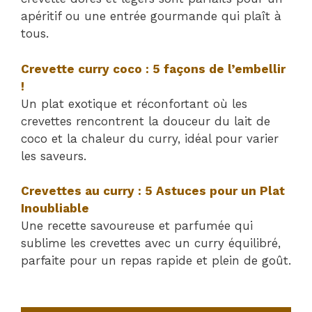
apéritif ou une entrée gourmande qui plaît à
tous.
Crevette curry coco : 5 façons de l’embellir
!
Un plat exotique et réconfortant où les
crevettes rencontrent la douceur du lait de
coco et la chaleur du curry, idéal pour varier
les saveurs.
Crevettes au curry : 5 Astuces pour un Plat
Inoubliable
Une recette savoureuse et parfumée qui
sublime les crevettes avec un curry équilibré,
parfaite pour un repas rapide et plein de goût.