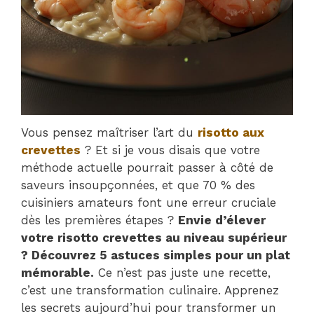
Vous pensez maîtriser l’art du
risotto aux
crevettes
? Et si je vous disais que votre
méthode actuelle pourrait passer à côté de
saveurs insoupçonnées, et que 70 % des
cuisiniers amateurs font une erreur cruciale
dès les premières étapes ?
Envie d’élever
votre risotto crevettes au niveau supérieur
? Découvrez 5 astuces simples pour un plat
mémorable.
Ce n’est pas juste une recette,
c’est une transformation culinaire. Apprenez
les secrets aujourd’hui pour transformer un