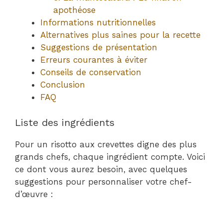
apothéose
Informations nutritionnelles
Alternatives plus saines pour la recette
Suggestions de présentation
Erreurs courantes à éviter
Conseils de conservation
Conclusion
FAQ
Liste des ingrédients
Pour un risotto aux crevettes digne des plus
grands chefs, chaque ingrédient compte. Voici
ce dont vous aurez besoin, avec quelques
suggestions pour personnaliser votre chef-
d’œuvre :