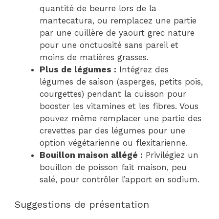
quantité de beurre lors de la
mantecatura, ou remplacez une partie
par une cuillère de yaourt grec nature
pour une onctuosité sans pareil et
moins de matières grasses.
Plus de légumes :
Intégrez des
légumes de saison (asperges, petits pois,
courgettes) pendant la cuisson pour
booster les vitamines et les fibres. Vous
pouvez même remplacer une partie des
crevettes par des légumes pour une
option végétarienne ou flexitarienne.
Bouillon maison allégé :
Privilégiez un
bouillon de poisson fait maison, peu
salé, pour contrôler l’apport en sodium.
Suggestions de présentation