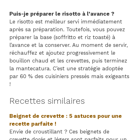
Puis-je préparer le risotto à l’avance ?
Le risotto est meilleur servi immédiatement
après sa préparation. Toutefois, vous pouvez
préparer la base (soffritto et riz toasté) à
l’avance et la conserver. Au moment de servir,
réchauffez et ajoutez progressivement le
bouillon chaud et les crevettes, puis terminez
la mantecatura. C’est une stratégie adoptée
par 60 % des cuisiniers pressés mais exigeants
!
Recettes similaires
Beignet de crevette : 5 astuces pour une
recette parfaite !
Envie de croustillant ? Ces beignets de
crevette dorés et légers sont parfaits pour un