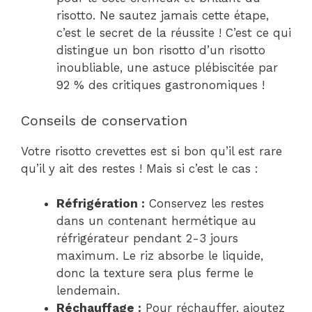
risotto. Ne sautez jamais cette étape,
c’est le secret de la réussite ! C’est ce qui
distingue un bon risotto d’un risotto
inoubliable, une astuce plébiscitée par
92 % des critiques gastronomiques !
Conseils de conservation
Votre risotto crevettes est si bon qu’il est rare
qu’il y ait des restes ! Mais si c’est le cas :
Réfrigération :
Conservez les restes
dans un contenant hermétique au
réfrigérateur pendant 2-3 jours
maximum. Le riz absorbe le liquide,
donc la texture sera plus ferme le
lendemain.
Réchauffage :
Pour réchauffer, ajoutez