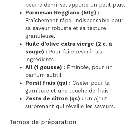
beurre demi-sel apporte un petit plus.
Parmesan Reggiano (50g) :
Fraîchement râpé, indispensable pour
sa saveur robuste et sa texture
granuleuse.
Huile d’olive extra vierge (2 c. à
soupe) :
Pour faire revenir les
ingrédients.
Ail (1 gousse) :
Émincée, pour un
parfum subtil.
Persil frais (qs) :
Ciseler pour la
garniture et une touche de frais.
Zeste de citron (qs) :
Un ajout
surprenant qui réveille les saveurs.
Temps de préparation