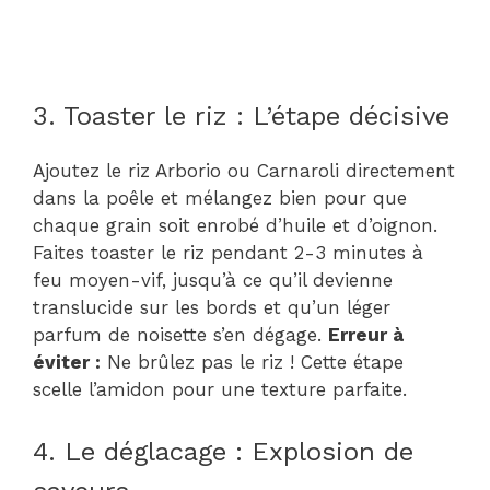
3. Toaster le riz : L’étape décisive
Ajoutez le riz Arborio ou Carnaroli directement
dans la poêle et mélangez bien pour que
chaque grain soit enrobé d’huile et d’oignon.
Faites toaster le riz pendant 2-3 minutes à
feu moyen-vif, jusqu’à ce qu’il devienne
translucide sur les bords et qu’un léger
parfum de noisette s’en dégage.
Erreur à
éviter :
Ne brûlez pas le riz ! Cette étape
scelle l’amidon pour une texture parfaite.
4. Le déglacage : Explosion de