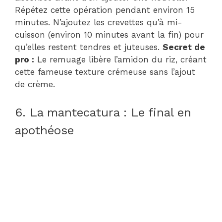
Répétez cette opération pendant environ 15
minutes. N’ajoutez les crevettes qu’à mi-
cuisson (environ 10 minutes avant la fin) pour
qu’elles restent tendres et juteuses.
Secret de
pro :
Le remuage libère l’amidon du riz, créant
cette fameuse texture crémeuse sans l’ajout
de crème.
6. La mantecatura : Le final en
apothéose