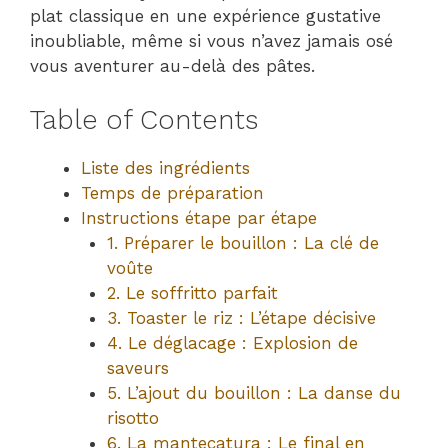
plat classique en une expérience gustative
inoubliable, même si vous n’avez jamais osé
vous aventurer au-delà des pâtes.
Table of Contents
Liste des ingrédients
Temps de préparation
Instructions étape par étape
1. Préparer le bouillon : La clé de
voûte
2. Le soffritto parfait
3. Toaster le riz : L’étape décisive
4. Le déglacage : Explosion de
saveurs
5. L’ajout du bouillon : La danse du
risotto
6. La mantecatura : Le final en