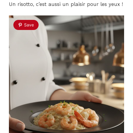
Un risotto, c’est aussi un plaisir pour les yeux !
Save