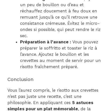
un peu de bouillon ou d’eau et
réchauffez doucement à feu doux en
remuant jusqu’à ce qu’il retrouve une
consistance crémeuse. Évitez le micro-
ondes si possible, qui peut rendre le riz
sec.
Préparation à l’avance :
Vous pouvez
préparer le soffritto et toaster le riz à
l’avance. Ajoutez le bouillon et les
crevettes au moment de servir pour un
risotto fraîchement préparé.
Conclusion
Vous l’aurez compris, le risotto aux crevettes
n’est pas juste une recette, c’est une
philosophie. En appliquant ces
5 astuces
simples pour un plat mémorable
, de la