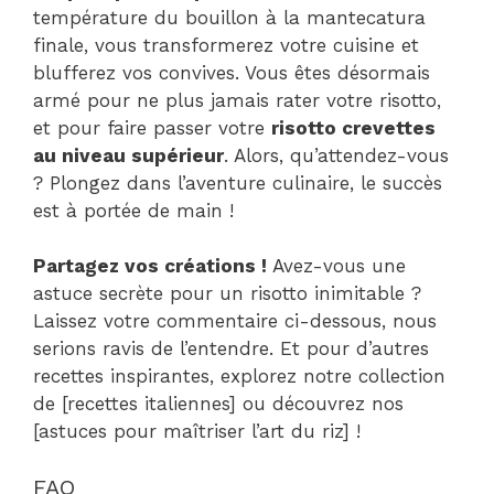
température du bouillon à la mantecatura
finale, vous transformerez votre cuisine et
blufferez vos convives. Vous êtes désormais
armé pour ne plus jamais rater votre risotto,
et pour faire passer votre
risotto crevettes
au niveau supérieur
. Alors, qu’attendez-vous
? Plongez dans l’aventure culinaire, le succès
est à portée de main !
Partagez vos créations !
Avez-vous une
astuce secrète pour un risotto inimitable ?
Laissez votre commentaire ci-dessous, nous
serions ravis de l’entendre. Et pour d’autres
recettes inspirantes, explorez notre collection
de [recettes italiennes] ou découvrez nos
[astuces pour maîtriser l’art du riz] !
FAQ