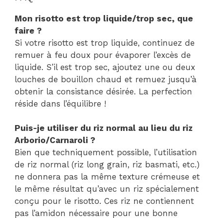
Mon risotto est trop liquide/trop sec, que
faire ?
Si votre risotto est trop liquide, continuez de
remuer à feu doux pour évaporer l’excès de
liquide. S’il est trop sec, ajoutez une ou deux
louches de bouillon chaud et remuez jusqu’à
obtenir la consistance désirée. La perfection
réside dans l’équilibre !
Puis-je utiliser du riz normal au lieu du riz
Arborio/Carnaroli ?
Bien que techniquement possible, l’utilisation
de riz normal (riz long grain, riz basmati, etc.)
ne donnera pas la même texture crémeuse et
le même résultat qu’avec un riz spécialement
conçu pour le risotto. Ces riz ne contiennent
pas l’amidon nécessaire pour une bonne