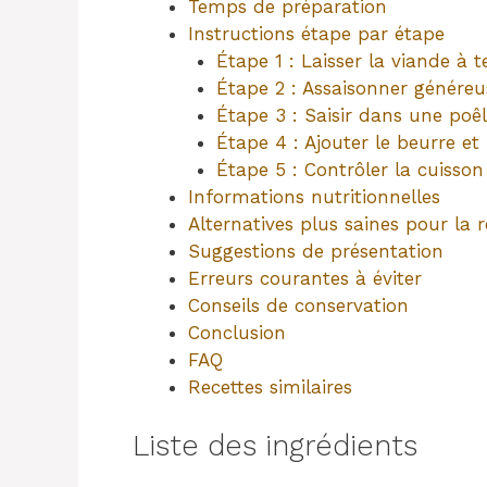
Temps de préparation
Instructions étape par étape
Étape 1 : Laisser la viande à
Étape 2 : Assaisonner génére
Étape 3 : Saisir dans une poê
Étape 4 : Ajouter le beurre et
Étape 5 : Contrôler la cuisson 
Informations nutritionnelles
Alternatives plus saines pour la r
Suggestions de présentation
Erreurs courantes à éviter
Conseils de conservation
Conclusion
FAQ
Recettes similaires
Liste des ingrédients