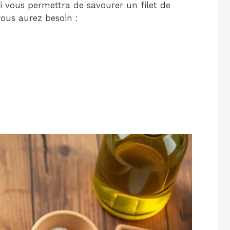
ui vous permettra de savourer un filet de
ous aurez besoin :