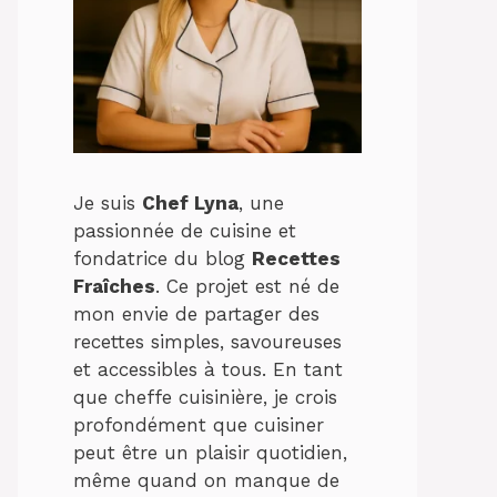
Je suis
Chef Lyna
, une
passionnée de cuisine et
fondatrice du blog
Recettes
Fraîches
. Ce projet est né de
mon envie de partager des
recettes simples, savoureuses
et accessibles à tous. En tant
que cheffe cuisinière, je crois
profondément que cuisiner
peut être un plaisir quotidien,
même quand on manque de