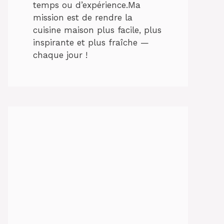
temps ou d’expérience.Ma
mission est de rendre la
cuisine maison plus facile, plus
inspirante et plus fraîche —
chaque jour !