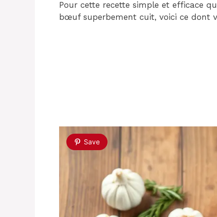
Pour cette recette simple et efficace q
bœuf superbement cuit, voici ce dont v
Save