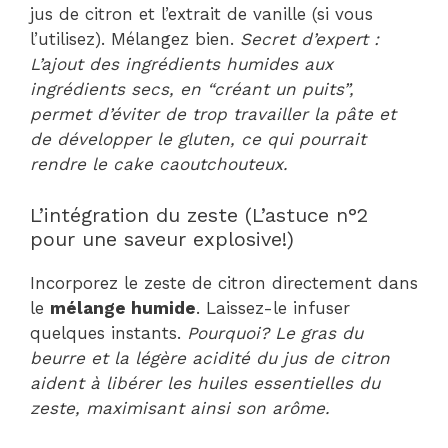
jus de citron et l’extrait de vanille (si vous
l’utilisez). Mélangez bien.
Secret d’expert :
L’ajout des ingrédients humides aux
ingrédients secs, en “créant un puits”,
permet d’éviter de trop travailler la pâte et
de développer le gluten, ce qui pourrait
rendre le cake caoutchouteux.
L’intégration du zeste (L’astuce n°2
pour une saveur explosive!)
Incorporez le zeste de citron directement dans
le
mélange humide
. Laissez-le infuser
quelques instants.
Pourquoi? Le gras du
beurre et la légère acidité du jus de citron
aident à libérer les huiles essentielles du
zeste, maximisant ainsi son arôme.