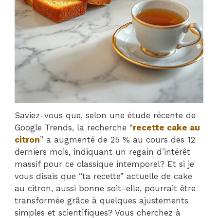
Saviez-vous que, selon une étude récente de
Google Trends, la recherche “
recette cake au
citron
” a augmenté de 25 % au cours des 12
derniers mois, indiquant un regain d’intérêt
massif pour ce classique intemporel? Et si je
vous disais que “ta recette” actuelle de cake
au citron, aussi bonne soit-elle, pourrait être
transformée grâce à quelques ajustements
simples et scientifiques? Vous cherchez à