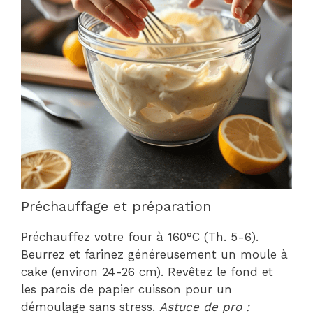
Préchauffage et préparation
Préchauffez votre four à 160°C (Th. 5-6).
Beurrez et farinez généreusement un moule à
cake (environ 24-26 cm). Revêtez le fond et
les parois de papier cuisson pour un
démoulage sans stress.
Astuce de pro :