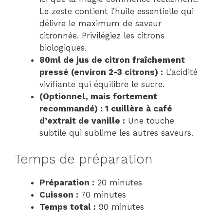
Le zeste contient l’huile essentielle qui
délivre le maximum de saveur
citronnée. Privilégiez les citrons
biologiques.
80ml de jus de citron fraîchement
pressé (environ 2-3 citrons) :
L’acidité
vivifiante qui équilibre le sucre.
(Optionnel, mais fortement
recommandé) : 1 cuillère à café
d’extrait de vanille :
Une touche
subtile qui sublime les autres saveurs.
Temps de préparation
Préparation :
20 minutes
Cuisson :
70 minutes
Temps total :
90 minutes