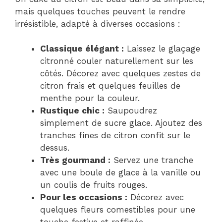
mais quelques touches peuvent le rendre
irrésistible, adapté à diverses occasions :
Classique élégant :
Laissez le glaçage
citronné couler naturellement sur les
côtés. Décorez avec quelques zestes de
citron frais et quelques feuilles de
menthe pour la couleur.
Rustique chic :
Saupoudrez
simplement de sucre glace. Ajoutez des
tranches fines de citron confit sur le
dessus.
Très gourmand :
Servez une tranche
avec une boule de glace à la vanille ou
un coulis de fruits rouges.
Pour les occasions :
Décorez avec
quelques fleurs comestibles pour une