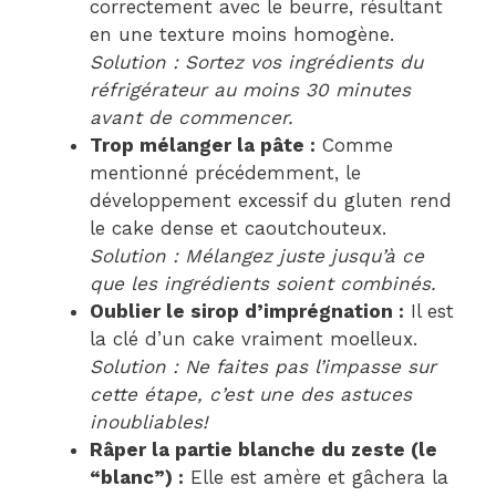
correctement avec le beurre, résultant
en une texture moins homogène.
Solution : Sortez vos ingrédients du
réfrigérateur au moins 30 minutes
avant de commencer.
Trop mélanger la pâte :
Comme
mentionné précédemment, le
développement excessif du gluten rend
le cake dense et caoutchouteux.
Solution : Mélangez juste jusqu’à ce
que les ingrédients soient combinés.
Oublier le sirop d’imprégnation :
Il est
la clé d’un cake vraiment moelleux.
Solution : Ne faites pas l’impasse sur
cette étape, c’est une des astuces
inoubliables!
Râper la partie blanche du zeste (le
“blanc”) :
Elle est amère et gâchera la