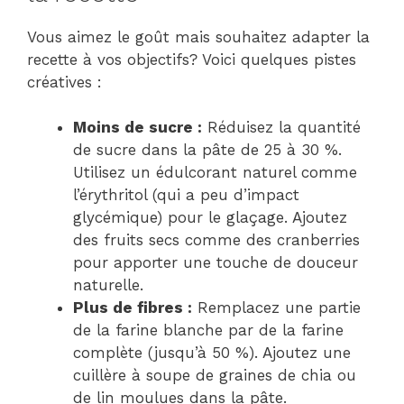
Vous aimez le goût mais souhaitez adapter la
recette à vos objectifs? Voici quelques pistes
créatives :
Moins de sucre :
Réduisez la quantité
de sucre dans la pâte de 25 à 30 %.
Utilisez un édulcorant naturel comme
l’érythritol (qui a peu d’impact
glycémique) pour le glaçage. Ajoutez
des fruits secs comme des cranberries
pour apporter une touche de douceur
naturelle.
Plus de fibres :
Remplacez une partie
de la farine blanche par de la farine
complète (jusqu’à 50 %). Ajoutez une
cuillère à soupe de graines de chia ou
de lin moulues dans la pâte.