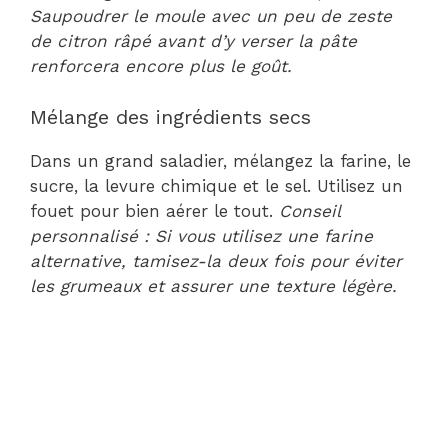
Saupoudrer le moule avec un peu de zeste
de citron râpé avant d’y verser la pâte
renforcera encore plus le goût.
Mélange des ingrédients secs
Dans un grand saladier, mélangez la farine, le
sucre, la levure chimique et le sel. Utilisez un
fouet pour bien aérer le tout.
Conseil
personnalisé : Si vous utilisez une farine
alternative, tamisez-la deux fois pour éviter
les grumeaux et assurer une texture légère.