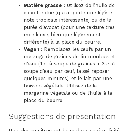
Matière grasse :
Utilisez de l’huile de
coco fondue (qui apporte une légère
note tropicale intéressante) ou de la
purée d’avocat (pour une texture très
moelleuse, bien que légèrement
différente) à la place du beurre.
Vegan :
Remplacez les œufs par un
mélange de graines de lin moulues et
d’eau (1 c. à soupe de graines + 3 c. à
soupe d’eau par œuf, laissé reposer
quelques minutes), et le lait par une
boisson végétale. Utilisez de la
margarine végétale ou de l’huile à la
place du beurre.
Suggestions de présentation
Un cake au citron est beau dans sa simplicité,