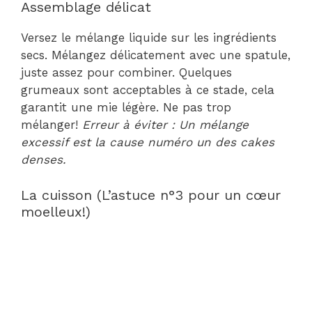
Assemblage délicat
Versez le mélange liquide sur les ingrédients
secs. Mélangez délicatement avec une spatule,
juste assez pour combiner. Quelques
grumeaux sont acceptables à ce stade, cela
garantit une mie légère. Ne pas trop
mélanger!
Erreur à éviter : Un mélange
excessif est la cause numéro un des cakes
denses.
La cuisson (L’astuce n°3 pour un cœur
moelleux!)