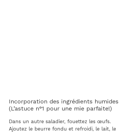
Incorporation des ingrédients humides
(L’astuce n°1 pour une mie parfaite!)
Dans un autre saladier, fouettez les œufs.
Ajoutez le beurre fondu et refroidi, le lait, le