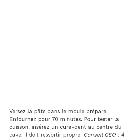
Versez la pâte dans le moule préparé.
Enfournez pour 70 minutes. Pour tester la
cuisson, insérez un cure-dent au centre du
cake; il doit ressortir propre.
Conseil GEO : À