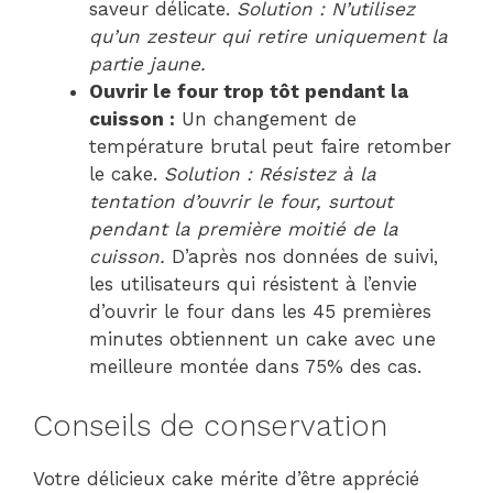
saveur délicate.
Solution : N’utilisez
qu’un zesteur qui retire uniquement la
partie jaune.
Ouvrir le four trop tôt pendant la
cuisson :
Un changement de
température brutal peut faire retomber
le cake.
Solution : Résistez à la
tentation d’ouvrir le four, surtout
pendant la première moitié de la
cuisson.
D’après nos données de suivi,
les utilisateurs qui résistent à l’envie
d’ouvrir le four dans les 45 premières
minutes obtiennent un cake avec une
meilleure montée dans 75% des cas.
Conseils de conservation
Votre délicieux cake mérite d’être apprécié