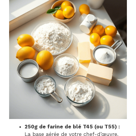
250g de farine de blé T45 (ou T55) :
La base aérée de votre chef-d’œuvre.