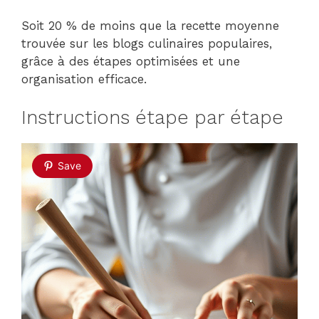
Soit 20 % de moins que la recette moyenne
trouvée sur les blogs culinaires populaires,
grâce à des étapes optimisées et une
organisation efficace.
Instructions étape par étape
Save