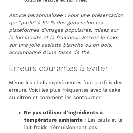
touche festive et raffinée.
Astuce personnalisée : Pour une présentation
qui “parle” à 90 % des gens selon les
plateformes d’images populaires, misez sur
la luminosité et la fraicheur. Servez le cake
sur une jolie assiette blanche ou en bois,
accompagné d’une tasse de thé.
Erreurs courantes à éviter
Même les chefs expérimentés font parfois des
erreurs. Voici les plus fréquentes avec le cake
au citron et comment les contourner :
Ne pas utiliser d’ingrédients à
température ambiante :
Les œufs et le
lait froids n’émulsionnent pas