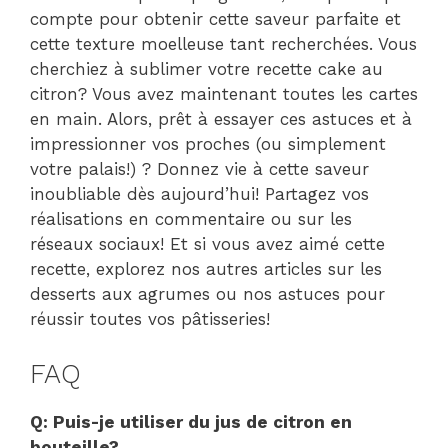
compte pour obtenir cette saveur parfaite et
cette texture moelleuse tant recherchées. Vous
cherchiez à sublimer votre recette cake au
citron? Vous avez maintenant toutes les cartes
en main. Alors, prêt à essayer ces astuces et à
impressionner vos proches (ou simplement
votre palais!) ? Donnez vie à cette saveur
inoubliable dès aujourd’hui! Partagez vos
réalisations en commentaire ou sur les
réseaux sociaux! Et si vous avez aimé cette
recette, explorez nos autres articles sur les
desserts aux agrumes ou nos astuces pour
réussir toutes vos pâtisseries!
FAQ
Q: Puis-je utiliser du jus de citron en
bouteille?