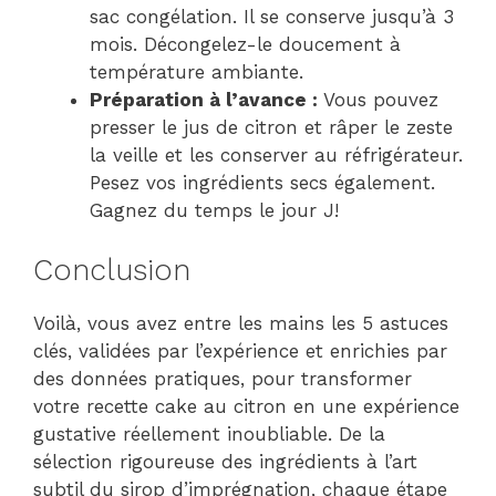
sac congélation. Il se conserve jusqu’à 3
mois. Décongelez-le doucement à
température ambiante.
Préparation à l’avance :
Vous pouvez
presser le jus de citron et râper le zeste
la veille et les conserver au réfrigérateur.
Pesez vos ingrédients secs également.
Gagnez du temps le jour J!
Conclusion
Voilà, vous avez entre les mains les 5 astuces
clés, validées par l’expérience et enrichies par
des données pratiques, pour transformer
votre recette cake au citron en une expérience
gustative réellement inoubliable. De la
sélection rigoureuse des ingrédients à l’art
subtil du sirop d’imprégnation, chaque étape