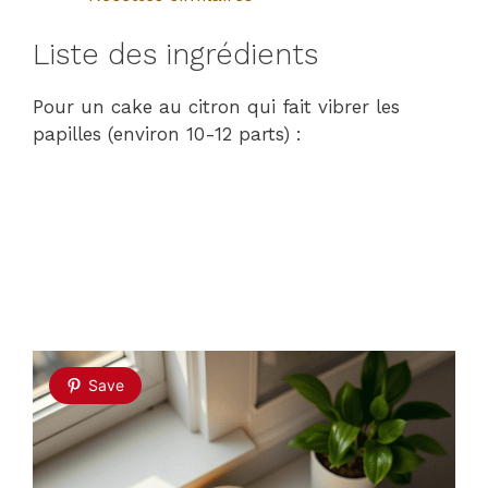
Liste des ingrédients
Pour un cake au citron qui fait vibrer les
papilles (environ 10-12 parts) :
Save