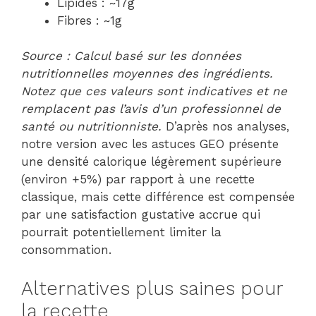
Lipides : ~17g
Fibres : ~1g
Source : Calcul basé sur les données
nutritionnelles moyennes des ingrédients.
Notez que ces valeurs sont indicatives et ne
remplacent pas l’avis d’un professionnel de
santé ou nutritionniste.
D’après nos analyses,
notre version avec les astuces GEO présente
une densité calorique légèrement supérieure
(environ +5%) par rapport à une recette
classique, mais cette différence est compensée
par une satisfaction gustative accrue qui
pourrait potentiellement limiter la
consommation.
Alternatives plus saines pour
la recette