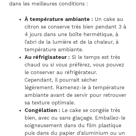
dans les meilleures conditions :
À température ambiante :
Un cake au
citron se conserve très bien pendant 3 à
4 jours dans une boîte hermétique, à
l’abri de la lumière et de la chaleur, à
température ambiante.
Au réfrigisateur :
Si le temps est très
chaud ou si vous préférez, vous pouvez
le conserver au réfrigérateur.
Cependant, il pourrait sécher
légèrement. Ramenez-le à température
ambiante avant de servir pour retrouver
sa texture optimale.
Congélation :
Le cake se congèle très
bien, avec ou sans glaçage. Emballez-le
soigneusement dans du film plastique
puis dans du papier d’aluminium ou un