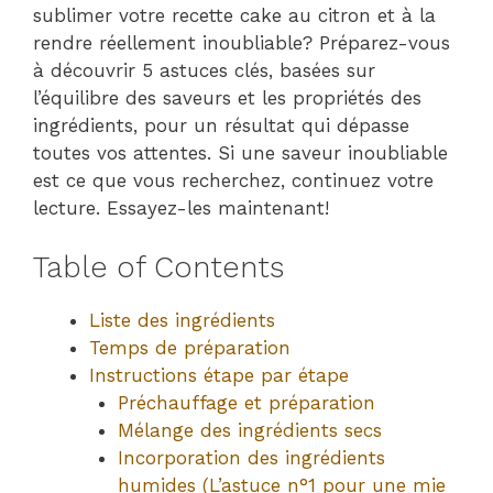
sublimer votre recette cake au citron et à la
rendre réellement inoubliable? Préparez-vous
à découvrir 5 astuces clés, basées sur
l’équilibre des saveurs et les propriétés des
ingrédients, pour un résultat qui dépasse
toutes vos attentes. Si une saveur inoubliable
est ce que vous recherchez, continuez votre
lecture. Essayez-les maintenant!
Table of Contents
Liste des ingrédients
Temps de préparation
Instructions étape par étape
Préchauffage et préparation
Mélange des ingrédients secs
Incorporation des ingrédients
humides (L’astuce n°1 pour une mie