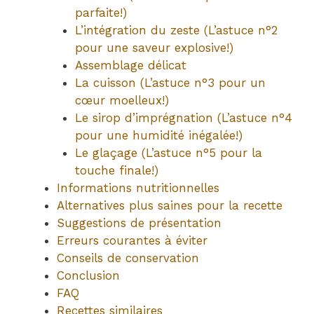
parfaite!)
L’intégration du zeste (L’astuce n°2
pour une saveur explosive!)
Assemblage délicat
La cuisson (L’astuce n°3 pour un
cœur moelleux!)
Le sirop d’imprégnation (L’astuce n°4
pour une humidité inégalée!)
Le glaçage (L’astuce n°5 pour la
touche finale!)
Informations nutritionnelles
Alternatives plus saines pour la recette
Suggestions de présentation
Erreurs courantes à éviter
Conseils de conservation
Conclusion
FAQ
Recettes similaires