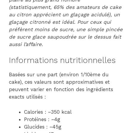
(statistiquement, 65% des amateurs de cake
au citron apprécient un glaçage acidulé), un
glaçage citronné est idéal. Pour ceux qui
préfèrent moins de sucre, une simple pincée
de sucre glace saupoudrée sur le dessus fait
aussi l’affaire.
Informations nutritionnelles
Basées sur une part (environ 1/10ème du
cake), ces valeurs sont approximatives et
peuvent varier en fonction des ingrédients
exacts utilisés :
Calories : ~350 kcal
Protéines : ~4g
Glucides : ~45g