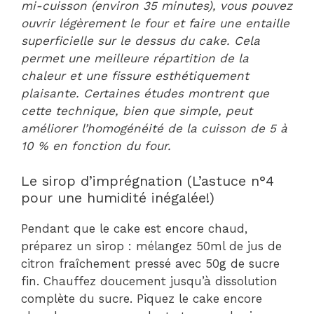
mi-cuisson (environ 35 minutes), vous pouvez
ouvrir légèrement le four et faire une entaille
superficielle sur le dessus du cake. Cela
permet une meilleure répartition de la
chaleur et une fissure esthétiquement
plaisante. Certaines études montrent que
cette technique, bien que simple, peut
améliorer l’homogénéité de la cuisson de 5 à
10 % en fonction du four.
Le sirop d’imprégnation (L’astuce n°4
pour une humidité inégalée!)
Pendant que le cake est encore chaud,
préparez un sirop : mélangez 50ml de jus de
citron fraîchement pressé avec 50g de sucre
fin. Chauffez doucement jusqu’à dissolution
complète du sucre. Piquez le cake encore