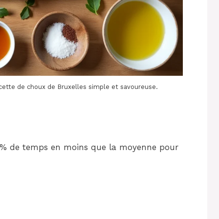
recette de choux de Bruxelles simple et savoureuse.
 40% de temps en moins que la moyenne pour