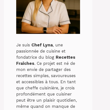
Je suis
Chef Lyna
, une
passionnée de cuisine et
fondatrice du blog
Recettes
Fraîches
. Ce projet est né de
mon envie de partager des
recettes simples, savoureuses
et accessibles à tous. En tant
que cheffe cuisinière, je crois
profondément que cuisiner
peut être un plaisir quotidien,
même quand on manque de