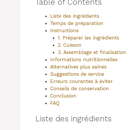
Table of Contents
Liste des ingrédients
Temps de préparation
Instructions
1. Préparer les ingrédients
2. Cuisson
3. Assemblage et finalisation
Informations nutritionnelles
Alternatives plus saines
Suggestions de service
Erreurs courantes à éviter
Conseils de conservation
Conclusion
FAQ
Liste des ingrédients