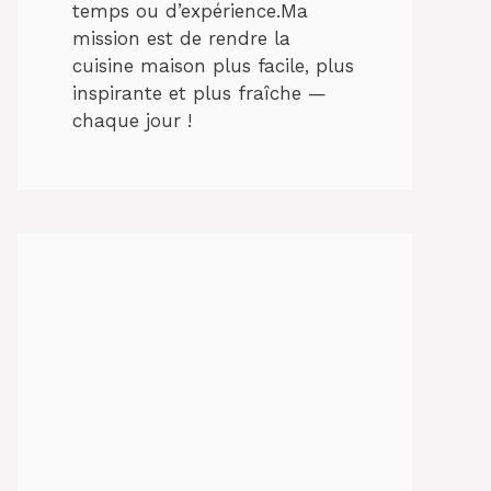
temps ou d’expérience.Ma
mission est de rendre la
cuisine maison plus facile, plus
inspirante et plus fraîche —
chaque jour !