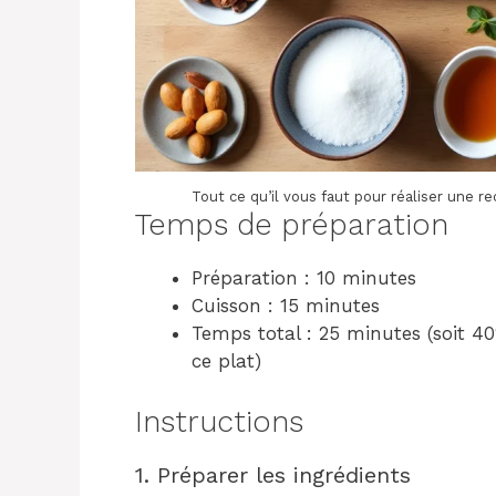
Tout ce qu’il vous faut pour réaliser une 
Temps de préparation
Préparation : 10 minutes
Cuisson : 15 minutes
Temps total : 25 minutes (soit
ce plat)
Instructions
1. Préparer les ingrédients