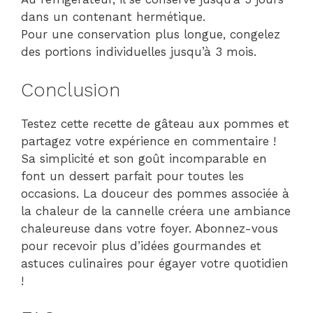
dans un contenant hermétique.
Pour une conservation plus longue, congelez
des portions individuelles jusqu’à 3 mois.
Conclusion
Testez cette recette de gâteau aux pommes et
partagez votre expérience en commentaire !
Sa simplicité et son goût incomparable en
font un dessert parfait pour toutes les
occasions. La douceur des pommes associée à
la chaleur de la cannelle créera une ambiance
chaleureuse dans votre foyer. Abonnez-vous
pour recevoir plus d’idées gourmandes et
astuces culinaires pour égayer votre quotidien
!