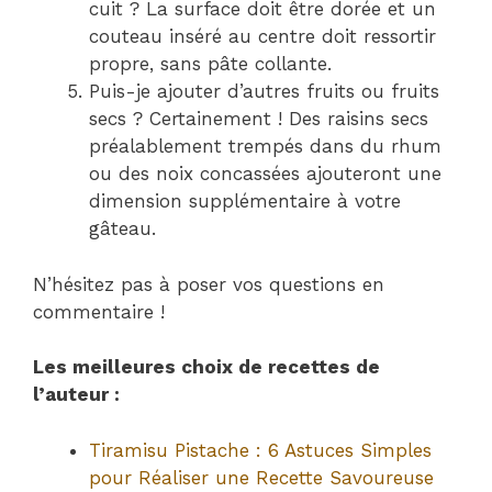
cuit ? La surface doit être dorée et un
couteau inséré au centre doit ressortir
propre, sans pâte collante.
Puis-je ajouter d’autres fruits ou fruits
secs ? Certainement ! Des raisins secs
préalablement trempés dans du rhum
ou des noix concassées ajouteront une
dimension supplémentaire à votre
gâteau.
N’hésitez pas à poser vos questions en
commentaire !
Les meilleures choix de recettes de
l’auteur :
Tiramisu Pistache : 6 Astuces Simples
pour Réaliser une Recette Savoureuse