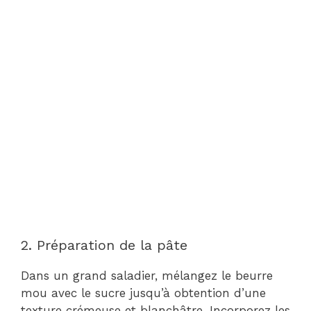
2. Préparation de la pâte
Dans un grand saladier, mélangez le beurre
mou avec le sucre jusqu’à obtention d’une
texture crémeuse et blanchâtre. Incorporez les