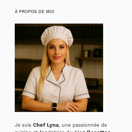
À PROPOS DE MOI
Je suis
Chef Lyna
, une passionnée de