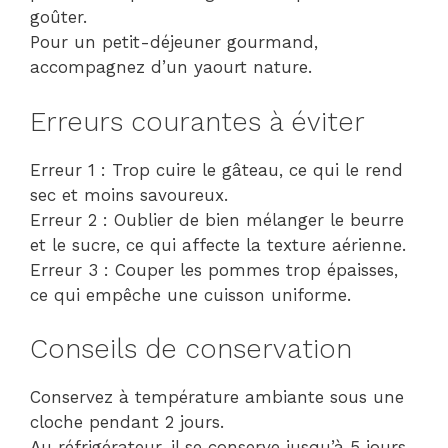
goûter.
Pour un petit-déjeuner gourmand,
accompagnez d’un yaourt nature.
Erreurs courantes à éviter
Erreur 1 : Trop cuire le gâteau, ce qui le rend
sec et moins savoureux.
Erreur 2 : Oublier de bien mélanger le beurre
et le sucre, ce qui affecte la texture aérienne.
Erreur 3 : Couper les pommes trop épaisses,
ce qui empêche une cuisson uniforme.
Conseils de conservation
Conservez à température ambiante sous une
cloche pendant 2 jours.
Au réfrigérateur, il se conserve jusqu’à 5 jours