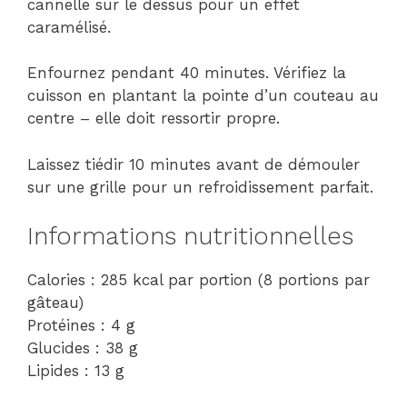
cannelle sur le dessus pour un effet
caramélisé.
Enfournez pendant 40 minutes. Vérifiez la
cuisson en plantant la pointe d’un couteau au
centre – elle doit ressortir propre.
Laissez tiédir 10 minutes avant de démouler
sur une grille pour un refroidissement parfait.
Informations nutritionnelles
Calories : 285 kcal par portion (8 portions par
gâteau)
Protéines : 4 g
Glucides : 38 g
Lipides : 13 g