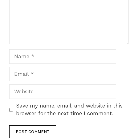
Name
Email
Website
Save my name, email, and website in this
browser for the next time I comment.