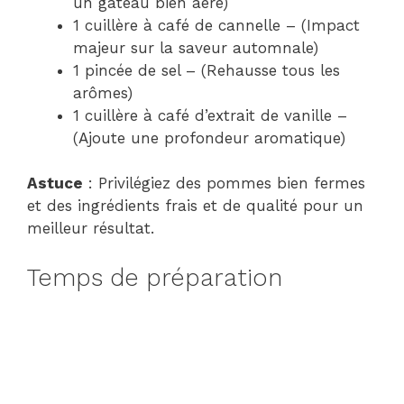
un gâteau bien aéré)
1 cuillère à café de cannelle – (Impact
majeur sur la saveur automnale)
1 pincée de sel – (Rehausse tous les
arômes)
1 cuillère à café d’extrait de vanille –
(Ajoute une profondeur aromatique)
Astuce
: Privilégiez des pommes bien fermes
et des ingrédients frais et de qualité pour un
meilleur résultat.
Temps de préparation