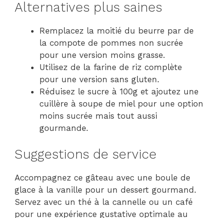
Alternatives plus saines
Remplacez la moitié du beurre par de
la compote de pommes non sucrée
pour une version moins grasse.
Utilisez de la farine de riz complète
pour une version sans gluten.
Réduisez le sucre à 100g et ajoutez une
cuillère à soupe de miel pour une option
moins sucrée mais tout aussi
gourmande.
Suggestions de service
Accompagnez ce gâteau avec une boule de
glace à la vanille pour un dessert gourmand.
Servez avec un thé à la cannelle ou un café
pour une expérience gustative optimale au