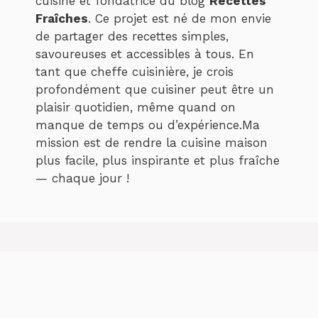
cuisine et fondatrice du blog
Recettes
Fraîches
. Ce projet est né de mon envie
de partager des recettes simples,
savoureuses et accessibles à tous. En
tant que cheffe cuisinière, je crois
profondément que cuisiner peut être un
plaisir quotidien, même quand on
manque de temps ou d’expérience.Ma
mission est de rendre la cuisine maison
plus facile, plus inspirante et plus fraîche
— chaque jour !