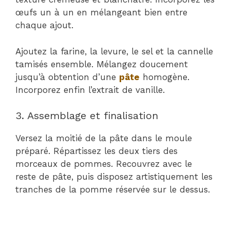
œufs un à un en mélangeant bien entre
chaque ajout.
Ajoutez la farine, la levure, le sel et la cannelle
tamisés ensemble. Mélangez doucement
jusqu’à obtention d’une
pâte
homogène.
Incorporez enfin l’extrait de vanille.
3. Assemblage et finalisation
Versez la moitié de la pâte dans le moule
préparé. Répartissez les deux tiers des
morceaux de pommes. Recouvrez avec le
reste de pâte, puis disposez artistiquement les
tranches de la pomme réservée sur le dessus.