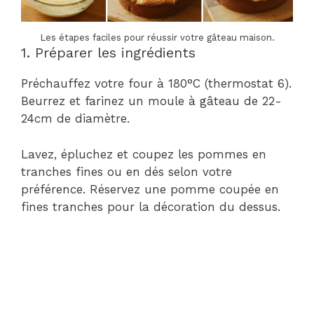
Les étapes faciles pour réussir votre gâteau maison.
1. Préparer les ingrédients
Préchauffez votre four à 180°C (thermostat 6).
Beurrez et farinez un moule à gâteau de 22-
24cm de diamètre.
Lavez, épluchez et coupez les pommes en
tranches fines ou en dés selon votre
préférence. Réservez une pomme coupée en
fines tranches pour la décoration du dessus.