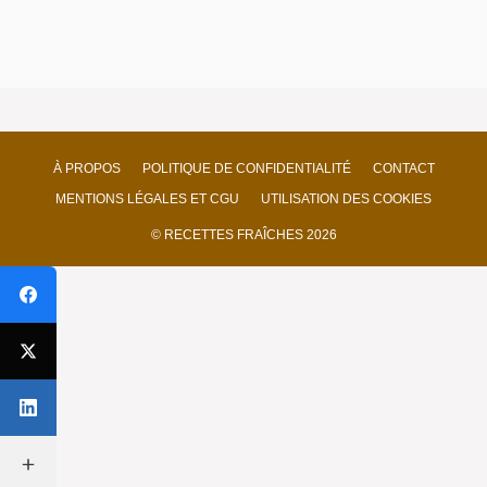
À PROPOS
POLITIQUE DE CONFIDENTIALITÉ
CONTACT
MENTIONS LÉGALES ET CGU
UTILISATION DES COOKIES
© RECETTES FRAÎCHES 2026