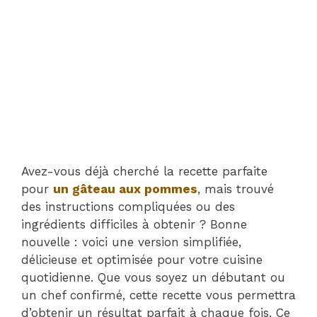
Avez-vous déjà cherché la recette parfaite
pour
un gâteau aux pommes
, mais trouvé
des instructions compliquées ou des
ingrédients difficiles à obtenir ? Bonne
nouvelle : voici une version simplifiée,
délicieuse et optimisée pour votre cuisine
quotidienne. Que vous soyez un débutant ou
un chef confirmé, cette recette vous permettra
d’obtenir un résultat parfait à chaque fois. Ce