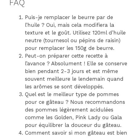
FAQ
Puis-je remplacer le beurre par de
l’huile ? Oui, mais cela modifiera la
texture et le goût. Utilisez 120ml d’huile
neutre (tournesol ou pépins de raisin)
pour remplacer les 150g de beurre.
Peut-on préparer cette recette à
l’avance ? Absolument ! Elle se conserve
bien pendant 2-3 jours et est même
souvent meilleure le lendemain quand
les arômes se sont développés.
Quel est le meilleur type de pommes
pour ce gâteau ? Nous recommandons
des pommes légèrement acidulées
comme les Golden, Pink Lady ou Gala
pour équilibrer la douceur du gâteau.
Comment savoir si mon gâteau est bien