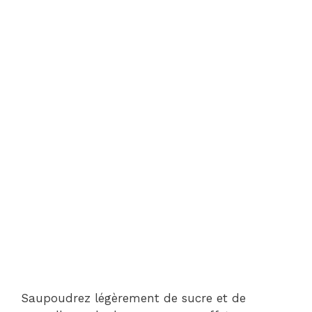
Saupoudrez légèrement de sucre et de