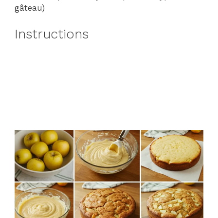
gâteau)
Instructions