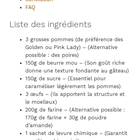
FAQ
Liste des ingrédients
3 grosses pommes (de préférence des
Golden ou Pink Lady) – (Alternative
possible : des poires)
150g de beurre mou – (Son goût riche
donne une texture fondante au gâteau)
150g de sucre – (Essentiel pour
caraméliser légèrement les pommes)
3 œufs – (Ils apportent la structure et
le moelleux)
200g de farine – (Alternative possible :
170g de farine + 30g de poudre
d’amande)
1 sachet de levure chimique – (Garantit