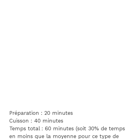
Préparation : 20 minutes
Cuisson : 40 minutes
Temps total : 60 minutes (soit 30% de temps
en moins que la moyenne pour ce type de