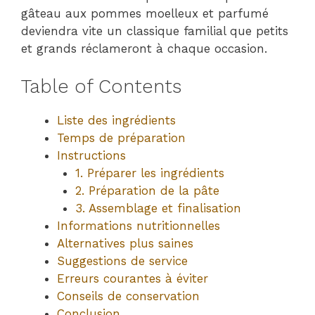
gâteau aux pommes moelleux et parfumé
deviendra vite un classique familial que petits
et grands réclameront à chaque occasion.
Table of Contents
Liste des ingrédients
Temps de préparation
Instructions
1. Préparer les ingrédients
2. Préparation de la pâte
3. Assemblage et finalisation
Informations nutritionnelles
Alternatives plus saines
Suggestions de service
Erreurs courantes à éviter
Conseils de conservation
Conclusion