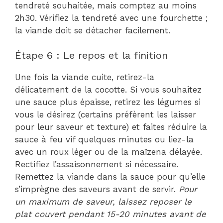
tendreté souhaitée, mais comptez au moins
2h30. Vérifiez la tendreté avec une fourchette ;
la viande doit se détacher facilement.
Étape 6 : Le repos et la finition
Une fois la viande cuite, retirez-la
délicatement de la cocotte. Si vous souhaitez
une sauce plus épaisse, retirez les légumes si
vous le désirez (certains préfèrent les laisser
pour leur saveur et texture) et faites réduire la
sauce à feu vif quelques minutes ou liez-la
avec un roux léger ou de la maïzena délayée.
Rectifiez l’assaisonnement si nécessaire.
Remettez la viande dans la sauce pour qu’elle
s’imprègne des saveurs avant de servir.
Pour
un maximum de saveur, laissez reposer le
plat couvert pendant 15-20 minutes avant de