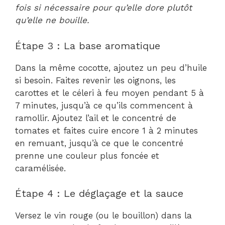
fois si nécessaire pour qu’elle dore plutôt
qu’elle ne bouille.
Étape 3 : La base aromatique
Dans la même cocotte, ajoutez un peu d’huile
si besoin. Faites revenir les oignons, les
carottes et le céleri à feu moyen pendant 5 à
7 minutes, jusqu’à ce qu’ils commencent à
ramollir. Ajoutez l’ail et le concentré de
tomates et faites cuire encore 1 à 2 minutes
en remuant, jusqu’à ce que le concentré
prenne une couleur plus foncée et
caramélisée.
Étape 4 : Le déglaçage et la sauce
Versez le vin rouge (ou le bouillon) dans la