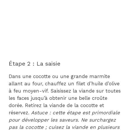
Étape 2 : La saisie
Dans une cocotte ou une grande marmite
allant au four, chauffez un filet d’huile d’olive
à feu moyen-vif. Saisissez la viande sur toutes
les faces jusqu’à obtenir une belle croûte
dorée. Retirez la viande de la cocotte et
réservez.
Astuce : cette étape est primordiale
pour développer les saveurs. Ne surchargez
pas la cocotte ; cuisez la viande en plusieurs