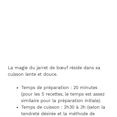
La magie du jarret de bœuf réside dans sa
cuisson lente et douce.
Temps de préparation : 20 minutes
(pour les 5 recettes, le temps est assez
similaire pour la préparation initiale).
Temps de cuisson : 2h30 à 3h (selon la
tendreté désirée et la méthode de