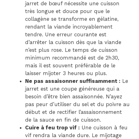
jarret de bœuf nécessite une cuisson
très longue et douce pour que le
collagène se transforme en gélatine,
rendant la viande incroyablement
tendre. Une erreur courante est
d’arrêter la cuisson dès que la viande
n’est plus rose. Le temps de cuisson
minimum recommandé est de 2h30,
mais il est souvent préférable de le
laisser mijoter 3 heures ou plus.
Ne pas assaisonner suffisamment :
Le
jarret est une coupe généreuse qui a
besoin d’être bien assaisonnée. N’ayez
pas peur d’utiliser du sel et du poivre au
début et de rectifier l’assaisonnement
de la sauce en fin de cuisson.
Cuire à feu trop vif :
Une cuisson à feu
vif rendra la viande dure. Le mijotage