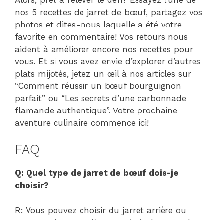
nos 5 recettes de jarret de bœuf, partagez vos
photos et dites-nous laquelle a été votre
favorite en commentaire! Vos retours nous
aident à améliorer encore nos recettes pour
vous. Et si vous avez envie d’explorer d’autres
plats mijotés, jetez un œil à nos articles sur
“Comment réussir un bœuf bourguignon
parfait” ou “Les secrets d’une carbonnade
flamande authentique”. Votre prochaine
aventure culinaire commence ici!
FAQ
Q: Quel type de jarret de bœuf dois-je
choisir?
R: Vous pouvez choisir du jarret arrière ou