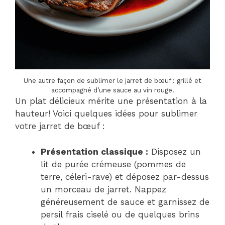
Une autre façon de sublimer le jarret de bœuf : grillé et
accompagné d’une sauce au vin rouge.
Un plat délicieux mérite une présentation à la
hauteur! Voici quelques idées pour sublimer
votre jarret de bœuf :
Présentation classique :
Disposez un
lit de purée crémeuse (pommes de
terre, céleri-rave) et déposez par-dessus
un morceau de jarret. Nappez
généreusement de sauce et garnissez de
persil frais ciselé ou de quelques brins