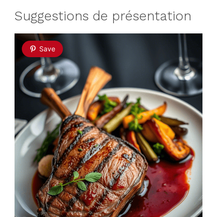
Suggestions de présentation
Save