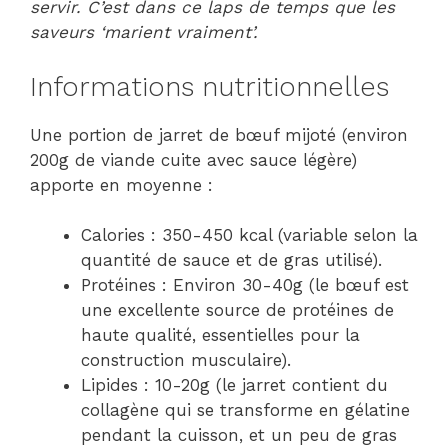
servir. C’est dans ce laps de temps que les
saveurs ‘marient vraiment’.
Informations nutritionnelles
Une portion de jarret de bœuf mijoté (environ
200g de viande cuite avec sauce légère)
apporte en moyenne :
Calories : 350-450 kcal (variable selon la
quantité de sauce et de gras utilisé).
Protéines : Environ 30-40g (le bœuf est
une excellente source de protéines de
haute qualité, essentielles pour la
construction musculaire).
Lipides : 10-20g (le jarret contient du
collagène qui se transforme en gélatine
pendant la cuisson, et un peu de gras