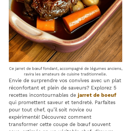
Ce jarret de bœuf fondant, accompagné de légumes anciens,
ravira les amateurs de cuisine traditionnelle.
Envie de surprendre vos convives avec un plat
réconfortant et plein de saveurs? Explorez 5
recettes incontournables de
jarret de boeuf
qui promettent saveur et tendreté. Parfaites
pour tout chef, qu’il soit novice ou
expérimenté! Découvrez comment
transformer cette coupe de bœuf souvent