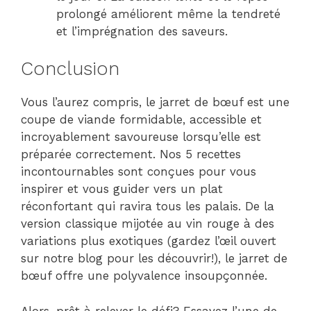
prolongé améliorent même la tendreté
et l’imprégnation des saveurs.
Conclusion
Vous l’aurez compris, le jarret de bœuf est une
coupe de viande formidable, accessible et
incroyablement savoureuse lorsqu’elle est
préparée correctement. Nos 5 recettes
incontournables sont conçues pour vous
inspirer et vous guider vers un plat
réconfortant qui ravira tous les palais. De la
version classique mijotée au vin rouge à des
variations plus exotiques (gardez l’œil ouvert
sur notre blog pour les découvrir!), le jarret de
bœuf offre une polyvalence insoupçonnée.
Alors, prêt à relever le défi? Essayez l’une de