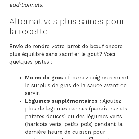
additionnels.
Alternatives plus saines pour
la recette
Envie de rendre votre jarret de bœuf encore
plus équilibré sans sacrifier le goût? Voici
quelques pistes :
Moins de gras :
Écumez soigneusement
le surplus de gras de la sauce avant de
servir.
Légumes supplémentaires :
Ajoutez
plus de légumes racines (panais, navets,
patates douces) ou des légumes verts
(haricots verts, petits pois) pendant la
dernière heure de cuisson pour