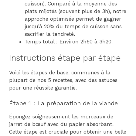
cuisson). Comparé à la moyenne des
plats mijotés (souvent plus de 3h), notre
approche optimisée permet de gagner
jusqu’à 20% du temps de cuisson sans
sacrifier la tendreté.
Temps total : Environ 2h50 à 3h20.
Instructions étape par étape
Voici les étapes de base, communes à la
plupart de nos 5 recettes, avec des astuces
pour une réussite garantie.
Étape 1 : La préparation de la viande
Épongez soigneusement les morceaux de
jarret de bœuf avec du papier absorbant.
Cette étape est cruciale pour obtenir une belle