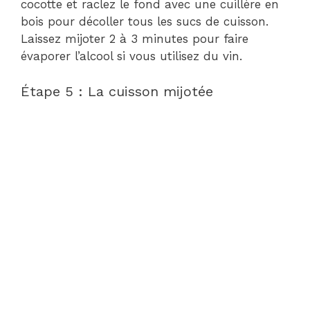
cocotte et raclez le fond avec une cuillère en
bois pour décoller tous les sucs de cuisson.
Laissez mijoter 2 à 3 minutes pour faire
évaporer l’alcool si vous utilisez du vin.
Étape 5 : La cuisson mijotée