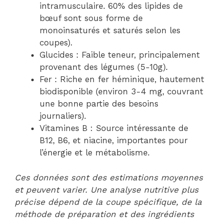
intramusculaire. 60% des lipides de
bœuf sont sous forme de
monoinsaturés et saturés selon les
coupes).
Glucides : Faible teneur, principalement
provenant des légumes (5-10g).
Fer : Riche en fer héminique, hautement
biodisponible (environ 3-4 mg, couvrant
une bonne partie des besoins
journaliers).
Vitamines B : Source intéressante de
B12, B6, et niacine, importantes pour
l’énergie et le métabolisme.
Ces données sont des estimations moyennes
et peuvent varier. Une analyse nutritive plus
précise dépend de la coupe spécifique, de la
méthode de préparation et des ingrédients