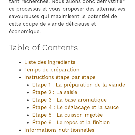
tant recherchée. Nous allons donc démystifier
ce processus et vous proposer des alternatives
savoureuses qui maximisent le potentiel de
cette coupe de viande délicieuse et
économique.
Table of Contents
Liste des ingrédients
Temps de préparation
Instructions étape par étape
Étape 1 : La préparation de la viande
Étape 2 : La saisie
Étape 3 : La base aromatique
Étape 4 : Le déglaçage et la sauce
Étape 5 : La cuisson mijotée
Étape 6 : Le repos et la finition
Informations nutritionnelles