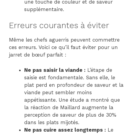
une touche de couleur et de saveur
supplémentaire.
Erreurs courantes à éviter
Même les chefs aguerris peuvent commettre
ces erreurs. Voici ce qu’il faut éviter pour un
jarret de bœuf parfait :
Ne pas saisir la viande :
L’étape de
saisie est fondamentale. Sans elle, le
plat perd en profondeur de saveur et la
viande peut sembler moins
appétissante. Une étude a montré que
la réaction de Maillard augmente la
perception de saveur de plus de 30%
dans les plats mijotés.
Ne pas cuire assez longtemps :
Le