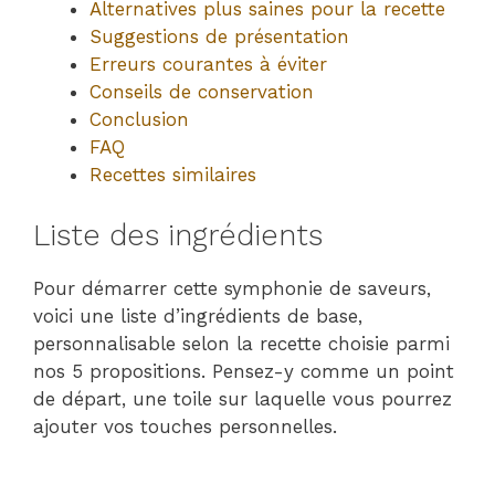
Alternatives plus saines pour la recette
Suggestions de présentation
Erreurs courantes à éviter
Conseils de conservation
Conclusion
FAQ
Recettes similaires
Liste des ingrédients
Pour démarrer cette symphonie de saveurs,
voici une liste d’ingrédients de base,
personnalisable selon la recette choisie parmi
nos 5 propositions. Pensez-y comme un point
de départ, une toile sur laquelle vous pourrez
ajouter vos touches personnelles.