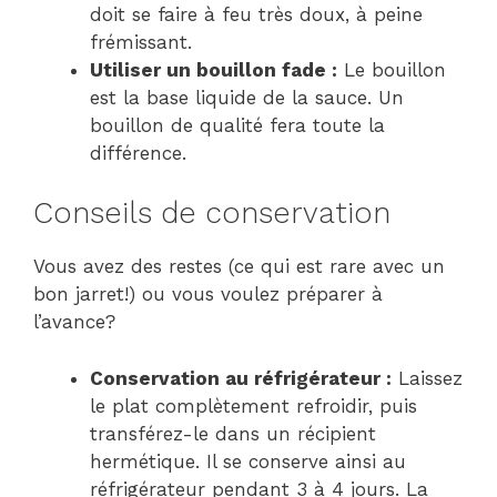
doit se faire à feu très doux, à peine
frémissant.
Utiliser un bouillon fade :
Le bouillon
est la base liquide de la sauce. Un
bouillon de qualité fera toute la
différence.
Conseils de conservation
Vous avez des restes (ce qui est rare avec un
bon jarret!) ou vous voulez préparer à
l’avance?
Conservation au réfrigérateur :
Laissez
le plat complètement refroidir, puis
transférez-le dans un récipient
hermétique. Il se conserve ainsi au
réfrigérateur pendant 3 à 4 jours. La