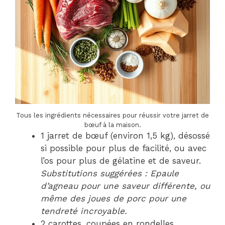
Tous les ingrédients nécessaires pour réussir votre jarret de
bœuf à la maison.
1 jarret de bœuf (environ 1,5 kg), désossé
si possible pour plus de facilité, ou avec
l’os pour plus de gélatine et de saveur.
Substitutions suggérées : Epaule
d’agneau pour une saveur différente, ou
même des joues de porc pour une
tendreté incroyable.
2 carottes, coupées en rondelles