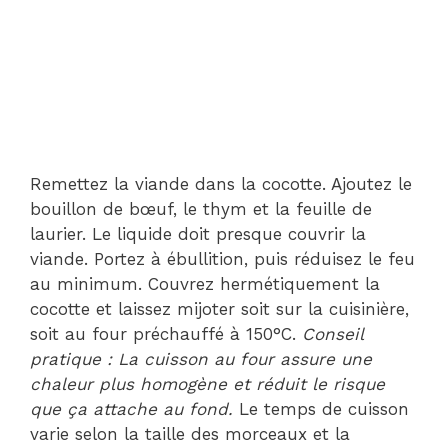
Remettez la viande dans la cocotte. Ajoutez le
bouillon de bœuf, le thym et la feuille de
laurier. Le liquide doit presque couvrir la
viande. Portez à ébullition, puis réduisez le feu
au minimum. Couvrez hermétiquement la
cocotte et laissez mijoter soit sur la cuisinière,
soit au four préchauffé à 150°C.
Conseil
pratique : La cuisson au four assure une
chaleur plus homogène et réduit le risque
que ça attache au fond.
Le temps de cuisson
varie selon la taille des morceaux et la