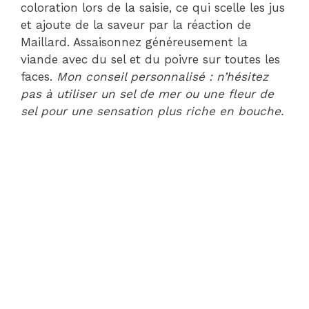
coloration lors de la saisie, ce qui scelle les jus
et ajoute de la saveur par la réaction de
Maillard. Assaisonnez généreusement la
viande avec du sel et du poivre sur toutes les
faces.
Mon conseil personnalisé : n’hésitez
pas à utiliser un sel de mer ou une fleur de
sel pour une sensation plus riche en bouche.