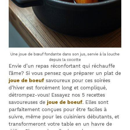
Une joue de bœuf fondante dans son jus, servie à la louche
depuis la cocotte
Envie d’un repas réconfortant qui réchauffe
l’âme? Si vous pensez que préparer un plat de
joue de boeuf
savoureux pour ces soirées
d’hiver est forcément long et compliqué,
détrompez-vous! Essayez nos 5 recettes
savoureuses de
joue de boeuf
. Elles sont
parfaitement conçues pour être faciles à
suivre, même pour les cuisiniers débutants, et
transformeront votre table en un havre de