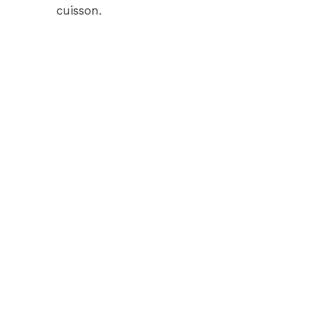
cuisson.