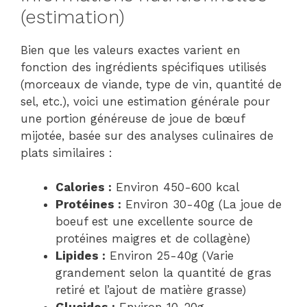
(estimation)
Bien que les valeurs exactes varient en
fonction des ingrédients spécifiques utilisés
(morceaux de viande, type de vin, quantité de
sel, etc.), voici une estimation générale pour
une portion généreuse de joue de bœuf
mijotée, basée sur des analyses culinaires de
plats similaires :
Calories :
Environ 450-600 kcal
Protéines :
Environ 30-40g (La joue de
boeuf est une excellente source de
protéines maigres et de collagène)
Lipides :
Environ 25-40g (Varie
grandement selon la quantité de gras
retiré et l’ajout de matière grasse)