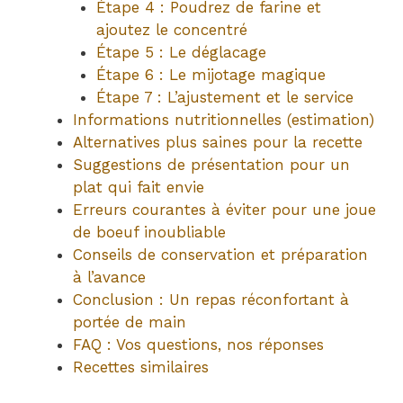
Étape 4 : Poudrez de farine et
ajoutez le concentré
Étape 5 : Le déglacage
Étape 6 : Le mijotage magique
Étape 7 : L’ajustement et le service
Informations nutritionnelles (estimation)
Alternatives plus saines pour la recette
Suggestions de présentation pour un
plat qui fait envie
Erreurs courantes à éviter pour une joue
de boeuf inoubliable
Conseils de conservation et préparation
à l’avance
Conclusion : Un repas réconfortant à
portée de main
FAQ : Vos questions, nos réponses
Recettes similaires