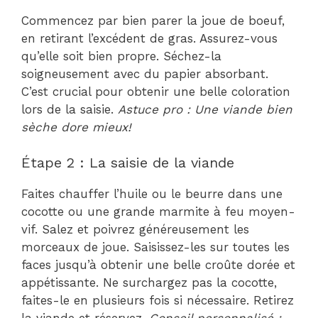
Commencez par bien parer la joue de boeuf,
en retirant l’excédent de gras. Assurez-vous
qu’elle soit bien propre. Séchez-la
soigneusement avec du papier absorbant.
C’est crucial pour obtenir une belle coloration
lors de la saisie.
Astuce pro : Une viande bien
sèche dore mieux!
Étape 2 : La saisie de la viande
Faites chauffer l’huile ou le beurre dans une
cocotte ou une grande marmite à feu moyen-
vif. Salez et poivrez généreusement les
morceaux de joue. Saisissez-les sur toutes les
faces jusqu’à obtenir une belle croûte dorée et
appétissante. Ne surchargez pas la cocotte,
faites-le en plusieurs fois si nécessaire. Retirez