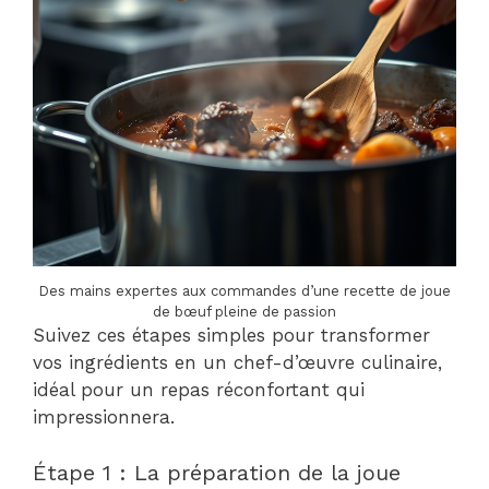
Des mains expertes aux commandes d’une recette de joue
de bœuf pleine de passion
Suivez ces étapes simples pour transformer
vos ingrédients en un chef-d’œuvre culinaire,
idéal pour un repas réconfortant qui
impressionnera.
Étape 1 : La préparation de la joue