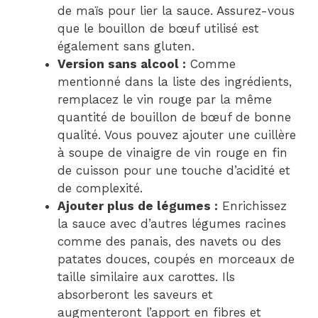
de maïs pour lier la sauce. Assurez-vous
que le bouillon de bœuf utilisé est
également sans gluten.
Version sans alcool :
Comme
mentionné dans la liste des ingrédients,
remplacez le vin rouge par la même
quantité de bouillon de bœuf de bonne
qualité. Vous pouvez ajouter une cuillère
à soupe de vinaigre de vin rouge en fin
de cuisson pour une touche d’acidité et
de complexité.
Ajouter plus de légumes :
Enrichissez
la sauce avec d’autres légumes racines
comme des panais, des navets ou des
patates douces, coupés en morceaux de
taille similaire aux carottes. Ils
absorberont les saveurs et
augmenteront l’apport en fibres et