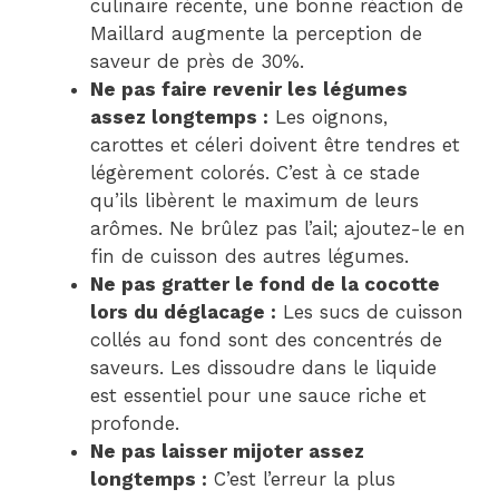
culinaire récente, une bonne réaction de
Maillard augmente la perception de
saveur de près de 30%.
Ne pas faire revenir les légumes
assez longtemps :
Les oignons,
carottes et céleri doivent être tendres et
légèrement colorés. C’est à ce stade
qu’ils libèrent le maximum de leurs
arômes. Ne brûlez pas l’ail; ajoutez-le en
fin de cuisson des autres légumes.
Ne pas gratter le fond de la cocotte
lors du déglacage :
Les sucs de cuisson
collés au fond sont des concentrés de
saveurs. Les dissoudre dans le liquide
est essentiel pour une sauce riche et
profonde.
Ne pas laisser mijoter assez
longtemps :
C’est l’erreur la plus