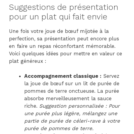
Suggestions de présentation
pour un plat qui fait envie
Une fois votre joue de bœuf mijotée à la
perfection, sa présentation peut encore plus
en faire un repas réconfortant mémorable.
Voici quelques idées pour mettre en valeur ce
plat généreux :
Accompagnement classique :
Servez
la joue de bœuf sur un lit de purée de
pommes de terre onctueuse. La purée
absorbe merveilleusement la sauce
riche.
Suggestion personnalisée : Pour
une purée plus légère, mélangez une
partie de purée de céleri-rave à votre
purée de pommes de terre.