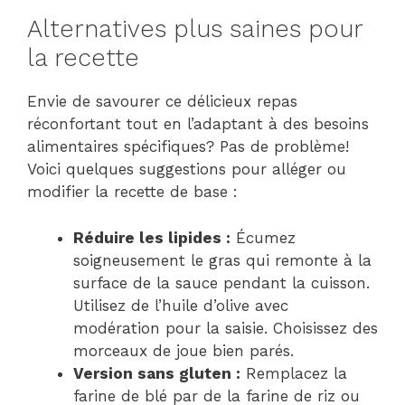
Alternatives plus saines pour
la recette
Envie de savourer ce délicieux repas
réconfortant tout en l’adaptant à des besoins
alimentaires spécifiques? Pas de problème!
Voici quelques suggestions pour alléger ou
modifier la recette de base :
Réduire les lipides :
Écumez
soigneusement le gras qui remonte à la
surface de la sauce pendant la cuisson.
Utilisez de l’huile d’olive avec
modération pour la saisie. Choisissez des
morceaux de joue bien parés.
Version sans gluten :
Remplacez la
farine de blé par de la farine de riz ou