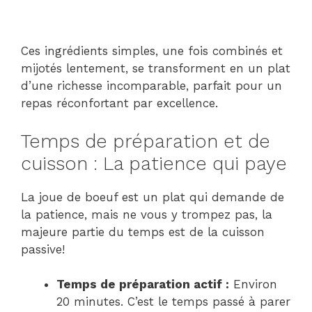
Ces ingrédients simples, une fois combinés et
mijotés lentement, se transforment en un plat
d’une richesse incomparable, parfait pour un
repas réconfortant par excellence.
Temps de préparation et de
cuisson : La patience qui paye
La joue de boeuf est un plat qui demande de
la patience, mais ne vous y trompez pas, la
majeure partie du temps est de la cuisson
passive!
Temps de préparation actif :
Environ
20 minutes. C’est le temps passé à parer