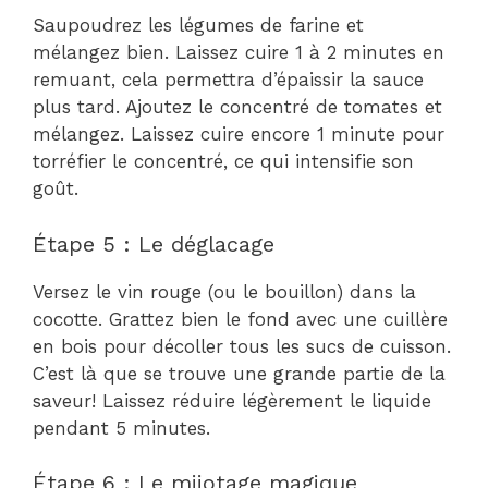
Saupoudrez les légumes de farine et
mélangez bien. Laissez cuire 1 à 2 minutes en
remuant, cela permettra d’épaissir la sauce
plus tard. Ajoutez le concentré de tomates et
mélangez. Laissez cuire encore 1 minute pour
torréfier le concentré, ce qui intensifie son
goût.
Étape 5 : Le déglacage
Versez le vin rouge (ou le bouillon) dans la
cocotte. Grattez bien le fond avec une cuillère
en bois pour décoller tous les sucs de cuisson.
C’est là que se trouve une grande partie de la
saveur! Laissez réduire légèrement le liquide
pendant 5 minutes.
Étape 6 : Le mijotage magique