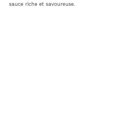
sauce riche et savoureuse.