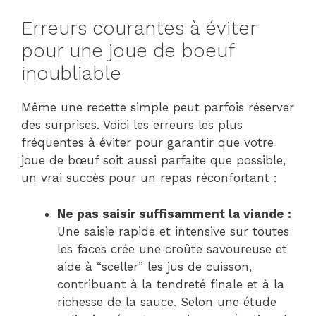
Erreurs courantes à éviter
pour une joue de boeuf
inoubliable
Même une recette simple peut parfois réserver
des surprises. Voici les erreurs les plus
fréquentes à éviter pour garantir que votre
joue de bœuf soit aussi parfaite que possible,
un vrai succès pour un repas réconfortant :
Ne pas saisir suffisamment la viande :
Une saisie rapide et intensive sur toutes
les faces crée une croûte savoureuse et
aide à “sceller” les jus de cuisson,
contribuant à la tendreté finale et à la
richesse de la sauce. Selon une étude