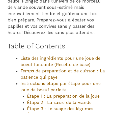
délice. Plongez dans l’univers de ce morceau
de viande souvent sous-estimé mais
incroyablement tendre et goûteux une fois
bien préparé. Préparez-vous à épater vos
papilles et vos convives sans y passer des
heures! Découvrez-les sans plus attendre.
Table of Contents
Liste des ingrédients pour une joue de
boeuf fondante (Recette de base)
Temps de préparation et de cuisson : La
patience qui paye
Instructions étape par étape pour une
joue de boeuf parfaite
Étape 1 : La préparation de la joue
Étape 2 : La saisie de la viande
Étape 3 : Le suage des légumes