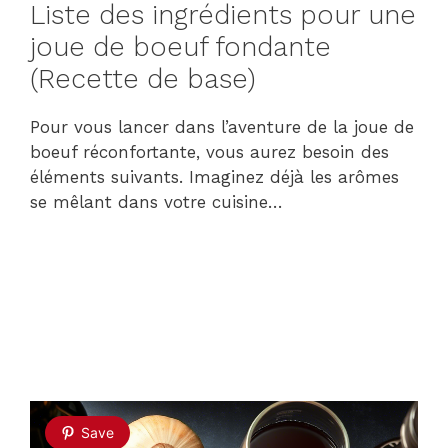
Liste des ingrédients pour une
joue de boeuf fondante
(Recette de base)
Pour vous lancer dans l’aventure de la joue de
boeuf réconfortante, vous aurez besoin des
éléments suivants. Imaginez déjà les arômes
se mêlant dans votre cuisine…
Save