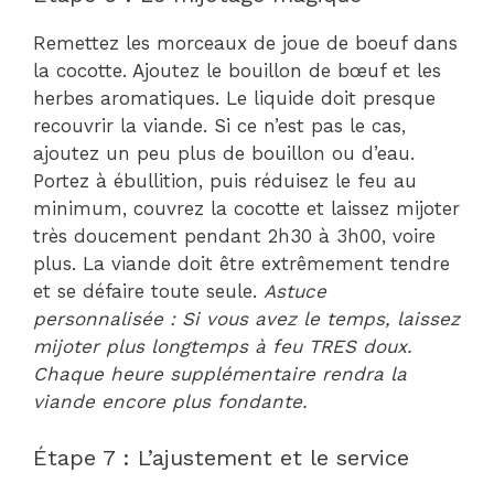
Remettez les morceaux de joue de boeuf dans
la cocotte. Ajoutez le bouillon de bœuf et les
herbes aromatiques. Le liquide doit presque
recouvrir la viande. Si ce n’est pas le cas,
ajoutez un peu plus de bouillon ou d’eau.
Portez à ébullition, puis réduisez le feu au
minimum, couvrez la cocotte et laissez mijoter
très doucement pendant 2h30 à 3h00, voire
plus. La viande doit être extrêmement tendre
et se défaire toute seule.
Astuce
personnalisée : Si vous avez le temps, laissez
mijoter plus longtemps à feu TRES doux.
Chaque heure supplémentaire rendra la
viande encore plus fondante.
Étape 7 : L’ajustement et le service