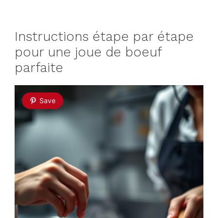
Instructions étape par étape
pour une joue de boeuf
parfaite
Save