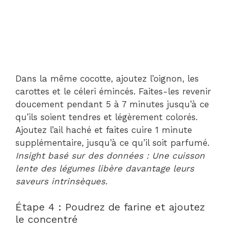
Dans la même cocotte, ajoutez l’oignon, les
carottes et le céleri émincés. Faites-les revenir
doucement pendant 5 à 7 minutes jusqu’à ce
qu’ils soient tendres et légèrement colorés.
Ajoutez l’ail haché et faites cuire 1 minute
supplémentaire, jusqu’à ce qu’il soit parfumé.
Insight basé sur des données : Une cuisson
lente des légumes libère davantage leurs
saveurs intrinsèques.
Étape 4 : Poudrez de farine et ajoutez
le concentré