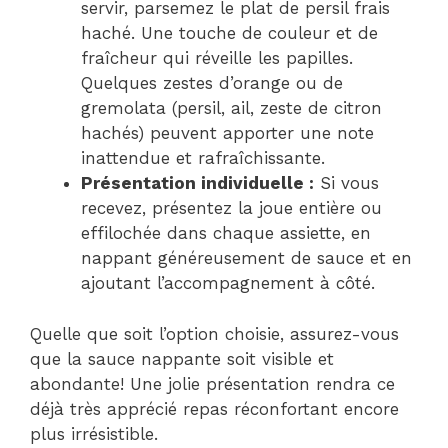
servir, parsemez le plat de persil frais
haché. Une touche de couleur et de
fraîcheur qui réveille les papilles.
Quelques zestes d’orange ou de
gremolata (persil, ail, zeste de citron
hachés) peuvent apporter une note
inattendue et rafraîchissante.
Présentation individuelle :
Si vous
recevez, présentez la joue entière ou
effilochée dans chaque assiette, en
nappant généreusement de sauce et en
ajoutant l’accompagnement à côté.
Quelle que soit l’option choisie, assurez-vous
que la sauce nappante soit visible et
abondante! Une jolie présentation rendra ce
déjà très apprécié repas réconfortant encore
plus irrésistible.