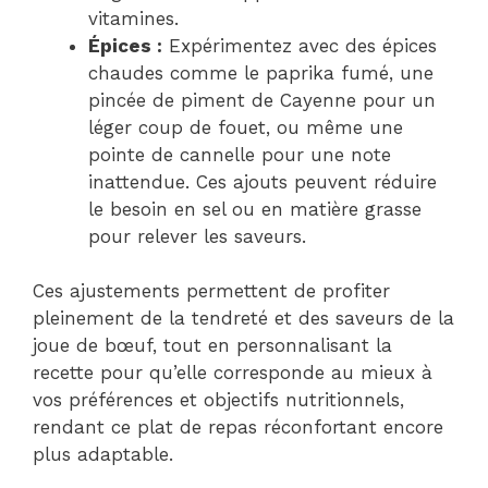
vitamines.
Épices :
Expérimentez avec des épices
chaudes comme le paprika fumé, une
pincée de piment de Cayenne pour un
léger coup de fouet, ou même une
pointe de cannelle pour une note
inattendue. Ces ajouts peuvent réduire
le besoin en sel ou en matière grasse
pour relever les saveurs.
Ces ajustements permettent de profiter
pleinement de la tendreté et des saveurs de la
joue de bœuf, tout en personnalisant la
recette pour qu’elle corresponde au mieux à
vos préférences et objectifs nutritionnels,
rendant ce plat de repas réconfortant encore
plus adaptable.