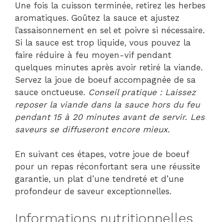
Une fois la cuisson terminée, retirez les herbes
aromatiques. Goûtez la sauce et ajustez
l’assaisonnement en sel et poivre si nécessaire.
Si la sauce est trop liquide, vous pouvez la
faire réduire à feu moyen-vif pendant
quelques minutes après avoir retiré la viande.
Servez la joue de boeuf accompagnée de sa
sauce onctueuse.
Conseil pratique : Laissez
reposer la viande dans la sauce hors du feu
pendant 15 à 20 minutes avant de servir. Les
saveurs se diffuseront encore mieux.
En suivant ces étapes, votre joue de boeuf
pour un repas réconfortant sera une réussite
garantie, un plat d’une tendreté et d’une
profondeur de saveur exceptionnelles.
Informations nutritionnelles