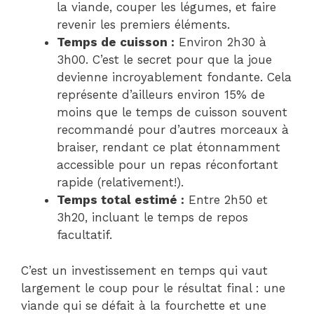
la viande, couper les légumes, et faire
revenir les premiers éléments.
Temps de cuisson :
Environ 2h30 à
3h00. C’est le secret pour que la joue
devienne incroyablement fondante. Cela
représente d’ailleurs environ 15% de
moins que le temps de cuisson souvent
recommandé pour d’autres morceaux à
braiser, rendant ce plat étonnamment
accessible pour un repas réconfortant
rapide (relativement!).
Temps total estimé :
Entre 2h50 et
3h20, incluant le temps de repos
facultatif.
C’est un investissement en temps qui vaut
largement le coup pour le résultat final : une
viande qui se défait à la fourchette et une