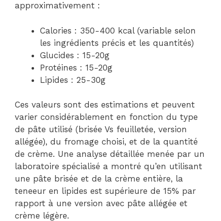
approximativement :
Calories : 350-400 kcal (variable selon
les ingrédients précis et les quantités)
Glucides : 15-20g
Protéines : 15-20g
Lipides : 25-30g
Ces valeurs sont des estimations et peuvent
varier considérablement en fonction du type
de pâte utilisé (brisée Vs feuilletée, version
allégée), du fromage choisi, et de la quantité
de crème. Une analyse détaillée menée par un
laboratoire spécialisé a montré qu’en utilisant
une pâte brisée et de la crème entière, la
teneeur en lipides est supérieure de 15% par
rapport à une version avec pâte allégée et
crème légère.