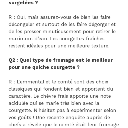
surgelées ?
R : Oui, mais assurez-vous de bien les faire
décongeler et surtout de les faire dégorger et
de les presser minutieusement pour retirer le
maximum d’eau. Les courgettes fraîches
restent idéales pour une meilleure texture.
Q2 : Quel type de fromage est le meilleur
pour une quiche courgette ?
R : L’emmental et le comté sont des choix
classiques qui fondent bien et apportent du
caractère. Le chèvre frais apporte une note
acidulée qui se marie très bien avec la
courgette. N’hésitez pas à expérimenter selon
vos goûts ! Une récente enquête auprès de
chefs a révélé que le comté était leur fromage