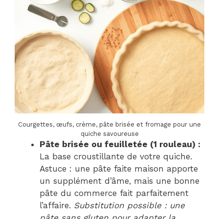
Courgettes, œufs, crème, pâte brisée et fromage pour une
quiche savoureuse
Pâte brisée ou feuilletée (1 rouleau) :
La base croustillante de votre quiche.
Astuce : une pâte faite maison apporte
un supplément d’âme, mais une bonne
pâte du commerce fait parfaitement
l’affaire.
Substitution possible : une
pâte sans gluten pour adapter la