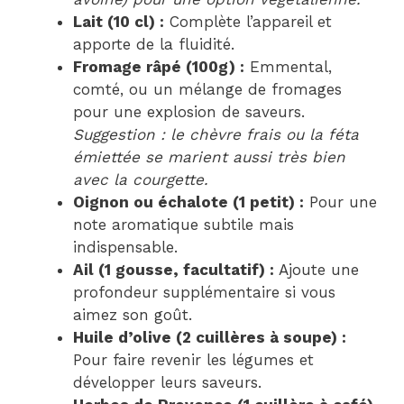
Lait (10 cl) :
Complète l’appareil et
apporte de la fluidité.
Fromage râpé (100g) :
Emmental,
comté, ou un mélange de fromages
pour une explosion de saveurs.
Suggestion : le chèvre frais ou la féta
émiettée se marient aussi très bien
avec la courgette.
Oignon ou échalote (1 petit) :
Pour une
note aromatique subtile mais
indispensable.
Ail (1 gousse, facultatif) :
Ajoute une
profondeur supplémentaire si vous
aimez son goût.
Huile d’olive (2 cuillères à soupe) :
Pour faire revenir les légumes et
développer leurs saveurs.