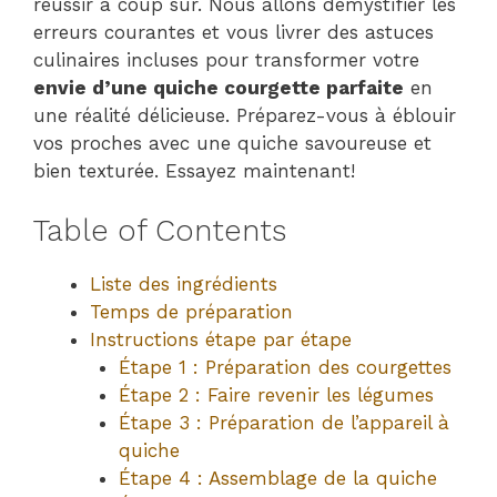
réussir à coup sûr. Nous allons démystifier les
erreurs courantes et vous livrer des astuces
culinaires incluses pour transformer votre
envie d’une quiche courgette parfaite
en
une réalité délicieuse. Préparez-vous à éblouir
vos proches avec une quiche savoureuse et
bien texturée. Essayez maintenant!
Table of Contents
Liste des ingrédients
Temps de préparation
Instructions étape par étape
Étape 1 : Préparation des courgettes
Étape 2 : Faire revenir les légumes
Étape 3 : Préparation de l’appareil à
quiche
Étape 4 : Assemblage de la quiche