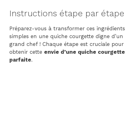
Instructions étape par étape
Préparez-vous à transformer ces ingrédients
simples en une quiche courgette digne d’un
grand chef ! Chaque étape est cruciale pour
obtenir cette
envie d’une quiche courgette
parfaite
.