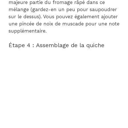
majeure partie du fromage râpé dans ce
mélange (gardez-en un peu pour saupoudrer
sur le dessus). Vous pouvez également ajouter
une pincée de noix de muscade pour une note
supplémentaire.
Étape 4 : Assemblage de la quiche