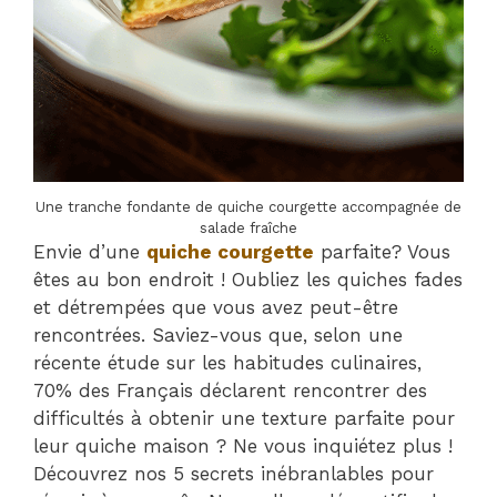
Une tranche fondante de quiche courgette accompagnée de
salade fraîche
Envie d’une
quiche courgette
parfaite? Vous
êtes au bon endroit ! Oubliez les quiches fades
et détrempées que vous avez peut-être
rencontrées. Saviez-vous que, selon une
récente étude sur les habitudes culinaires,
70% des Français déclarent rencontrer des
difficultés à obtenir une texture parfaite pour
leur quiche maison ? Ne vous inquiétez plus !
Découvrez nos 5 secrets inébranlables pour