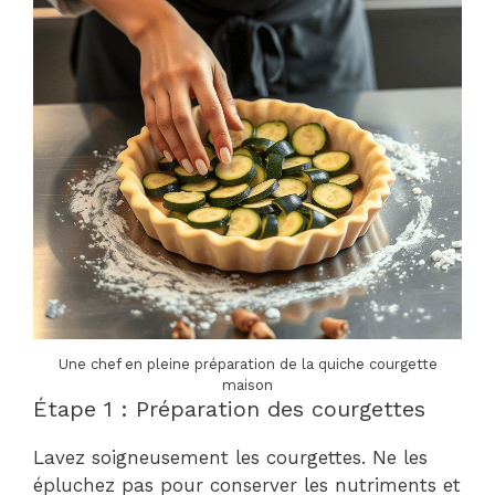
Une chef en pleine préparation de la quiche courgette
maison
Étape 1 : Préparation des courgettes
Lavez soigneusement les courgettes. Ne les
épluchez pas pour conserver les nutriments et