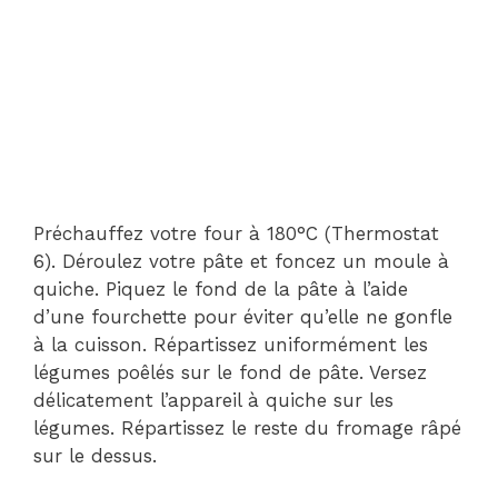
Préchauffez votre four à 180°C (Thermostat
6). Déroulez votre pâte et foncez un moule à
quiche. Piquez le fond de la pâte à l’aide
d’une fourchette pour éviter qu’elle ne gonfle
à la cuisson. Répartissez uniformément les
légumes poêlés sur le fond de pâte. Versez
délicatement l’appareil à quiche sur les
légumes. Répartissez le reste du fromage râpé
sur le dessus.