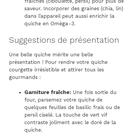
fraîches (ciboulette, persil) pour plus de
saveur. Incorporer des graines (chia, lin)
dans l’appareil peut aussi enrichir la
quiche en Oméga-3.
Suggestions de présentation
Une belle quiche mérite une belle
présentation ! Pour rendre votre quiche
courgette irrésistible et attirer tous les
gourmands :
Garniture fraîche:
Une fois sortie du
four, parsemez votre quiche de
quelques feuilles de basilic frais ou de
persil ciselé. La touche de vert vif
contraste joliment avec le doré de la
quiche.