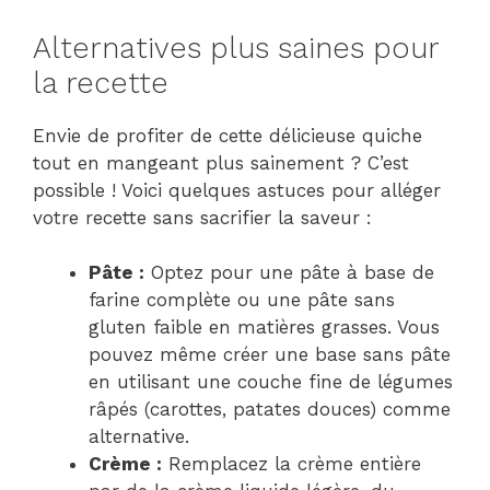
Alternatives plus saines pour
la recette
Envie de profiter de cette délicieuse quiche
tout en mangeant plus sainement ? C’est
possible ! Voici quelques astuces pour alléger
votre recette sans sacrifier la saveur :
Pâte :
Optez pour une pâte à base de
farine complète ou une pâte sans
gluten faible en matières grasses. Vous
pouvez même créer une base sans pâte
en utilisant une couche fine de légumes
râpés (carottes, patates douces) comme
alternative.
Crème :
Remplacez la crème entière