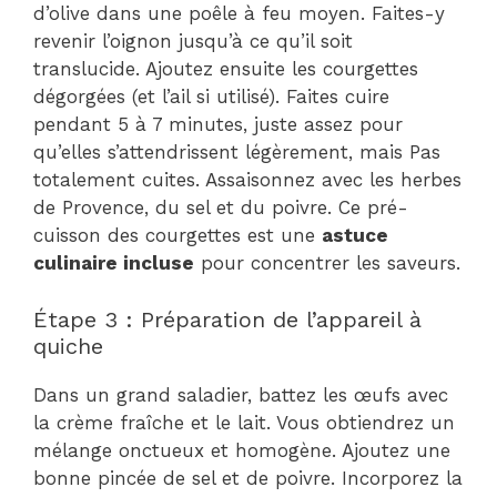
d’olive dans une poêle à feu moyen. Faites-y
revenir l’oignon jusqu’à ce qu’il soit
translucide. Ajoutez ensuite les courgettes
dégorgées (et l’ail si utilisé). Faites cuire
pendant 5 à 7 minutes, juste assez pour
qu’elles s’attendrissent légèrement, mais Pas
totalement cuites. Assaisonnez avec les herbes
de Provence, du sel et du poivre. Ce pré-
cuisson des courgettes est une
astuce
culinaire incluse
pour concentrer les saveurs.
Étape 3 : Préparation de l’appareil à
quiche
Dans un grand saladier, battez les œufs avec
la crème fraîche et le lait. Vous obtiendrez un
mélange onctueux et homogène. Ajoutez une
bonne pincée de sel et de poivre. Incorporez la