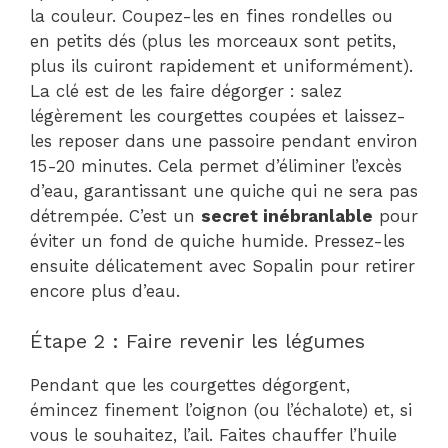
la couleur. Coupez-les en fines rondelles ou
en petits dés (plus les morceaux sont petits,
plus ils cuiront rapidement et uniformément).
La clé est de les faire dégorger : salez
légèrement les courgettes coupées et laissez-
les reposer dans une passoire pendant environ
15-20 minutes. Cela permet d’éliminer l’excès
d’eau, garantissant une quiche qui ne sera pas
détrempée. C’est un
secret inébranlable
pour
éviter un fond de quiche humide. Pressez-les
ensuite délicatement avec Sopalin pour retirer
encore plus d’eau.
Étape 2 : Faire revenir les légumes
Pendant que les courgettes dégorgent,
émincez finement l’oignon (ou l’échalote) et, si
vous le souhaitez, l’ail. Faites chauffer l’huile