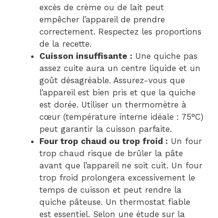
excès de crème ou de lait peut
empêcher l’appareil de prendre
correctement. Respectez les proportions
de la recette.
Cuisson insuffisante :
Une quiche pas
assez cuite aura un centre liquide et un
goût désagréable. Assurez-vous que
l’appareil est bien pris et que la quiche
est dorée. Utiliser un thermomètre à
cœur (température interne idéale : 75°C)
peut garantir la cuisson parfaite.
Four trop chaud ou trop froid :
Un four
trop chaud risque de brûler la pâte
avant que l’appareil ne soit cuit. Un four
trop froid prolongera excessivement le
temps de cuisson et peut rendre la
quiche pâteuse. Un thermostat fiable
est essentiel. Selon une étude sur la