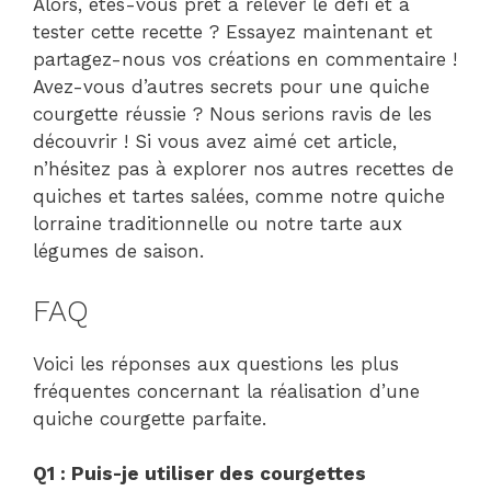
Alors, êtes-vous prêt à relever le défi et à
tester cette recette ? Essayez maintenant et
partagez-nous vos créations en commentaire !
Avez-vous d’autres secrets pour une quiche
courgette réussie ? Nous serions ravis de les
découvrir ! Si vous avez aimé cet article,
n’hésitez pas à explorer nos autres recettes de
quiches et tartes salées, comme notre quiche
lorraine traditionnelle ou notre tarte aux
légumes de saison.
FAQ
Voici les réponses aux questions les plus
fréquentes concernant la réalisation d’une
quiche courgette parfaite.
Q1 : Puis-je utiliser des courgettes