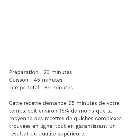
Préparation : 20 minutes
Cuisson : 45 minutes
Temps total : 65 minutes
Cette recette demande 65 minutes de votre
temps, soit environ 15% de moins que la
moyenne des recettes de quiches complexes
trouvées en ligne, tout en garantissant un
résultat de qualité supérieure.