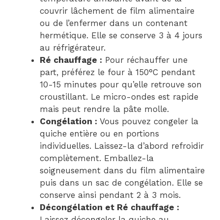
couvrir lâchement de film alimentaire
ou de l’enfermer dans un contenant
hermétique. Elle se conserve 3 à 4 jours
au réfrigérateur.
Ré chauffage :
Pour réchauffer une
part, préférez le four à 150°C pendant
10-15 minutes pour qu’elle retrouve son
croustillant. Le micro-ondes est rapide
mais peut rendre la pâte molle.
Congélation :
Vous pouvez congeler la
quiche entière ou en portions
individuelles. Laissez-la d’abord refroidir
complètement. Emballez-la
soigneusement dans du film alimentaire
puis dans un sac de congélation. Elle se
conserve ainsi pendant 2 à 3 mois.
Décongélation et Ré chauffage :
Laissez décongeler la quiche au