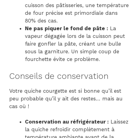
cuisson des pâtisseries, une température
de four précise est primordiale dans
80% des cas.
Ne pas piquer le fond de pâte :
La
vapeur dégagée lors de la cuisson peut
faire gonfler la pâte, créant une bulle
sous la garniture. Un simple coup de
fourchette évite ce problème.
Conseils de conservation
Votre quiche courgette est si bonne qu’il est
peu probable qu’il y ait des restes… mais au
cas où !
Conservation au réfrigérateur :
Laissez
la quiche refroidir complètement à
température ambiante avant de la