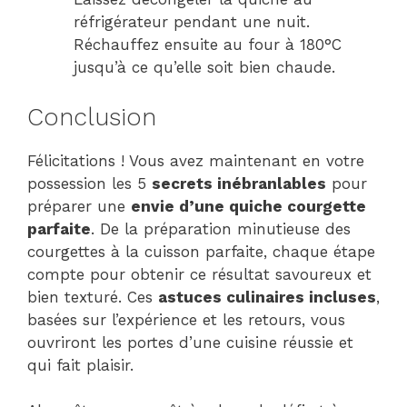
réfrigérateur pendant une nuit.
Réchauffez ensuite au four à 180°C
jusqu’à ce qu’elle soit bien chaude.
Conclusion
Félicitations ! Vous avez maintenant en votre
possession les 5
secrets inébranlables
pour
préparer une
envie d’une quiche courgette
parfaite
. De la préparation minutieuse des
courgettes à la cuisson parfaite, chaque étape
compte pour obtenir ce résultat savoureux et
bien texturé. Ces
astuces culinaires incluses
,
basées sur l’expérience et les retours, vous
ouvriront les portes d’une cuisine réussie et
qui fait plaisir.