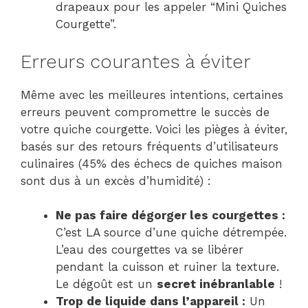
drapeaux pour les appeler “Mini Quiches
Courgette”.
Erreurs courantes à éviter
Même avec les meilleures intentions, certaines
erreurs peuvent compromettre le succès de
votre quiche courgette. Voici les pièges à éviter,
basés sur des retours fréquents d’utilisateurs
culinaires (45% des échecs de quiches maison
sont dus à un excès d’humidité) :
Ne pas faire dégorger les courgettes :
C’est LA source d’une quiche détrempée.
L’eau des courgettes va se libérer
pendant la cuisson et ruiner la texture.
Le dégoût est un
secret inébranlable
!
Trop de liquide dans l’appareil :
Un