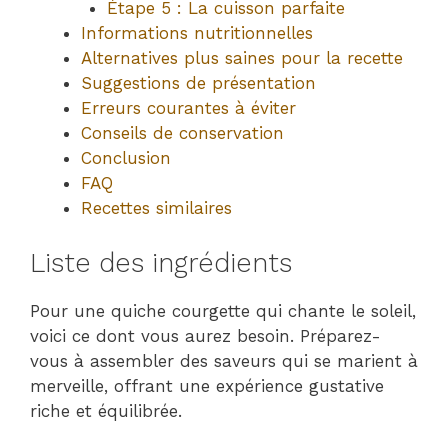
Étape 5 : La cuisson parfaite
Informations nutritionnelles
Alternatives plus saines pour la recette
Suggestions de présentation
Erreurs courantes à éviter
Conseils de conservation
Conclusion
FAQ
Recettes similaires
Liste des ingrédients
Pour une quiche courgette qui chante le soleil,
voici ce dont vous aurez besoin. Préparez-
vous à assembler des saveurs qui se marient à
merveille, offrant une expérience gustative
riche et équilibrée.