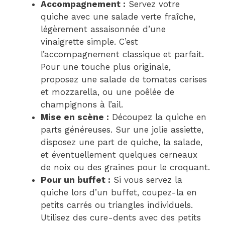
Accompagnement :
Servez votre
quiche avec une salade verte fraîche,
légèrement assaisonnée d’une
vinaigrette simple. C’est
l’accompagnement classique et parfait.
Pour une touche plus originale,
proposez une salade de tomates cerises
et mozzarella, ou une poêlée de
champignons à l’ail.
Mise en scène :
Découpez la quiche en
parts généreuses. Sur une jolie assiette,
disposez une part de quiche, la salade,
et éventuellement quelques cerneaux
de noix ou des graines pour le croquant.
Pour un buffet :
Si vous servez la
quiche lors d’un buffet, coupez-la en
petits carrés ou triangles individuels.
Utilisez des cure-dents avec des petits