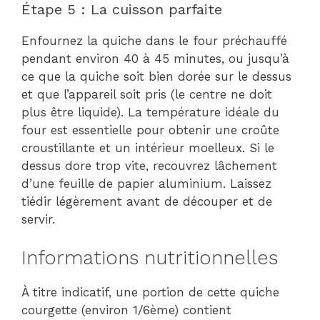
Étape 5 : La cuisson parfaite
Enfournez la quiche dans le four préchauffé
pendant environ 40 à 45 minutes, ou jusqu’à
ce que la quiche soit bien dorée sur le dessus
et que l’appareil soit pris (le centre ne doit
plus être liquide). La température idéale du
four est essentielle pour obtenir une croûte
croustillante et un intérieur moelleux. Si le
dessus dore trop vite, recouvrez lâchement
d’une feuille de papier aluminium. Laissez
tiédir légèrement avant de découper et de
servir.
Informations nutritionnelles
À titre indicatif, une portion de cette quiche
courgette (environ 1/6ème) contient