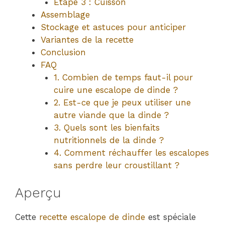
Étape 3 : Cuisson
Assemblage
Stockage et astuces pour anticiper
Variantes de la recette
Conclusion
FAQ
1. Combien de temps faut-il pour
cuire une escalope de dinde ?
2. Est-ce que je peux utiliser une
autre viande que la dinde ?
3. Quels sont les bienfaits
nutritionnels de la dinde ?
4. Comment réchauffer les escalopes
sans perdre leur croustillant ?
Aperçu
Cette
recette escalope de dinde
est spéciale