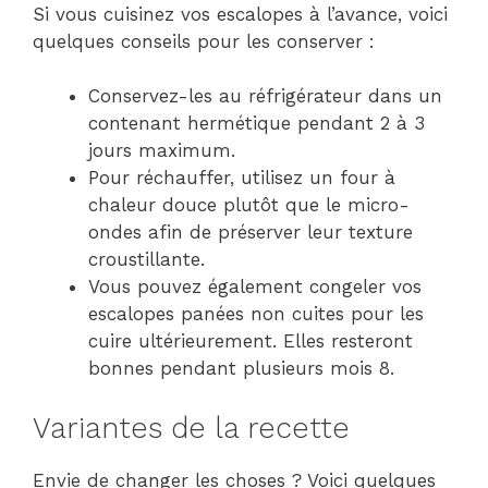
Si vous cuisinez vos escalopes à l’avance, voici
quelques conseils pour les conserver :
Conservez-les au réfrigérateur dans un
contenant hermétique pendant 2 à 3
jours maximum.
Pour réchauffer, utilisez un four à
chaleur douce plutôt que le micro-
ondes afin de préserver leur texture
croustillante.
Vous pouvez également congeler vos
escalopes panées non cuites pour les
cuire ultérieurement. Elles resteront
bonnes pendant plusieurs mois 8.
Variantes de la recette
Envie de changer les choses ? Voici quelques