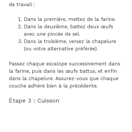
de travail :
Dans la première, mettez de la farine.
Dans la deuxième, battez deux œufs
avec une pincée de sel.
Dans la troisième, versez la chapelure
(ou votre alternative préférée).
Passez chaque escalope successivement dans
la farine, puis dans les œufs battus, et enfin
dans la chapelure. Assurez-vous que chaque
couche adhère bien à la précédente.
Étape 3 : Cuisson