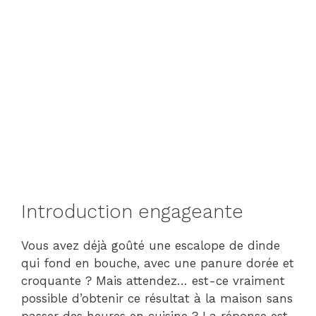
Introduction engageante
Vous avez déjà goûté une escalope de dinde
qui fond en bouche, avec une panure dorée et
croquante ? Mais attendez… est-ce vraiment
possible d’obtenir ce résultat à la maison sans
passer des heures en cuisine ? La réponse est