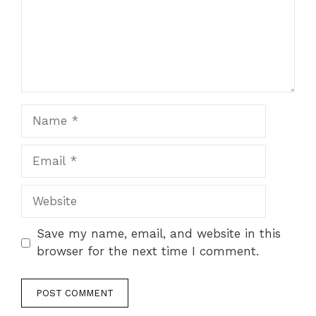
Name
Email
Website
Save my name, email, and website in this
browser for the next time I comment.