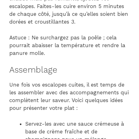
escalopes. Faites-les cuire environ 5 minutes
de chaque côté, jusqu’à ce qu’elles soient bien
dorées et croustillantes 3.
Astuce : Ne surchargez pas la poêle ; cela
pourrait abaisser la température et rendre la
panure molle.
Assemblage
Une fois vos escalopes cuites, il est temps de
les assembler avec des accompagnements qui
complètent leur saveur. Voici quelques idées
pour présenter votre plat :
Servez-les avec une sauce crémeuse à
base de crème fraîche et de