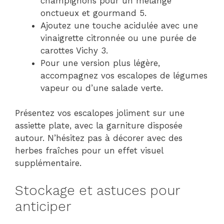
champignons pour un mélange
onctueux et gourmand 5.
Ajoutez une touche acidulée avec une
vinaigrette citronnée ou une purée de
carottes Vichy 3.
Pour une version plus légère,
accompagnez vos escalopes de légumes
vapeur ou d’une salade verte.
Présentez vos escalopes joliment sur une
assiette plate, avec la garniture disposée
autour. N’hésitez pas à décorer avec des
herbes fraîches pour un effet visuel
supplémentaire.
Stockage et astuces pour
anticiper