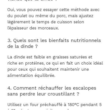
Oui, vous pouvez essayer cette méthode avec
du poulet ou même du porc, mais ajustez
légèrement le temps de cuisson selon
l’épaisseur des morceaux.
3. Quels sont les bienfaits nutritionnels
de la dinde ?
La dinde est faible en graisses saturées et
riche en protéines, ce qui en fait un choix idéal
pour ceux qui souhaitent maintenir une
alimentation équilibrée.
4. Comment réchauffer les escalopes
sans perdre leur croustillant ?
Utilisez un four préchauffé à 180°C pendant 5