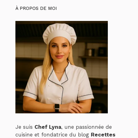
À PROPOS DE MOI
Je suis
Chef Lyna
, une passionnée de
cuisine et fondatrice du blog
Recettes