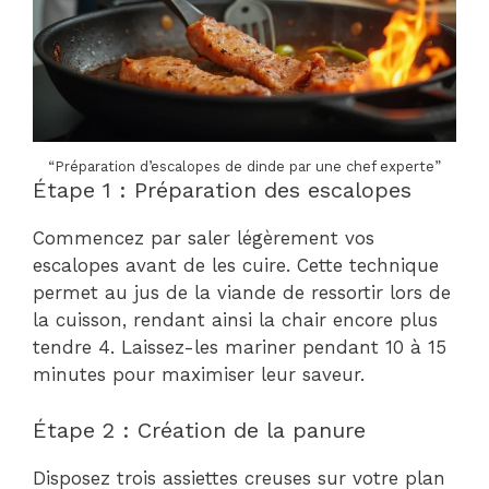
“Préparation d’escalopes de dinde par une chef experte”
Étape 1 : Préparation des escalopes
Commencez par saler légèrement vos
escalopes avant de les cuire. Cette technique
permet au jus de la viande de ressortir lors de
la cuisson, rendant ainsi la chair encore plus
tendre 4. Laissez-les mariner pendant 10 à 15
minutes pour maximiser leur saveur.
Étape 2 : Création de la panure
Disposez trois assiettes creuses sur votre plan