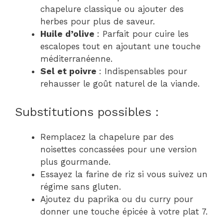
chapelure classique ou ajouter des
herbes pour plus de saveur.
Huile d’olive
: Parfait pour cuire les
escalopes tout en ajoutant une touche
méditerranéenne.
Sel et poivre
: Indispensables pour
rehausser le goût naturel de la viande.
Substitutions possibles :
Remplacez la chapelure par des
noisettes concassées pour une version
plus gourmande.
Essayez la farine de riz si vous suivez un
régime sans gluten.
Ajoutez du paprika ou du curry pour
donner une touche épicée à votre plat 7.