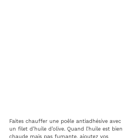
Faites chauffer une poêle antiadhésive avec
un filet d’huile d’olive. Quand l’huile est bien
chaude mais pas fumante, ajoutez vos