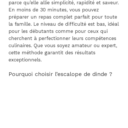
parce qu’elle allie simplicité, rapidité et saveur.
En moins de 30 minutes, vous pouvez
préparer un repas complet parfait pour toute
la famille. Le niveau de difficulté est bas, idéal
pour les débutants comme pour ceux qui
cherchent à perfectionner leurs compétences
culinaires. Que vous soyez amateur ou expert,
cette méthode garantit des résultats
exceptionnels.
Pourquoi choisir l’escalope de dinde ?