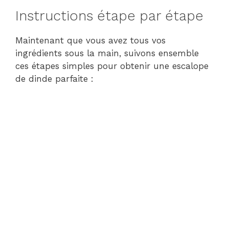
Instructions étape par étape
Maintenant que vous avez tous vos
ingrédients sous la main, suivons ensemble
ces étapes simples pour obtenir une escalope
de dinde parfaite :