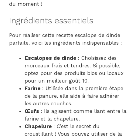
du moment !
Ingrédients essentiels
Pour réaliser cette recette escalope de dinde
parfaite, voici les ingrédients indispensables :
Escalopes de dinde
: Choisissez des
morceaux frais et tendres. Si possible,
optez pour des produits bios ou locaux
pour un meilleur goût 10.
Farine
: Utilisée dans la première étape
de la panure, elle aide à faire adhérer
les autres couches.
Œufs
: Ils agissent comme liant entre la
farine et la chapelure.
Chapelure
: C’est le secret du
croustillant ! Vous pouvez utiliser de la