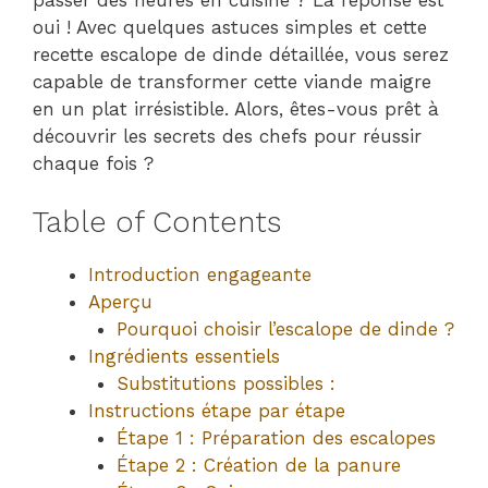
oui ! Avec quelques astuces simples et cette
recette escalope de dinde détaillée, vous serez
capable de transformer cette viande maigre
en un plat irrésistible. Alors, êtes-vous prêt à
découvrir les secrets des chefs pour réussir
chaque fois ?
Table of Contents
Introduction engageante
Aperçu
Pourquoi choisir l’escalope de dinde ?
Ingrédients essentiels
Substitutions possibles :
Instructions étape par étape
Étape 1 : Préparation des escalopes
Étape 2 : Création de la panure