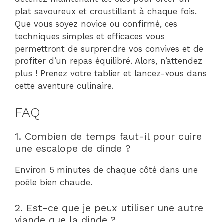
plat savoureux et croustillant à chaque fois.
Que vous soyez novice ou confirmé, ces
techniques simples et efficaces vous
permettront de surprendre vos convives et de
profiter d’un repas équilibré. Alors, n’attendez
plus ! Prenez votre tablier et lancez-vous dans
cette aventure culinaire.
FAQ
1. Combien de temps faut-il pour cuire
une escalope de dinde ?
Environ 5 minutes de chaque côté dans une
poêle bien chaude.
2. Est-ce que je peux utiliser une autre
viande que la dinde ?