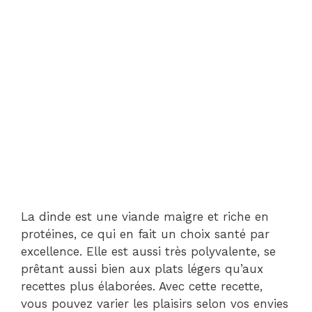
La dinde est une viande maigre et riche en
protéines, ce qui en fait un choix santé par
excellence. Elle est aussi très polyvalente, se
prêtant aussi bien aux plats légers qu’aux
recettes plus élaborées. Avec cette recette,
vous pouvez varier les plaisirs selon vos envies