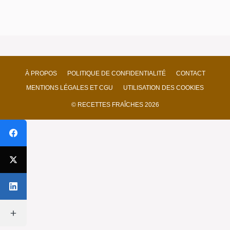
À PROPOS
POLITIQUE DE CONFIDENTIALITÉ
CONTACT
MENTIONS LÉGALES ET CGU
UTILISATION DES COOKIES
© RECETTES FRAÎCHES 2026