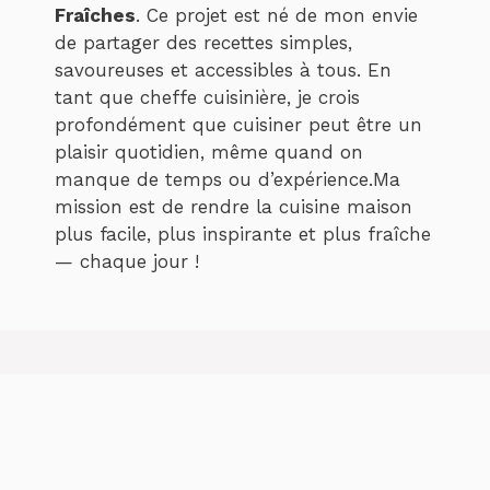
Fraîches
. Ce projet est né de mon envie
de partager des recettes simples,
savoureuses et accessibles à tous. En
tant que cheffe cuisinière, je crois
profondément que cuisiner peut être un
plaisir quotidien, même quand on
manque de temps ou d’expérience.Ma
mission est de rendre la cuisine maison
plus facile, plus inspirante et plus fraîche
— chaque jour !