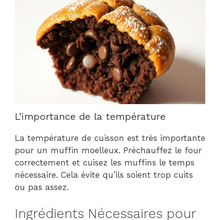
L’importance de la température
La température de cuisson est très importante
pour un muffin moelleux. Préchauffez le four
correctement et cuisez les muffins le temps
nécessaire. Cela évite qu’ils soient trop cuits
ou pas assez.
Ingrédients Nécessaires pour