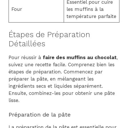
Essentiel pour cuire
Four
les muffins à la
température parfaite
Étapes de Préparation
Détaillées
Pour réussir à
faire des muffins au chocolat
,
suivez une recette facile. Comprenez bien les
étapes de préparation. Commencez par
préparer la pâte, en mélangeant les
ingrédients secs et liquides séparément.
Ensuite, combinez-les pour obtenir une pâte
lisse.
Préparation de la pâte
La préparation de la pâte est essentielle pour