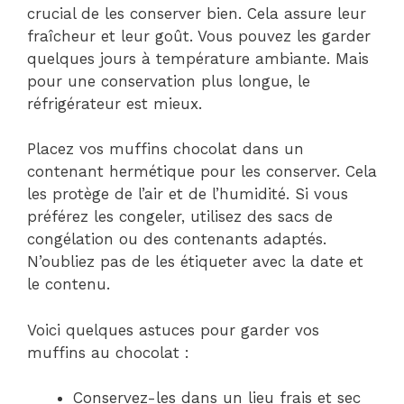
crucial de les conserver bien. Cela assure leur
fraîcheur et leur goût. Vous pouvez les garder
quelques jours à température ambiante. Mais
pour une conservation plus longue, le
réfrigérateur est mieux.
Placez vos muffins chocolat dans un
contenant hermétique pour les conserver. Cela
les protège de l’air et de l’humidité. Si vous
préférez les congeler, utilisez des sacs de
congélation ou des contenants adaptés.
N’oubliez pas de les étiqueter avec la date et
le contenu.
Voici quelques astuces pour garder vos
muffins au chocolat :
Conservez-les dans un lieu frais et sec