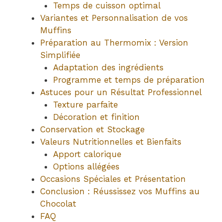
Temps de cuisson optimal
Variantes et Personnalisation de vos
Muffins
Préparation au Thermomix : Version
Simplifiée
Adaptation des ingrédients
Programme et temps de préparation
Astuces pour un Résultat Professionnel
Texture parfaite
Décoration et finition
Conservation et Stockage
Valeurs Nutritionnelles et Bienfaits
Apport calorique
Options allégées
Occasions Spéciales et Présentation
Conclusion : Réussissez vos Muffins au
Chocolat
FAQ