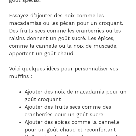
goût spécial.
Essayez d’ajouter des noix comme les
macadamias ou les pécan pour un croquant.
Des fruits secs comme les cranberries ou les
raisins donnent un goût sucré. Les épices,
comme la cannelle ou la noix de muscade,
apportent un goût chaud.
Voici quelques idées pour personnaliser vos
muffins :
Ajouter des noix de macadamia pour un
goût croquant
Ajouter des fruits secs comme des
cranberries pour un goût sucré
Ajouter des épices comme la cannelle
pour un goût chaud et réconfortant