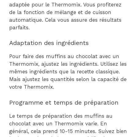
adaptée pour le Thermomix. Vous profiterez
de la fonction de mélange et de cuisson
automatique. Cela vous assure des résultats
parfaits.
Adaptation des ingrédients
Pour faire des muffins au chocolat avec un
Thermomix, ajustez les ingrédients. Utilisez les
mêmes ingrédients que la recette classique.
Mais ajustez les quantités selon la capacité de
votre Thermomix.
Programme et temps de préparation
Le temps de préparation des muffins au
chocolat avec un Thermomix varie. En
général, cela prend 10-15 minutes. Suivez bien