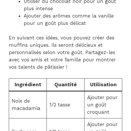
Utiliser du chocolat noir pour un goût
plus intense
Ajouter des arômes comme la vanille
pour un goût plus délicat
En suivant ces idées, vous pouvez créer des
muffins uniques. Ils seront délicieux et
personnalisés selon votre goût. Partagez-les
avec vos amis et votre famille pour montrer
vos talents de pâtissier !
Ingrédient
Quantité
Utilisation
Ajouter pour
Noix de
1/2 tasse
un goût
macadamia
croquant
Ajouter pour