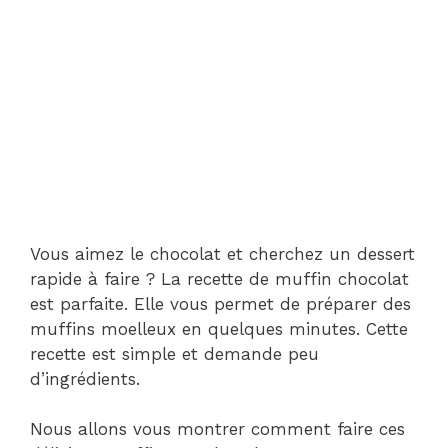
Vous aimez le chocolat et cherchez un dessert
rapide à faire ? La recette de muffin chocolat
est parfaite. Elle vous permet de préparer des
muffins moelleux en quelques minutes. Cette
recette est simple et demande peu
d’ingrédients.
Nous allons vous montrer comment faire ces