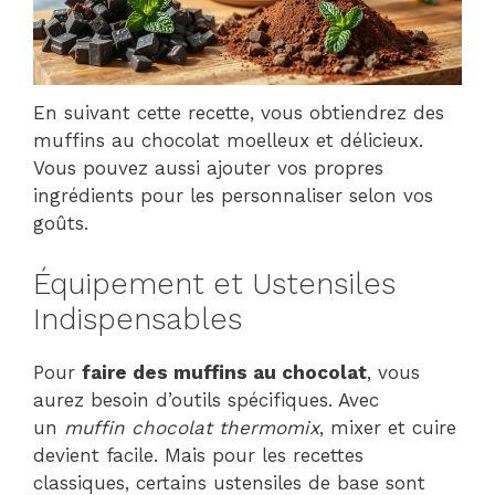
En suivant cette recette, vous obtiendrez des
muffins au chocolat moelleux et délicieux.
Vous pouvez aussi ajouter vos propres
ingrédients pour les personnaliser selon vos
goûts.
Équipement et Ustensiles
Indispensables
Pour
faire des muffins au chocolat
, vous
aurez besoin d’outils spécifiques. Avec
un
muffin chocolat thermomix
, mixer et cuire
devient facile. Mais pour les recettes
classiques, certains ustensiles de base sont