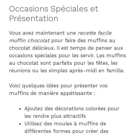
Occasions Spéciales et
Présentation
Vous avez maintenant une
recette facile
muffin chocolat
pour faire des muffins au
chocolat délicieux. Il est temps de penser aux
occasions spéciales pour les servir. Les muffins
au chocolat sont parfaits pour les fêtes, les
réunions ou les simples après-midi en famille.
Voici quelques idées pour présenter vos
muffins de manière appétissante :
Ajoutez des décorations colorées pour
les rendre plus attractifs
Utilisez des moules à muffins de
différentes formes pour créer des