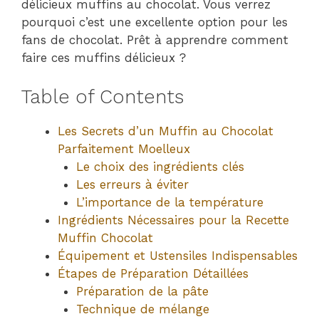
délicieux muffins au chocolat. Vous verrez
pourquoi c’est une excellente option pour les
fans de chocolat. Prêt à apprendre comment
faire ces muffins délicieux ?
Table of Contents
Les Secrets d’un Muffin au Chocolat
Parfaitement Moelleux
Le choix des ingrédients clés
Les erreurs à éviter
L’importance de la température
Ingrédients Nécessaires pour la Recette
Muffin Chocolat
Équipement et Ustensiles Indispensables
Étapes de Préparation Détaillées
Préparation de la pâte
Technique de mélange