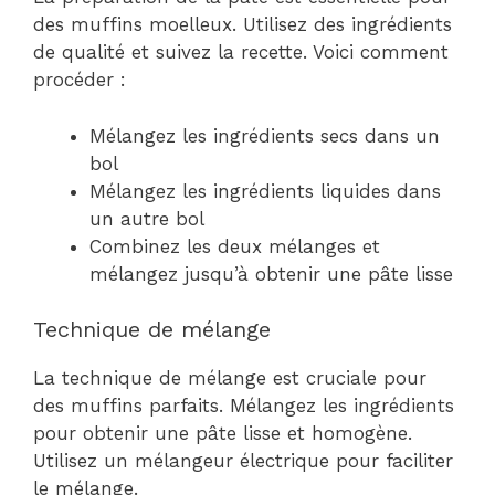
des muffins moelleux. Utilisez des ingrédients
de qualité et suivez la recette. Voici comment
procéder :
Mélangez les ingrédients secs dans un
bol
Mélangez les ingrédients liquides dans
un autre bol
Combinez les deux mélanges et
mélangez jusqu’à obtenir une pâte lisse
Technique de mélange
La technique de mélange est cruciale pour
des muffins parfaits. Mélangez les ingrédients
pour obtenir une pâte lisse et homogène.
Utilisez un mélangeur électrique pour faciliter
le mélange.