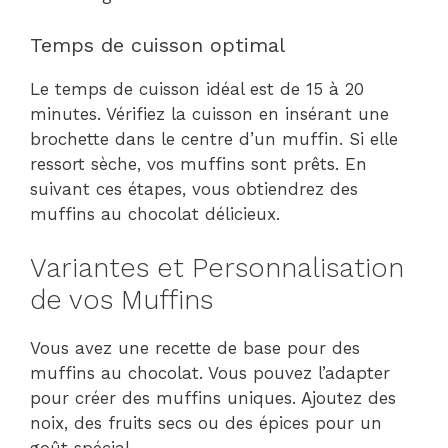
Temps de cuisson optimal
Le temps de cuisson idéal est de 15 à 20
minutes. Vérifiez la cuisson en insérant une
brochette dans le centre d’un muffin. Si elle
ressort sèche, vos muffins sont prêts. En
suivant ces étapes, vous obtiendrez des
muffins au chocolat délicieux.
Variantes et Personnalisation
de vos Muffins
Vous avez une recette de base pour des
muffins au chocolat. Vous pouvez l’adapter
pour créer des muffins uniques. Ajoutez des
noix, des fruits secs ou des épices pour un