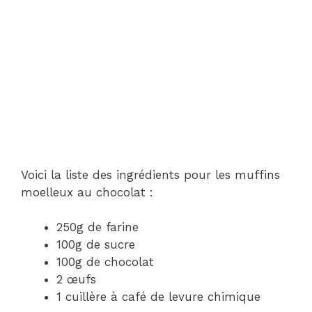
Voici la liste des ingrédients pour les muffins
moelleux au chocolat :
250g de farine
100g de sucre
100g de chocolat
2 œufs
1 cuillère à café de levure chimique