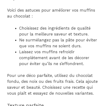
Voici des astuces pour améliorer vos muffins
au chocolat :
Choisissez des ingrédients de qualité
pour la meilleure saveur et texture.
Ne surmélangez pas la pâte pour éviter
que vos muffins ne soient durs.
Laissez vos muffins refroidir
complètement avant de les décorer
pour éviter qu’ils ne s’effondrent.
Pour une déco parfaite, utilisez du chocolat
fondu, des noix ou des fruits frais. Cela ajoute
saveur et beauté. Choisissez une recette qui
vous plaît et essayez de nouvelles variantes.
Texture parfaite