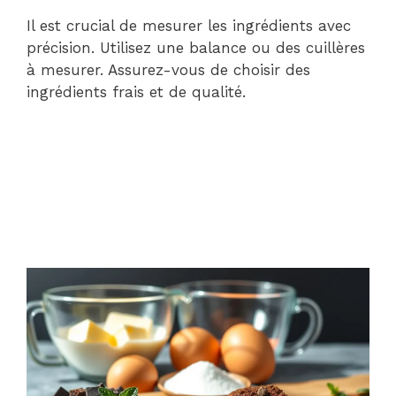
Il est crucial de mesurer les ingrédients avec
précision. Utilisez une balance ou des cuillères
à mesurer. Assurez-vous de choisir des
ingrédients frais et de qualité.