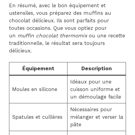
En résumé, avec le bon équipement et
ustensiles, vous préparez des muffins au
chocolat délicieux. Ils sont parfaits pour
toutes occasions. Que vous optiez pour
un
muffin chocolat thermomix
ou une recette
traditionnelle, le résultat sera toujours
délicieux.
Équipement
Description
Idéaux pour une
Moules en silicone
cuisson uniforme et
un démoulage facile
Nécessaires pour
Spatules et cuillères
mélanger et verser la
pâte