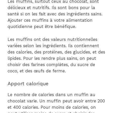
Les muffins, surtout ceux au chocolat, sont
délicieux et nutritifs. Ils sont bons pour la
santé si on les fait avec des ingrédients sains.
Ajouter ces muffins à votre alimentation
quotidienne peut être bénéfique.
Les muffins ont des valeurs nutritionnelles
variées selon les ingrédients. Ils contiennent
des calories, des protéines, des glucides, et des
lipides. Pour les rendre plus sains, on peut
choisir des farines complètes, du sucre de
coco, et des œufs de ferme.
Apport calorique
Le nombre de calories dans un muffin au
chocolat varie. Un muffin peut avoir entre 200
et 400 calories. Pour moins de calories, on