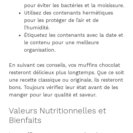
pour éviter les bactéries et la moisissure.
Utilisez des contenants hermétiques
pour les protéger de l’air et de
l’humidité.
Étiquetez les contenants avec la date et
le contenu pour une meilleure
organisation.
En suivant ces conseils, vos muffins chocolat
resteront délicieux plus longtemps. Que ce soit
une recette classique ou originale, ils resteront
bons. Toujours vérifiez leur état avant de les
manger pour leur qualité et saveur.
Valeurs Nutritionnelles et
Bienfaits