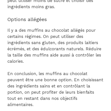
peut utiliser moins de sucre et choisir des
ingrédients moins gras.
Options allégées
Il y a des muffins au chocolat allégés pour
certains régimes. On peut utiliser des
ingrédients sans gluten, des produits laitiers
écrémés, et des édulcorants naturels. Réduire
la taille des muffins aide aussi à contrôler les
calories.
En conclusion, les muffins au chocolat
peuvent être une bonne option. En choisissant
des ingrédients sains et en contrôlant la
portion, on peut profiter de leurs bienfaits
tout en restant dans nos objectifs
alimentaires.