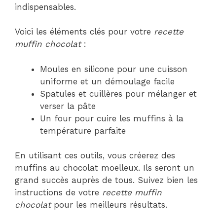
indispensables.
Voici les éléments clés pour votre
recette
muffin chocolat
:
Moules en silicone pour une cuisson
uniforme et un démoulage facile
Spatules et cuillères pour mélanger et
verser la pâte
Un four pour cuire les muffins à la
température parfaite
En utilisant ces outils, vous créerez des
muffins au chocolat moelleux. Ils seront un
grand succès auprès de tous. Suivez bien les
instructions de votre
recette muffin
chocolat
pour les meilleurs résultats.