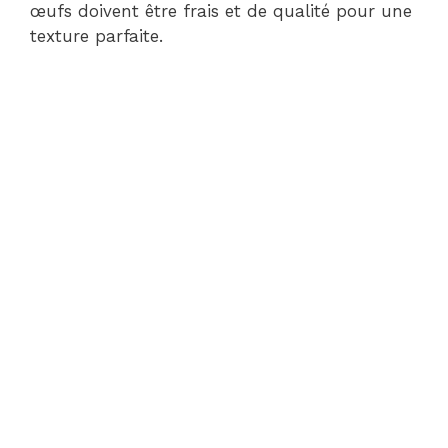
œufs doivent être frais et de qualité pour une
texture parfaite.