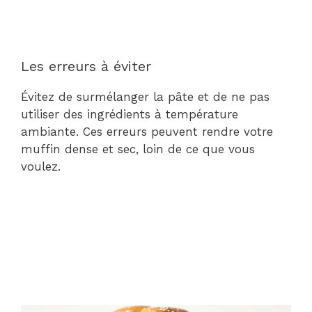
Les erreurs à éviter
Évitez de surmélanger la pâte et de ne pas
utiliser des ingrédients à température
ambiante. Ces erreurs peuvent rendre votre
muffin dense et sec, loin de ce que vous
voulez.