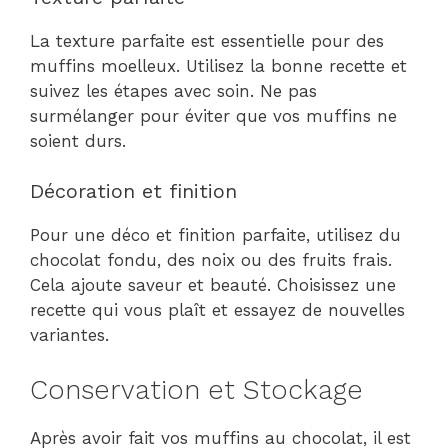
La texture parfaite est essentielle pour des
muffins moelleux. Utilisez la bonne recette et
suivez les étapes avec soin. Ne pas
surmélanger pour éviter que vos muffins ne
soient durs.
Décoration et finition
Pour une déco et finition parfaite, utilisez du
chocolat fondu, des noix ou des fruits frais.
Cela ajoute saveur et beauté. Choisissez une
recette qui vous plaît et essayez de nouvelles
variantes.
Conservation et Stockage
Après avoir fait vos muffins au chocolat, il est