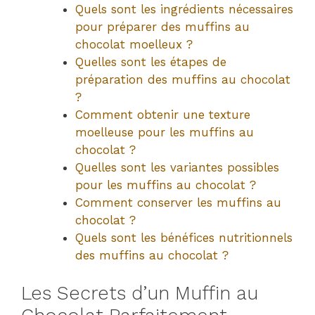
Quels sont les ingrédients nécessaires
pour préparer des muffins au
chocolat moelleux ?
Quelles sont les étapes de
préparation des muffins au chocolat
?
Comment obtenir une texture
moelleuse pour les muffins au
chocolat ?
Quelles sont les variantes possibles
pour les muffins au chocolat ?
Comment conserver les muffins au
chocolat ?
Quels sont les bénéfices nutritionnels
des muffins au chocolat ?
Les Secrets d’un Muffin au