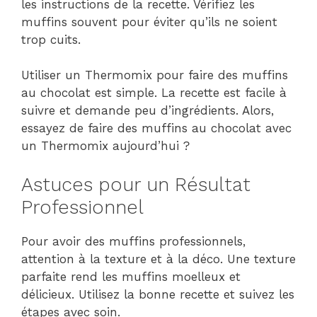
les instructions de la recette. Vérifiez les
muffins souvent pour éviter qu’ils ne soient
trop cuits.
Utiliser un Thermomix pour faire des muffins
au chocolat est simple. La recette est facile à
suivre et demande peu d’ingrédients. Alors,
essayez de faire des muffins au chocolat avec
un Thermomix aujourd’hui ?
Astuces pour un Résultat
Professionnel
Pour avoir des muffins professionnels,
attention à la texture et à la déco. Une texture
parfaite rend les muffins moelleux et
délicieux. Utilisez la bonne recette et suivez les
étapes avec soin.