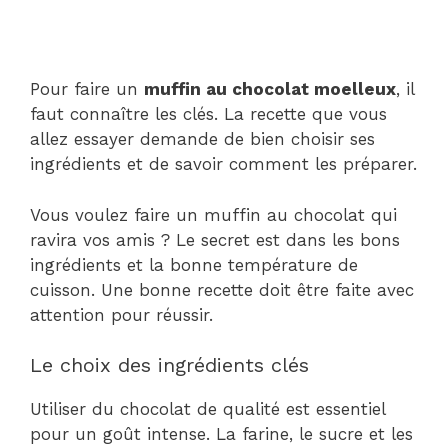
Pour faire un
muffin au chocolat moelleux
, il
faut connaître les clés. La recette que vous
allez essayer demande de bien choisir ses
ingrédients et de savoir comment les préparer.
Vous voulez faire un muffin au chocolat qui
ravira vos amis ? Le secret est dans les bons
ingrédients et la bonne température de
cuisson. Une bonne recette doit être faite avec
attention pour réussir.
Le choix des ingrédients clés
Utiliser du chocolat de qualité est essentiel
pour un goût intense. La farine, le sucre et les