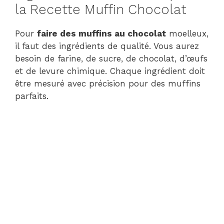
la Recette Muffin Chocolat
Pour
faire des muffins au chocolat
moelleux,
il faut des ingrédients de qualité. Vous aurez
besoin de farine, de sucre, de chocolat, d’œufs
et de levure chimique. Chaque ingrédient doit
être mesuré avec précision pour des muffins
parfaits.