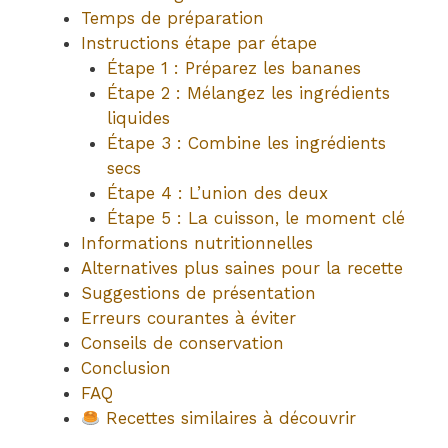
Temps de préparation
Instructions étape par étape
Étape 1 : Préparez les bananes
Étape 2 : Mélangez les ingrédients
liquides
Étape 3 : Combine les ingrédients
secs
Étape 4 : L’union des deux
Étape 5 : La cuisson, le moment clé
Informations nutritionnelles
Alternatives plus saines pour la recette
Suggestions de présentation
Erreurs courantes à éviter
Conseils de conservation
Conclusion
FAQ
Recettes similaires à découvrir