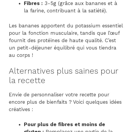
Fibres :
3-5g (grâce aux bananes et à
la farine, contribuant à la satiété).
Les bananes apportent du potassium essentiel
pour la fonction musculaire, tandis que l’œuf
fournit des protéines de haute qualité. C’est
un petit-déjeuner équilibré qui vous tiendra
au corps !
Alternatives plus saines pour
la recette
Envie de personnaliser votre recette pour
encore plus de bienfaits ? Voici quelques idées
créatives :
Pour plus de fibres et moins de
gluten :
Remplacez une partie de la