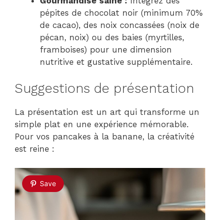
Gourmandise saine :
Intégrez des
pépites de chocolat noir (minimum 70%
de cacao), des noix concassées (noix de
pécan, noix) ou des baies (myrtilles,
framboises) pour une dimension
nutritive et gustative supplémentaire.
Suggestions de présentation
La présentation est un art qui transforme un
simple plat en une expérience mémorable.
Pour vos pancakes à la banane, la créativité
est reine :
Save