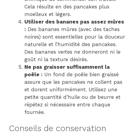
Cela résulte en des pancakes plus
moelleux et légers.
Utiliser des bananes pas assez mûres
:
Des bananes mûres (avec des taches
noires) sont essentielles pour la douceur
naturelle et l’humidité des pancakes.
Des bananes vertes ne donneront ni le
goût ni la texture désirés.
Ne pas graisser suffisamment la
poêle :
Un fond de poêle bien graissé
assure que les pancakes ne collent pas
et dorent uniformément. Utilisez une
petite quantité d’huile ou de beurre et
répétez si nécessaire entre chaque
fournée.
Conseils de conservation