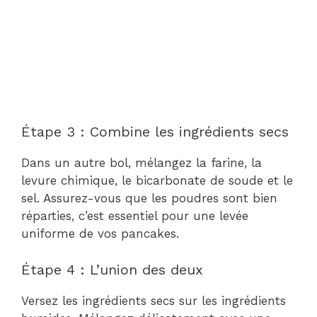
Étape 3 : Combine les ingrédients secs
Dans un autre bol, mélangez la farine, la
levure chimique, le bicarbonate de soude et le
sel. Assurez-vous que les poudres sont bien
réparties, c’est essentiel pour une levée
uniforme de vos pancakes.
Étape 4 : L’union des deux
Versez les ingrédients secs sur les ingrédients