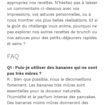
appropriez nos recettes. N’hésitez pas à laisser
un commentaire ci-dessous avec vos
impressions, vos astuces personnelles, ou à
nous montrer vos plus belles réalisations. Et si
le goût du challenge vous anime, pourquoi ne
pas explorer nos autres recettes de brunch ou
nos astuces pour des petits-déjeuners rapides
et sains ?
FAQ
Q1 : Puis-je utiliser des bananes qui ne sont
pas très mûres ?
R : Bien que possible, nous le déconseillons
fortement. Les bananes très mûres sont
essentielles pour la douceur naturelle,
l’humidité et le parfum intense des pancakes.
Des bananes moins mûres donneront des