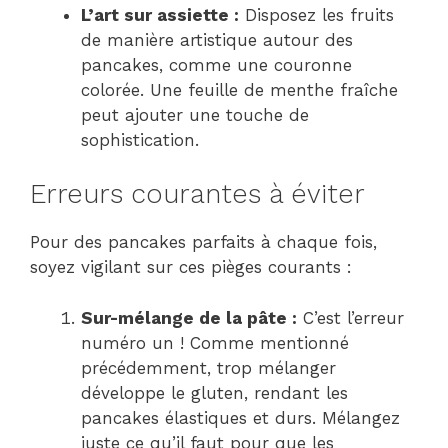
L’art sur assiette :
Disposez les fruits
de manière artistique autour des
pancakes, comme une couronne
colorée. Une feuille de menthe fraîche
peut ajouter une touche de
sophistication.
Erreurs courantes à éviter
Pour des pancakes parfaits à chaque fois,
soyez vigilant sur ces pièges courants :
Sur-mélange de la pâte :
C’est l’erreur
numéro un ! Comme mentionné
précédemment, trop mélanger
développe le gluten, rendant les
pancakes élastiques et durs. Mélangez
juste ce qu’il faut pour que les