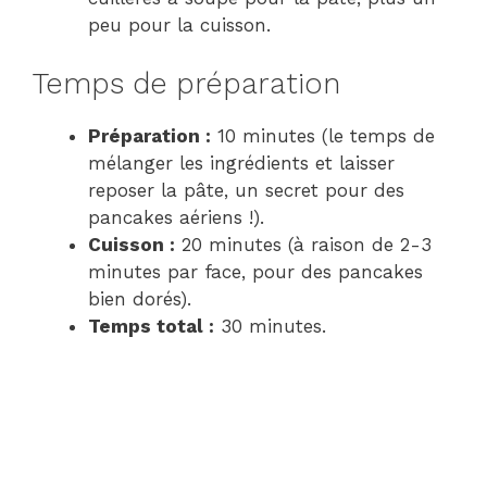
peu pour la cuisson.
Temps de préparation
Préparation :
10 minutes (le temps de
mélanger les ingrédients et laisser
reposer la pâte, un secret pour des
pancakes aériens !).
Cuisson :
20 minutes (à raison de 2-3
minutes par face, pour des pancakes
bien dorés).
Temps total :
30 minutes.