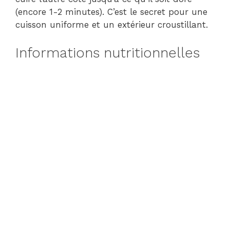
(encore 1-2 minutes). C’est le secret pour une
cuisson uniforme et un extérieur croustillant.
Informations nutritionnelles