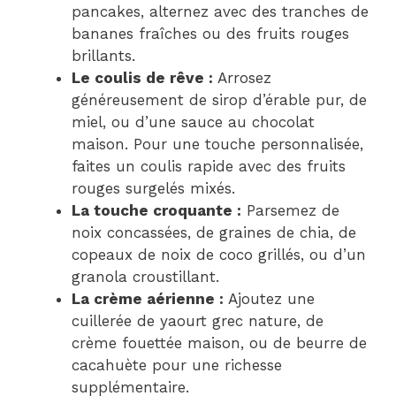
pancakes, alternez avec des tranches de
bananes fraîches ou des fruits rouges
brillants.
Le coulis de rêve :
Arrosez
généreusement de sirop d’érable pur, de
miel, ou d’une sauce au chocolat
maison. Pour une touche personnalisée,
faites un coulis rapide avec des fruits
rouges surgelés mixés.
La touche croquante :
Parsemez de
noix concassées, de graines de chia, de
copeaux de noix de coco grillés, ou d’un
granola croustillant.
La crème aérienne :
Ajoutez une
cuillerée de yaourt grec nature, de
crème fouettée maison, ou de beurre de
cacahuète pour une richesse
supplémentaire.