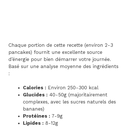
Chaque portion de cette recette (environ 2-3
pancakes) fournit une excellente source
d’énergie pour bien démarrer votre journée.
Basé sur une analyse moyenne des ingrédients
:
Calories :
Environ 250-300 kcal
Glucides :
40-50g (majoritairement
complexes, avec les sucres naturels des
bananes)
Protéines :
7-9g
Lipides :
8-12g