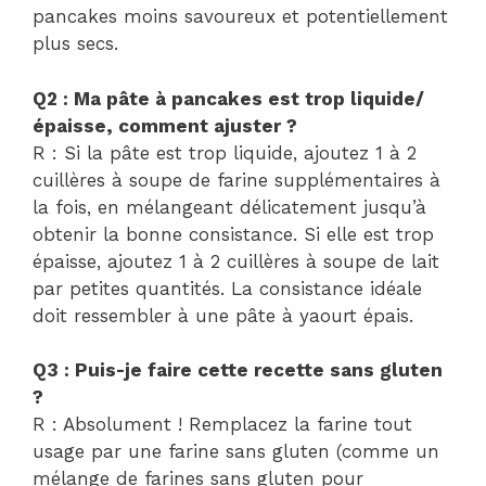
pancakes moins savoureux et potentiellement
plus secs.
Q2 : Ma pâte à pancakes est trop liquide/
épaisse, comment ajuster ?
R : Si la pâte est trop liquide, ajoutez 1 à 2
cuillères à soupe de farine supplémentaires à
la fois, en mélangeant délicatement jusqu’à
obtenir la bonne consistance. Si elle est trop
épaisse, ajoutez 1 à 2 cuillères à soupe de lait
par petites quantités. La consistance idéale
doit ressembler à une pâte à yaourt épais.
Q3 : Puis-je faire cette recette sans gluten
?
R : Absolument ! Remplacez la farine tout
usage par une farine sans gluten (comme un
mélange de farines sans gluten pour