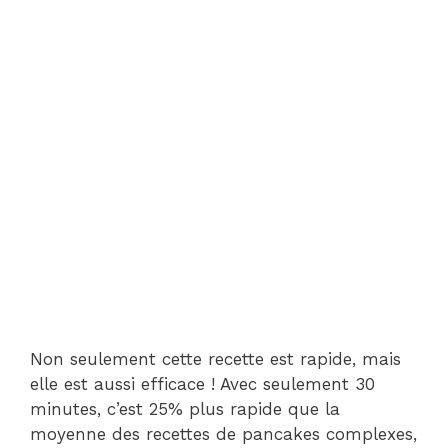
Non seulement cette recette est rapide, mais
elle est aussi efficace ! Avec seulement 30
minutes, c’est 25% plus rapide que la
moyenne des recettes de pancakes complexes,