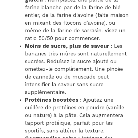
farine blanche par de la farine de blé
entier, de la farine d’avoine (faite maison
en mixant des flocons d’avoine), ou
même de la farine de sarrasin. Visez un
ratio 50/50 pour commencer.
Moins de sucre, plus de saveur :
Les
bananes très mûres sont naturellement
sucrées. Réduisez le sucre ajouté ou
omettez-le complètement. Une pincée
de cannelle ou de muscade peut
intensifier la saveur sans sucre
supplémentaire.
Protéines boostées :
Ajoutez une
cuillère de protéines en poudre (vanille
ou nature) à la pâte. Cela augmentera
l’apport protéique, parfait pour les
sportifs, sans altérer la texture.