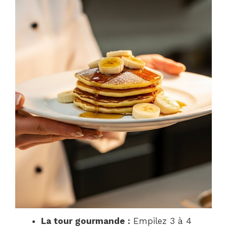
La tour gourmande :
Empilez 3 à 4