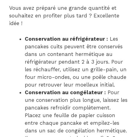
Vous avez préparé une grande quantité et
souhaitez en profiter plus tard ? Excellente
idée !
Conservation au réfrigérateur :
Les
pancakes cuits peuvent être conservés
dans un contenant hermétique au
réfrigérateur pendant 2 à 3 jours. Pour
les réchauffer, utilisez un grille-pain, un
four micro-ondes, ou une poêle chaude
pour retrouver leur moelleux initial.
Conservation au congélateur :
Pour
une conservation plus longue, laissez les
pancakes refroidir complètement.
Placez une feuille de papier cuisson
entre chaque pancake et empilez-les
dans un sac de congélation hermétique.