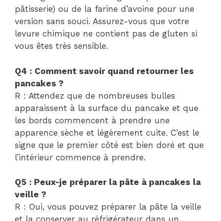
pâtisserie) ou de la farine d’avoine pour une
version sans souci. Assurez-vous que votre
levure chimique ne contient pas de gluten si
vous êtes très sensible.
Q4 : Comment savoir quand retourner les
pancakes ?
R : Attendez que de nombreuses bulles
apparaissent à la surface du pancake et que
les bords commencent à prendre une
apparence sèche et légèrement cuite. C’est le
signe que le premier côté est bien doré et que
l’intérieur commence à prendre.
Q5 : Peux-je préparer la pâte à pancakes la
veille ?
R : Oui, vous pouvez préparer la pâte la veille
et la conserver au réfrigérateur dans un