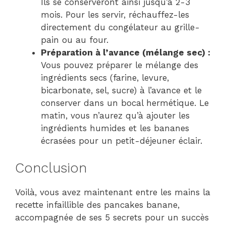
Ils se conserveront ainsi jusqu’à 2-3
mois. Pour les servir, réchauffez-les
directement du congélateur au grille-
pain ou au four.
Préparation à l’avance (mélange sec) :
Vous pouvez préparer le mélange des
ingrédients secs (farine, levure,
bicarbonate, sel, sucre) à l’avance et le
conserver dans un bocal hermétique. Le
matin, vous n’aurez qu’à ajouter les
ingrédients humides et les bananes
écrasées pour un petit-déjeuner éclair.
Conclusion
Voilà, vous avez maintenant entre les mains la
recette infaillible des pancakes banane,
accompagnée de ses 5 secrets pour un succès