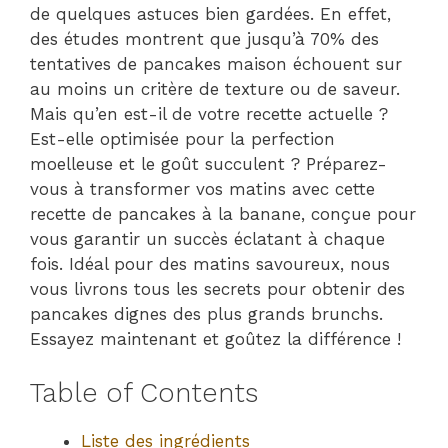
de quelques astuces bien gardées. En effet,
des études montrent que jusqu’à 70% des
tentatives de pancakes maison échouent sur
au moins un critère de texture ou de saveur.
Mais qu’en est-il de votre recette actuelle ?
Est-elle optimisée pour la perfection
moelleuse et le goût succulent ? Préparez-
vous à transformer vos matins avec cette
recette de pancakes à la banane, conçue pour
vous garantir un succès éclatant à chaque
fois. Idéal pour des matins savoureux, nous
vous livrons tous les secrets pour obtenir des
pancakes dignes des plus grands brunchs.
Essayez maintenant et goûtez la différence !
Table of Contents
Liste des ingrédients