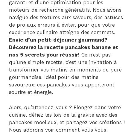
garanti et d’une optimisation pour les
moteurs de recherche génératifs. Nous avons
navigué des textures aux saveurs, des astuces
de pro aux erreurs à éviter, pour que votre
expérience culinaire atteigne des sommets.
Envie d’un petit-déjeuner gourmand?
Découvrez la recette pancakes banane et
nos 5 secrets pour réussir!
Ce n’est pas
qu’une simple recette, c’est une invitation à
transformer vos matins en moments de pure
gourmandise. Idéal pour des matins
savoureux, ces pancakes vous apporteront
sourire et énergie.
Alors, qu’attendez-vous ? Plongez dans votre
cuisine, défiez les lois de la gravité avec des
pancakes moelleux, et partagez vos créations !
Nous adorons voir comment vous vous