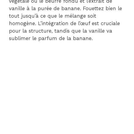
végétale ou le beurre fondu et l’extrait de
vanille à la purée de banane. Fouettez bien le
tout jusqu’à ce que le mélange soit
homogène. L’intégration de l’œuf est cruciale
pour la structure, tandis que la vanille va
sublimer le parfum de la banane.