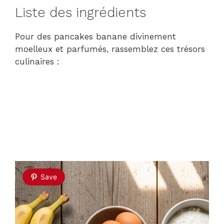
Liste des ingrédients
Pour des pancakes banane divinement
moelleux et parfumés, rassemblez ces trésors
culinaires :
Save