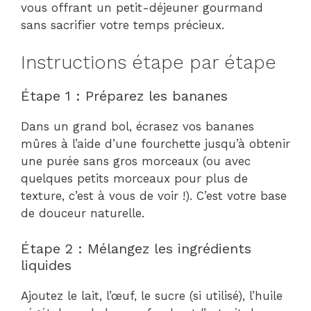
vous offrant un petit-déjeuner gourmand
sans sacrifier votre temps précieux.
Instructions étape par étape
Étape 1 : Préparez les bananes
Dans un grand bol, écrasez vos bananes
mûres à l’aide d’une fourchette jusqu’à obtenir
une purée sans gros morceaux (ou avec
quelques petits morceaux pour plus de
texture, c’est à vous de voir !). C’est votre base
de douceur naturelle.
Étape 2 : Mélangez les ingrédients
liquides
Ajoutez le lait, l’œuf, le sucre (si utilisé), l’huile