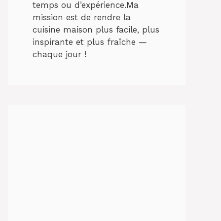
temps ou d’expérience.Ma
mission est de rendre la
cuisine maison plus facile, plus
inspirante et plus fraîche —
chaque jour !