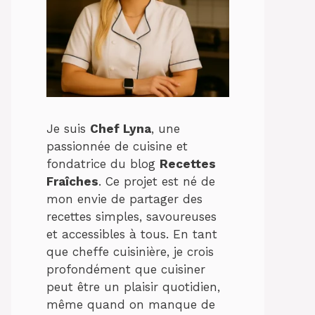
Je suis
Chef Lyna
, une
passionnée de cuisine et
fondatrice du blog
Recettes
Fraîches
. Ce projet est né de
mon envie de partager des
recettes simples, savoureuses
et accessibles à tous. En tant
que cheffe cuisinière, je crois
profondément que cuisiner
peut être un plaisir quotidien,
même quand on manque de