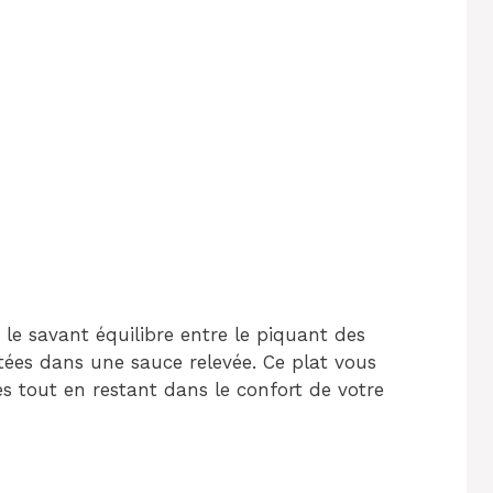
s le savant équilibre entre le piquant des
tées dans une sauce relevée. Ce plat vous
es tout en restant dans le confort de votre