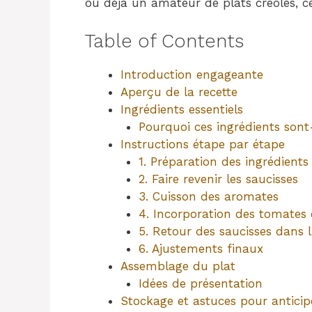
ou déjà un amateur de plats créoles, cet
Table of Contents
Introduction engageante
Aperçu de la recette
Ingrédients essentiels
Pourquoi ces ingrédients sont
Instructions étape par étape
1. Préparation des ingrédients
2. Faire revenir les saucisses
3. Cuisson des aromates
4. Incorporation des tomates 
5. Retour des saucisses dans 
6. Ajustements finaux
Assemblage du plat
Idées de présentation
Stockage et astuces pour anticip