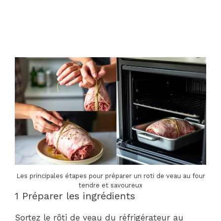
Les principales étapes pour préparer un roti de veau au four
tendre et savoureux
1 Préparer les ingrédients
Sortez le rôti de veau du réfrigérateur au