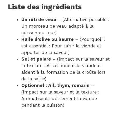
Liste des ingrédients
Un rôti de veau
– (Alternative possible :
Un morceau de veau adapté à la
cuisson au four)
Huile d’olive ou beurre
– (Pourquoi il
est essentiel : Pour saisir la viande et
apporter de la saveur)
Sel et poivre
– (Impact sur la saveur et
la texture : Assaisonnent la viande et
aident à la formation de la croûte lors
de la saisie)
Optionnel : Ail, thym, romarin
–
(Impact sur la saveur et la texture :
Aromatisent subtilement la viande
pendant la cuisson)