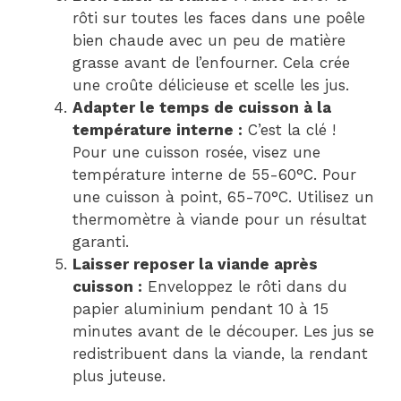
rôti sur toutes les faces dans une poêle
bien chaude avec un peu de matière
grasse avant de l’enfourner. Cela crée
une croûte délicieuse et scelle les jus.
Adapter le temps de cuisson à la
température interne :
C’est la clé !
Pour une cuisson rosée, visez une
température interne de 55-60°C. Pour
une cuisson à point, 65-70°C. Utilisez un
thermomètre à viande pour un résultat
garanti.
Laisser reposer la viande après
cuisson :
Enveloppez le rôti dans du
papier aluminium pendant 10 à 15
minutes avant de le découper. Les jus se
redistribuent dans la viande, la rendant
plus juteuse.