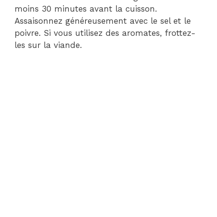
moins 30 minutes avant la cuisson.
Assaisonnez généreusement avec le sel et le
poivre. Si vous utilisez des aromates, frottez-
les sur la viande.