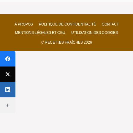
À PROPOS
POLITIQUE DE CONFIDENTIALITÉ
CONTACT
MENTIONS LÉGALES ET CGU
UTILISATION DES COOKIES
© RECETTES FRAÎCHES 2026