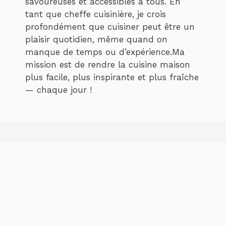
savoureuses et accessibles à tous. En
tant que cheffe cuisinière, je crois
profondément que cuisiner peut être un
plaisir quotidien, même quand on
manque de temps ou d’expérience.Ma
mission est de rendre la cuisine maison
plus facile, plus inspirante et plus fraîche
— chaque jour !