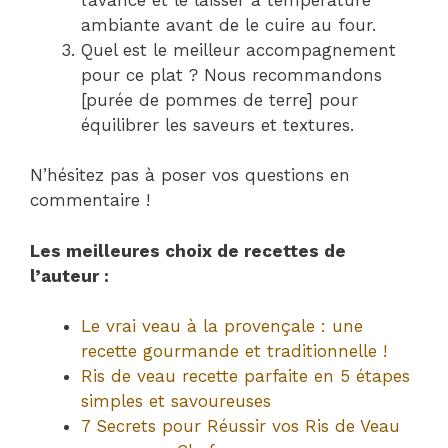
ambiante avant de le cuire au four.
Quel est le meilleur accompagnement
pour ce plat ? Nous recommandons
[purée de pommes de terre] pour
équilibrer les saveurs et textures.
N’hésitez pas à poser vos questions en
commentaire !
Les meilleures choix de recettes de
l’auteur :
Le vrai veau à la provençale : une
recette gourmande et traditionnelle !
Ris de veau recette parfaite en 5 étapes
simples et savoureuses
7 Secrets pour Réussir vos Ris de Veau