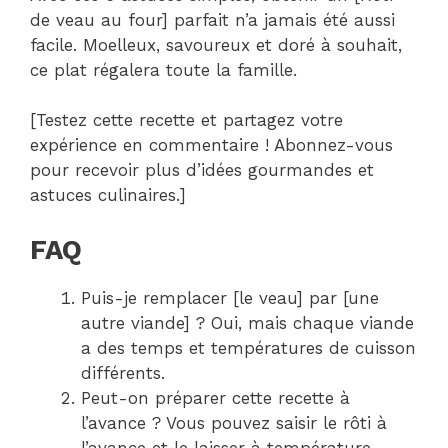
de veau au four] parfait n’a jamais été aussi
facile. Moelleux, savoureux et doré à souhait,
ce plat régalera toute la famille.
[Testez cette recette et partagez votre
expérience en commentaire ! Abonnez-vous
pour recevoir plus d’idées gourmandes et
astuces culinaires.]
FAQ
Puis-je remplacer [le veau] par [une
autre viande] ? Oui, mais chaque viande
a des temps et températures de cuisson
différents.
Peut-on préparer cette recette à
l’avance ? Vous pouvez saisir le rôti à
l’avance et le laisser à température