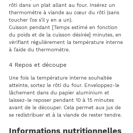
rôti dans un plat allant au four. Insérez un
thermomètre à viande au cœur du rôti (sans
toucher l’os s’il y en a un).
Cuisson pendant [Temps estimé en fonction
du poids et de la cuisson désirée] minutes, en
vérifiant régulièrement la température interne
à l’aide du thermomètre.
4 Repos et découpe
Une fois la température interne souhaitée
atteinte, sortez le rôti du four. Enveloppez-le
lâchement dans du papier aluminium et
laissez-le reposer pendant 10 à 15 minutes
avant de le découper. Cela permet aux jus de
se redistribuer et à la viande de rester tendre.
Informations nutritionnelles