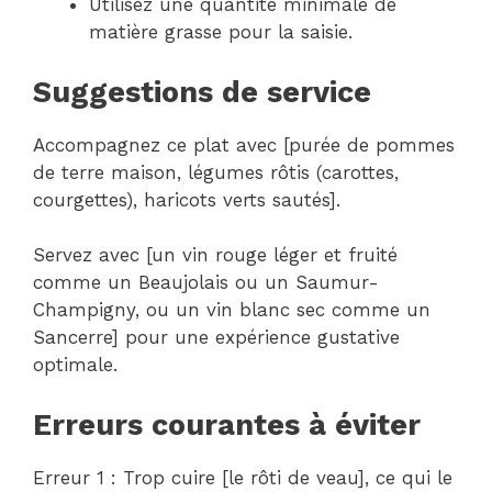
Utilisez une quantité minimale de
matière grasse pour la saisie.
Suggestions de service
Accompagnez ce plat avec [purée de pommes
de terre maison, légumes rôtis (carottes,
courgettes), haricots verts sautés].
Servez avec [un vin rouge léger et fruité
comme un Beaujolais ou un Saumur-
Champigny, ou un vin blanc sec comme un
Sancerre] pour une expérience gustative
optimale.
Erreurs courantes à éviter
Erreur 1 : Trop cuire [le rôti de veau], ce qui le