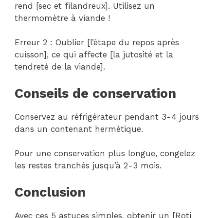
rend [sec et filandreux]. Utilisez un
thermomètre à viande !
Erreur 2 : Oublier [l’étape du repos après
cuisson], ce qui affecte [la jutosité et la
tendreté de la viande].
Conseils de conservation
Conservez au réfrigérateur pendant 3-4 jours
dans un contenant hermétique.
Pour une conservation plus longue, congelez
les restes tranchés jusqu’à 2-3 mois.
Conclusion
Avec ces 5 astuces simples, obtenir un [Roti