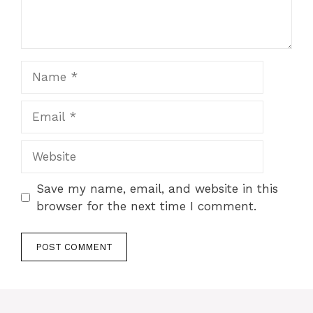
Name
Email
Website
Save my name, email, and website in this
browser for the next time I comment.