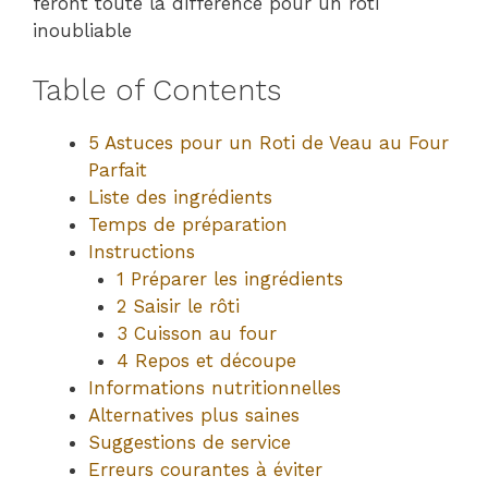
feront toute la différence pour un rôti
inoubliable
Table of Contents
5 Astuces pour un Roti de Veau au Four
Parfait
Liste des ingrédients
Temps de préparation
Instructions
1 Préparer les ingrédients
2 Saisir le rôti
3 Cuisson au four
4 Repos et découpe
Informations nutritionnelles
Alternatives plus saines
Suggestions de service
Erreurs courantes à éviter