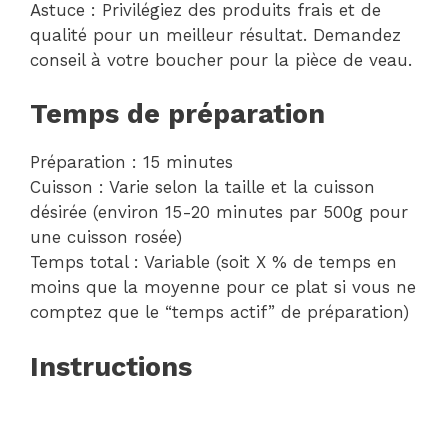
Astuce : Privilégiez des produits frais et de
qualité pour un meilleur résultat. Demandez
conseil à votre boucher pour la pièce de veau.
Temps de préparation
Préparation : 15 minutes
Cuisson : Varie selon la taille et la cuisson
désirée (environ 15-20 minutes par 500g pour
une cuisson rosée)
Temps total : Variable (soit X % de temps en
moins que la moyenne pour ce plat si vous ne
comptez que le “temps actif” de préparation)
Instructions