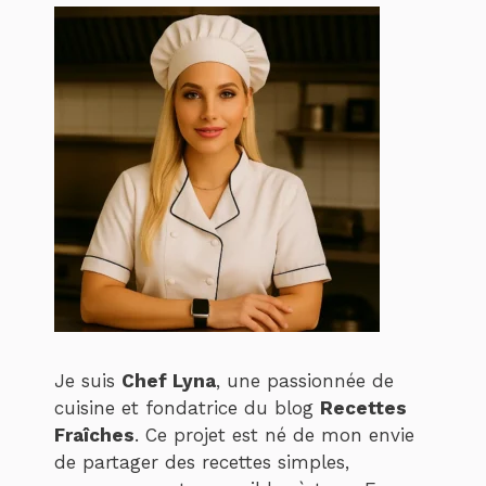
Je suis
Chef Lyna
, une passionnée de
cuisine et fondatrice du blog
Recettes
Fraîches
. Ce projet est né de mon envie
de partager des recettes simples,