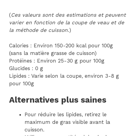
(
Ces valeurs sont des estimations et peuvent
varier en fonction de la coupe de veau et de
la méthode de cuisson.
)
Calories : Environ 150-200 kcal pour 100g
(sans la matière grasse de cuisson)
Protéines : Environ 25-30 g pour 100g
Glucides : 0 g
Lipides : Varie selon la coupe, environ 3-8 g
pour 100g
Alternatives plus saines
Pour réduire les lipides, retirez le
maximum de gras visible avant la
cuisson.