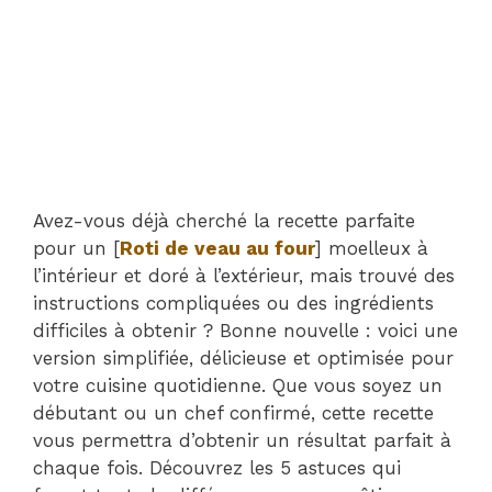
Avez-vous déjà cherché la recette parfaite
pour un [
Roti de veau au four
] moelleux à
l’intérieur et doré à l’extérieur, mais trouvé des
instructions compliquées ou des ingrédients
difficiles à obtenir ? Bonne nouvelle : voici une
version simplifiée, délicieuse et optimisée pour
votre cuisine quotidienne. Que vous soyez un
débutant ou un chef confirmé, cette recette
vous permettra d’obtenir un résultat parfait à
chaque fois. Découvrez les 5 astuces qui