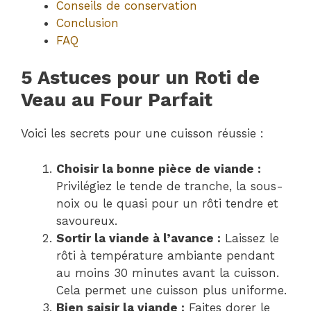
Conseils de conservation
Conclusion
FAQ
5 Astuces pour un Roti de
Veau au Four Parfait
Voici les secrets pour une cuisson réussie :
Choisir la bonne pièce de viande :
Privilégiez le tende de tranche, la sous-
noix ou le quasi pour un rôti tendre et
savoureux.
Sortir la viande à l’avance :
Laissez le
rôti à température ambiante pendant
au moins 30 minutes avant la cuisson.
Cela permet une cuisson plus uniforme.
Bien saisir la viande :
Faites dorer le