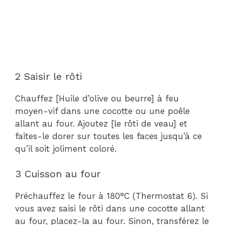
2 Saisir le rôti
Chauffez [Huile d’olive ou beurre] à feu
moyen-vif dans une cocotte ou une poêle
allant au four. Ajoutez [le rôti de veau] et
faites-le dorer sur toutes les faces jusqu’à ce
qu’il soit joliment coloré.
3 Cuisson au four
Préchauffez le four à 180°C (Thermostat 6). Si
vous avez saisi le rôti dans une cocotte allant
au four, placez-la au four. Sinon, transférez le