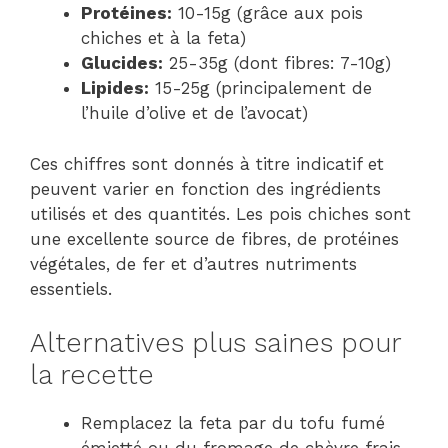
Protéines:
10-15g (grâce aux pois
chiches et à la feta)
Glucides:
25-35g (dont fibres: 7-10g)
Lipides:
15-25g (principalement de
l’huile d’olive et de l’avocat)
Ces chiffres sont donnés à titre indicatif et
peuvent varier en fonction des ingrédients
utilisés et des quantités. Les pois chiches sont
une excellente source de fibres, de protéines
végétales, de fer et d’autres nutriments
essentiels.
Alternatives plus saines pour
la recette
Remplacez la feta par du tofu fumé