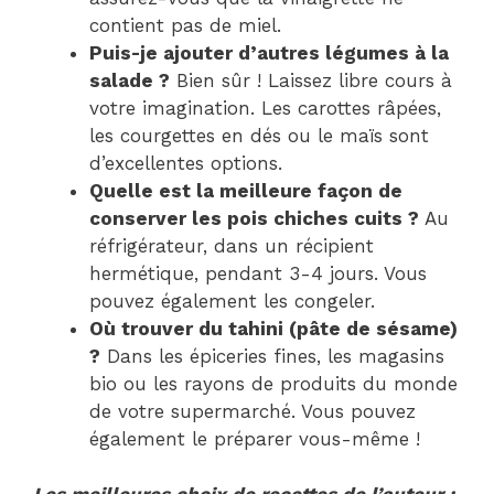
contient pas de miel.
Puis-je ajouter d’autres légumes à la
salade ?
Bien sûr ! Laissez libre cours à
votre imagination. Les carottes râpées,
les courgettes en dés ou le maïs sont
d’excellentes options.
Quelle est la meilleure façon de
conserver les pois chiches cuits ?
Au
réfrigérateur, dans un récipient
hermétique, pendant 3-4 jours. Vous
pouvez également les congeler.
Où trouver du tahini (pâte de sésame)
?
Dans les épiceries fines, les magasins
bio ou les rayons de produits du monde
de votre supermarché. Vous pouvez
également le préparer vous-même !