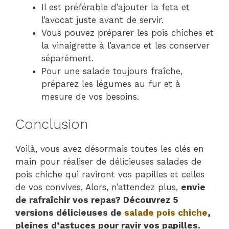
Il est préférable d’ajouter la feta et
l’avocat juste avant de servir.
Vous pouvez préparer les pois chiches et
la vinaigrette à l’avance et les conserver
séparément.
Pour une salade toujours fraîche,
préparez les légumes au fur et à
mesure de vos besoins.
Conclusion
Voilà, vous avez désormais toutes les clés en
main pour réaliser de délicieuses salades de
pois chiche qui raviront vos papilles et celles
de vos convives. Alors, n’attendez plus,
envie
de rafraîchir vos repas? Découvrez 5
versions délicieuses de
salade pois chiche
,
pleines d’astuces pour ravir vos papilles.