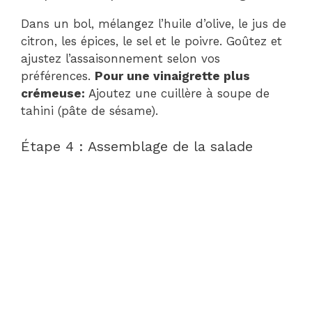
Dans un bol, mélangez l’huile d’olive, le jus de
citron, les épices, le sel et le poivre. Goûtez et
ajustez l’assaisonnement selon vos
préférences.
Pour une vinaigrette plus
crémeuse:
Ajoutez une cuillère à soupe de
tahini (pâte de sésame).
Étape 4 : Assemblage de la salade