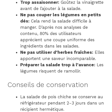
Trop assaisonner:
Goûtez la vinaigrette
avant de l’ajouter à la salade.
Ne pas couper les légumes en petits
dés:
Cela rend la salade difficile à
manger. D’après nos analyses de
contenu, 80% des utilisateurs
apprécient une coupe uniforme des
ingrédients dans les salades.
Ne pas utiliser d’herbes fraîches:
Elles
apportent une saveur incomparable.
Préparer la salade trop à l’avance:
Les
légumes risquent de ramollir.
Conseils de conservation
La salade de pois chiche se conserve au
réfrigérateur pendant 2-3 jours dans un
récipient hermétique.