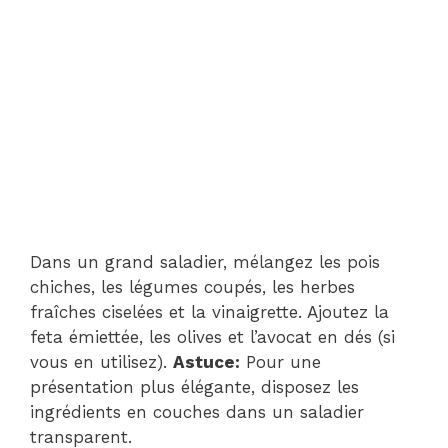
Dans un grand saladier, mélangez les pois
chiches, les légumes coupés, les herbes
fraîches ciselées et la vinaigrette. Ajoutez la
feta émiettée, les olives et l’avocat en dés (si
vous en utilisez).
Astuce:
Pour une
présentation plus élégante, disposez les
ingrédients en couches dans un saladier
transparent.