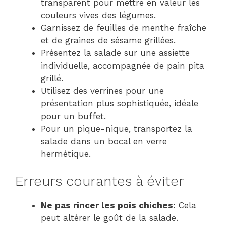
transparent pour mettre en valeur les
couleurs vives des légumes.
Garnissez de feuilles de menthe fraîche
et de graines de sésame grillées.
Présentez la salade sur une assiette
individuelle, accompagnée de pain pita
grillé.
Utilisez des verrines pour une
présentation plus sophistiquée, idéale
pour un buffet.
Pour un pique-nique, transportez la
salade dans un bocal en verre
hermétique.
Erreurs courantes à éviter
Ne pas rincer les pois chiches:
Cela
peut altérer le goût de la salade.