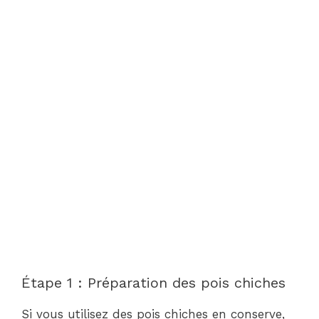
Étape 1 : Préparation des pois chiches
Si vous utilisez des pois chiches en conserve,