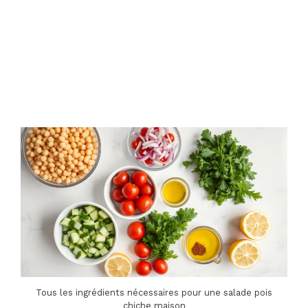
Tous les ingrédients nécessaires pour une salade pois
chiche maison