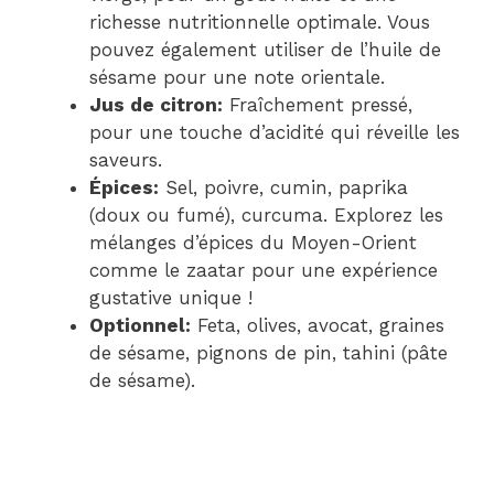
richesse nutritionnelle optimale. Vous
pouvez également utiliser de l’huile de
sésame pour une note orientale.
Jus de citron:
Fraîchement pressé,
pour une touche d’acidité qui réveille les
saveurs.
Épices:
Sel, poivre, cumin, paprika
(doux ou fumé), curcuma. Explorez les
mélanges d’épices du Moyen-Orient
comme le zaatar pour une expérience
gustative unique !
Optionnel:
Feta, olives, avocat, graines
de sésame, pignons de pin, tahini (pâte
de sésame).