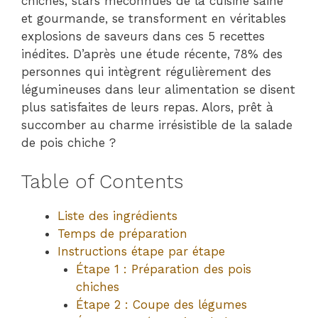
chiches, stars méconnues de la cuisine saine
et gourmande, se transforment en véritables
explosions de saveurs dans ces 5 recettes
inédites. D’après une étude récente, 78% des
personnes qui intègrent régulièrement des
légumineuses dans leur alimentation se disent
plus satisfaites de leurs repas. Alors, prêt à
succomber au charme irrésistible de la salade
de pois chiche ?
Table of Contents
Liste des ingrédients
Temps de préparation
Instructions étape par étape
Étape 1 : Préparation des pois
chiches
Étape 2 : Coupe des légumes