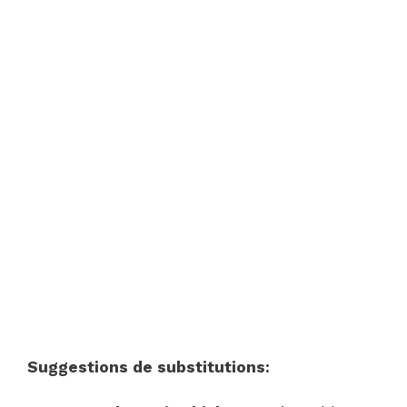
Suggestions de substitutions: