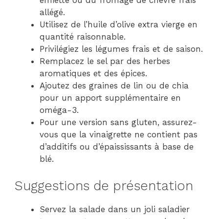
émietté ou du fromage de chèvre frais
allégé.
Utilisez de l’huile d’olive extra vierge en
quantité raisonnable.
Privilégiez les légumes frais et de saison.
Remplacez le sel par des herbes
aromatiques et des épices.
Ajoutez des graines de lin ou de chia
pour un apport supplémentaire en
oméga-3.
Pour une version sans gluten, assurez-
vous que la vinaigrette ne contient pas
d’additifs ou d’épaississants à base de
blé.
Suggestions de présentation
Servez la salade dans un joli saladier