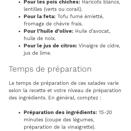
Pour les pois chiches:
Haricots blancs,
lentilles (verts ou corail).
Pour la feta:
Tofu fumé émietté,
fromage de chèvre frais.
Pour l’huile d’olive:
Huile d’avocat,
huile de noix.
Pour le jus de citron:
Vinaigre de cidre,
jus de lime.
Temps de préparation
Le temps de préparation de ces salades varie
selon la recette et votre niveau de préparation
des ingrédients. En général, comptez :
Préparation des ingrédients:
15-20
minutes (coupe des légumes,
préparation de la vinaigrette).