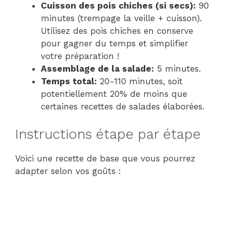
Cuisson des pois chiches (si secs):
90
minutes (trempage la veille + cuisson).
Utilisez des pois chiches en conserve
pour gagner du temps et simplifier
votre préparation !
Assemblage de la salade:
5 minutes.
Temps total:
20-110 minutes, soit
potentiellement 20% de moins que
certaines recettes de salades élaborées.
Instructions étape par étape
Voici une recette de base que vous pourrez
adapter selon vos goûts :