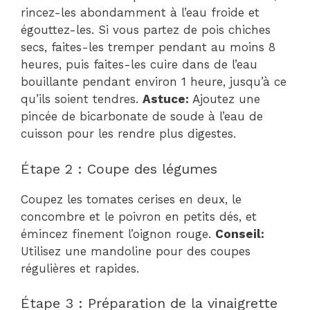
rincez-les abondamment à l’eau froide et
égouttez-les. Si vous partez de pois chiches
secs, faites-les tremper pendant au moins 8
heures, puis faites-les cuire dans de l’eau
bouillante pendant environ 1 heure, jusqu’à ce
qu’ils soient tendres.
Astuce:
Ajoutez une
pincée de bicarbonate de soude à l’eau de
cuisson pour les rendre plus digestes.
Étape 2 : Coupe des légumes
Coupez les tomates cerises en deux, le
concombre et le poivron en petits dés, et
émincez finement l’oignon rouge.
Conseil:
Utilisez une mandoline pour des coupes
régulières et rapides.
Étape 3 : Préparation de la vinaigrette