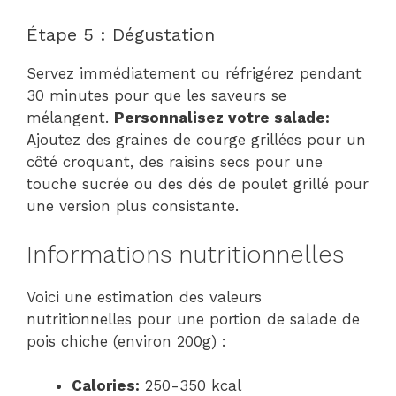
Étape 5 : Dégustation
Servez immédiatement ou réfrigérez pendant
30 minutes pour que les saveurs se
mélangent.
Personnalisez votre salade:
Ajoutez des graines de courge grillées pour un
côté croquant, des raisins secs pour une
touche sucrée ou des dés de poulet grillé pour
une version plus consistante.
Informations nutritionnelles
Voici une estimation des valeurs
nutritionnelles pour une portion de salade de
pois chiche (environ 200g) :
Calories:
250-350 kcal