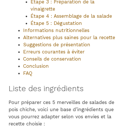
Étape 3 : Préparation de la
vinaigrette
Étape 4 : Assemblage de la salade
Étape 5 : Dégustation
Informations nutritionnelles
Alternatives plus saines pour la recette
Suggestions de présentation
Erreurs courantes à éviter
Conseils de conservation
Conclusion
FAQ
Liste des ingrédients
Pour préparer ces 5 merveilles de salades de
pois chiche, voici une base d’ingrédients que
vous pourrez adapter selon vos envies et la
recette choisie :