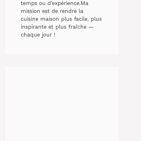
temps ou d’expérience.Ma
mission est de rendre la
cuisine maison plus facile, plus
inspirante et plus fraîche —
chaque jour !