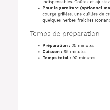
indispensables. Goûtez et ajustez
Pour la garniture (optionnel 
courge grillées, une cuillère de c
quelques herbes fraîches (coriandr
Temps de préparation
Préparation :
25 minutes
Cuisson :
65 minutes
Temps total :
90 minutes