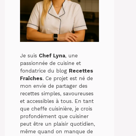
Je suis
Chef Lyna
, une
passionnée de cuisine et
fondatrice du blog
Recettes
Fraîches
. Ce projet est né de
mon envie de partager des
recettes simples, savoureuses
et accessibles à tous. En tant
que cheffe cuisinière, je crois
profondément que cuisiner
peut être un plaisir quotidien,
même quand on manque de