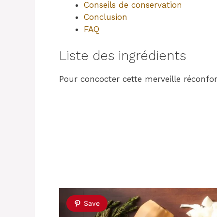
Conseils de conservation
Conclusion
FAQ
Liste des ingrédients
Pour concocter cette merveille réconfor
Save