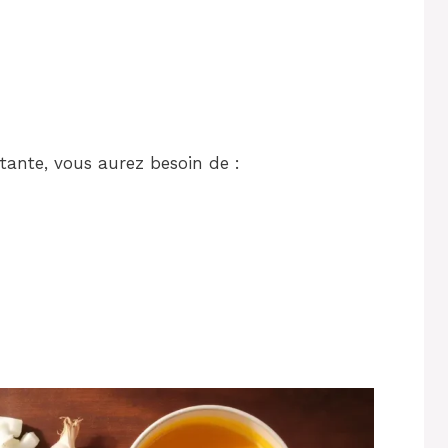
tante, vous aurez besoin de :