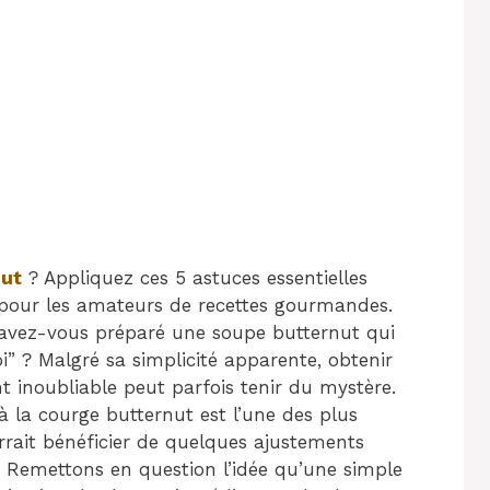
nut
? Appliquez ces 5 astuces essentielles
 pour les amateurs de recettes gourmandes.
avez-vous préparé une soupe butternut qui
” ? Malgré sa simplicité apparente, obtenir
inoubliable peut parfois tenir du mystère.
 la courge butternut est l’une des plus
rait bénéficier de quelques ajustements
 Remettons en question l’idée qu’une simple