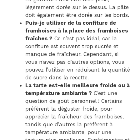
légèrement dorée sur le dessus. La pâte
doit également être dorée sur les bords.
Puis-je utiliser de la confiture de
framboises à la place des framboises
fraîches ?
Ce n’est pas idéal, car la
confiture est souvent trop sucrée et
manque de fraîcheur. Cependant, si
vous n’avez pas d’autres options, vous
pouvez l’utiliser en réduisant la quantité
de sucre dans la recette.
La tarte est-elle meilleure froide ou à
température ambiante ?
C’est une
question de goût personnel ! Certains
préfèrent la déguster froide, pour
apprécier la fraîcheur des framboises,
tandis que d’autres la préfèrent à
température ambiante, pour une
texture plus moelleuse. Expérimentez et