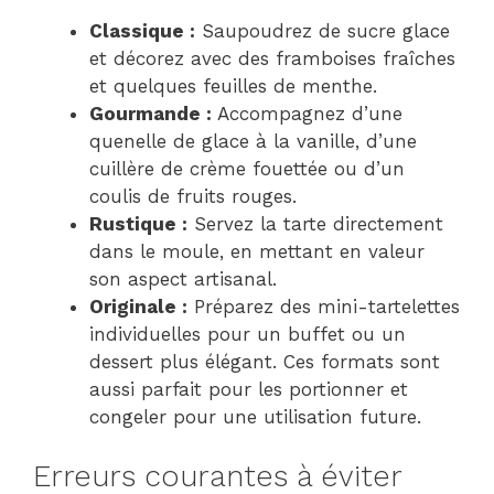
Classique :
Saupoudrez de sucre glace
et décorez avec des framboises fraîches
et quelques feuilles de menthe.
Gourmande :
Accompagnez d’une
quenelle de glace à la vanille, d’une
cuillère de crème fouettée ou d’un
coulis de fruits rouges.
Rustique :
Servez la tarte directement
dans le moule, en mettant en valeur
son aspect artisanal.
Originale :
Préparez des mini-tartelettes
individuelles pour un buffet ou un
dessert plus élégant. Ces formats sont
aussi parfait pour les portionner et
congeler pour une utilisation future.
Erreurs courantes à éviter