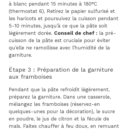
à blanc pendant 15 minutes à 180°C
(thermostat 6). Retirez le papier sulfurisé et
les haricots et poursuivez la cuisson pendant
5-10 minutes, jusqu’à ce que la pâte soit
légèrement dorée.
Conseil de chef :
la pré-
cuisson de la pâte est cruciale pour éviter
qu’elle ne ramollisse avec l’humidité de la
garniture.
Étape 3 : Préparation de la garniture
aux framboises
Pendant que la pâte refroidit légèrement,
préparez la garniture. Dans une casserole,
mélangez les framboises (réservez-en
quelques-unes pour la décoration), le sucre
en poudre, le jus de citron et la fécule de
maïs. Faites chauffer à feu doux, en remuant