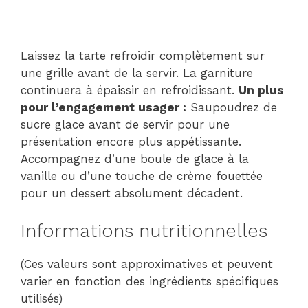
Laissez la tarte refroidir complètement sur
une grille avant de la servir. La garniture
continuera à épaissir en refroidissant.
Un plus
pour l’engagement usager :
Saupoudrez de
sucre glace avant de servir pour une
présentation encore plus appétissante.
Accompagnez d’une boule de glace à la
vanille ou d’une touche de crème fouettée
pour un dessert absolument décadent.
Informations nutritionnelles
(Ces valeurs sont approximatives et peuvent
varier en fonction des ingrédients spécifiques
utilisés)