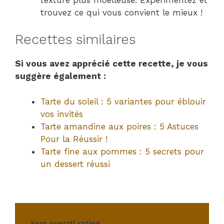
trouvez ce qui vous convient le mieux !
Recettes similaires
Si vous avez apprécié cette recette, je vous
suggère également :
Tarte du soleil : 5 variantes pour éblouir
vos invités
Tarte amandine aux poires : 5 Astuces
Pour la Réussir !
Tarte fine aux pommes : 5 secrets pour
un dessert réussi
Your overall rating