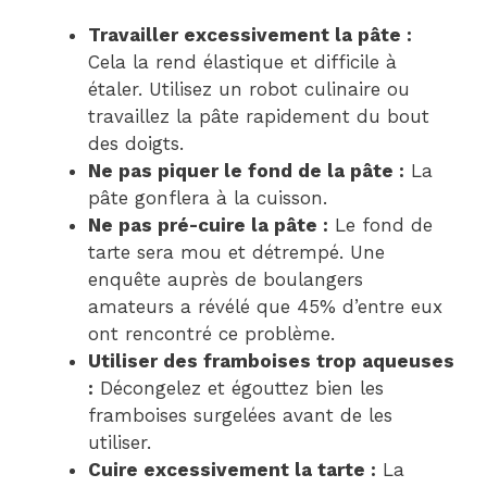
Travailler excessivement la pâte :
Cela la rend élastique et difficile à
étaler. Utilisez un robot culinaire ou
travaillez la pâte rapidement du bout
des doigts.
Ne pas piquer le fond de la pâte :
La
pâte gonflera à la cuisson.
Ne pas pré-cuire la pâte :
Le fond de
tarte sera mou et détrempé. Une
enquête auprès de boulangers
amateurs a révélé que 45% d’entre eux
ont rencontré ce problème.
Utiliser des framboises trop aqueuses
:
Décongelez et égouttez bien les
framboises surgelées avant de les
utiliser.
Cuire excessivement la tarte :
La