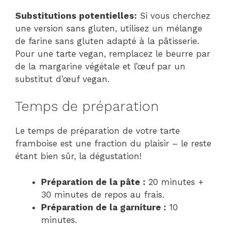
Substitutions potentielles:
Si vous cherchez
une version sans gluten, utilisez un mélange
de farine sans gluten adapté à la pâtisserie.
Pour une tarte vegan, remplacez le beurre par
de la margarine végétale et l’œuf par un
substitut d’œuf vegan.
Temps de préparation
Le temps de préparation de votre tarte
framboise est une fraction du plaisir – le reste
étant bien sûr, la dégustation!
Préparation de la pâte :
20 minutes +
30 minutes de repos au frais.
Préparation de la garniture :
10
minutes.