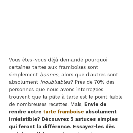
Vous êtes-vous déjà demandé pourquoi
certaines tartes aux framboises sont
simplement
bonnes,
alors que d’autres sont
absolument
inoubliables
? Près de 70% des
personnes que nous avons interrogées
trouvent que la pâte à tarte est le point faible
de nombreuses recettes. Mais,
Envie de
rendre votre
tarte framboise
absolument
irrésistible? Découvrez 5 astuces simples
qui feront la différence. Essayez-les dès