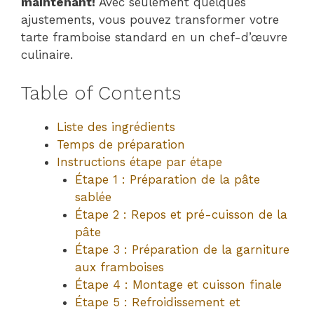
maintenant!
Avec seulement quelques
ajustements, vous pouvez transformer votre
tarte framboise standard en un chef-d’œuvre
culinaire.
Table of Contents
Liste des ingrédients
Temps de préparation
Instructions étape par étape
Étape 1 : Préparation de la pâte
sablée
Étape 2 : Repos et pré-cuisson de la
pâte
Étape 3 : Préparation de la garniture
aux framboises
Étape 4 : Montage et cuisson finale
Étape 5 : Refroidissement et