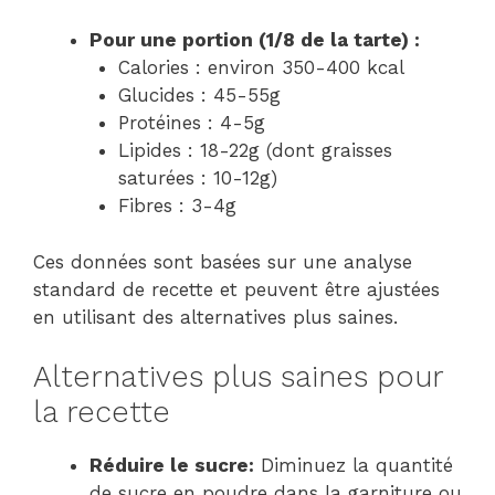
Pour une portion (1/8 de la tarte) :
Calories : environ 350-400 kcal
Glucides : 45-55g
Protéines : 4-5g
Lipides : 18-22g (dont graisses
saturées : 10-12g)
Fibres : 3-4g
Ces données sont basées sur une analyse
standard de recette et peuvent être ajustées
en utilisant des alternatives plus saines.
Alternatives plus saines pour
la recette
Réduire le sucre:
Diminuez la quantité
de sucre en poudre dans la garniture ou