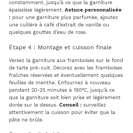
constamment, jusqu’à ce que la garniture
épaississe légèrement.
Astuce personnalisée
:
pour une garniture plus parfumée, ajoutez
une cuillère à café d’extrait de vanille ou
quelques gouttes d’eau de rose.
Étape 4 : Montage et cuisson finale
Versez la garniture aux framboises sur le fond
de tarte pré-cuit. Décorez avec les framboises
fraîches réservées et éventuellement quelques
feuilles de menthe. Enfournez à nouveau
pendant 20-25 minutes à 180°C, jusqu’à ce
que la garniture soit bien prise et légèrement
dorée sur le dessus.
Conseil :
surveillez
attentivement la cuisson pour éviter que la
pâte ne brûle.