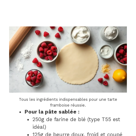
Tous les ingrédients indispensables pour une tarte
framboise réussie.
Pour la pâte sablée :
250g de farine de blé (type T55 est
idéal)
125g de beurre doux, froid et coupé