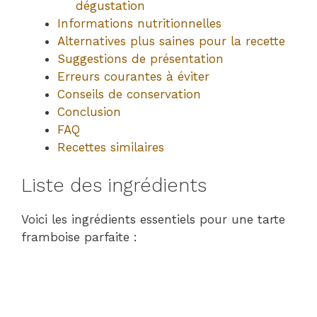
dégustation
Informations nutritionnelles
Alternatives plus saines pour la recette
Suggestions de présentation
Erreurs courantes à éviter
Conseils de conservation
Conclusion
FAQ
Recettes similaires
Liste des ingrédients
Voici les ingrédients essentiels pour une tarte
framboise parfaite :