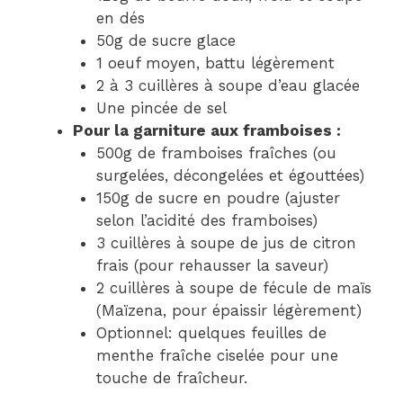
en dés
50g de sucre glace
1 oeuf moyen, battu légèrement
2 à 3 cuillères à soupe d’eau glacée
Une pincée de sel
Pour la garniture aux framboises :
500g de framboises fraîches (ou
surgelées, décongelées et égouttées)
150g de sucre en poudre (ajuster
selon l’acidité des framboises)
3 cuillères à soupe de jus de citron
frais (pour rehausser la saveur)
2 cuillères à soupe de fécule de maïs
(Maïzena, pour épaissir légèrement)
Optionnel: quelques feuilles de
menthe fraîche ciselée pour une
touche de fraîcheur.