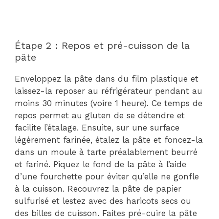
Étape 2 : Repos et pré-cuisson de la
pâte
Enveloppez la pâte dans du film plastique et
laissez-la reposer au réfrigérateur pendant au
moins 30 minutes (voire 1 heure). Ce temps de
repos permet au gluten de se détendre et
facilite l’étalage. Ensuite, sur une surface
légèrement farinée, étalez la pâte et foncez-la
dans un moule à tarte préalablement beurré
et fariné. Piquez le fond de la pâte à l’aide
d’une fourchette pour éviter qu’elle ne gonfle
à la cuisson. Recouvrez la pâte de papier
sulfurisé et lestez avec des haricots secs ou
des billes de cuisson. Faites pré-cuire la pâte