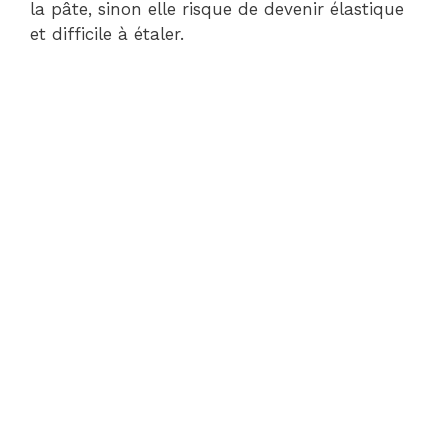
la pâte, sinon elle risque de devenir élastique
et difficile à étaler.