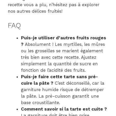
recette vous a plu, n’hésitez pas à explorer
nos autres délices fruités!
FAQ
Puis-je utiliser d’autres fruits rouges
?
Absolument ! Les myrtilles, les mûres
ou les groseilles se marient également
très bien avec cette recette. Ajustez
simplement la quantité de sucre en
fonction de l’acidité des fruits.
Puis-je faire cette tarte sans pré-
cuire la pâte ?
C’est déconseillé, car la
garniture humide risque de détremper
la pâte. La pré-cuisson garantit une
base croustillante.
Comment savoir si la tarte est cuite ?
La garniture doit être bien prise,