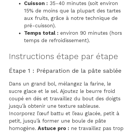
Cuisson :
35-40 minutes (soit environ
15% de moins que la plupart des tartes
aux fruits, grâce à notre technique de
pré-cuisson).
Temps total :
environ 90 minutes (hors
temps de refroidissement).
Instructions étape par étape
Étape 1 : Préparation de la pâte sablée
Dans un grand bol, mélangez la farine, le
sucre glace et le sel. Ajoutez le beurre froid
coupé en dés et travaillez du bout des doigts
jusqu’à obtenir une texture sableuse.
Incorporez l’œuf battu et l’eau glacée, petit à
petit, jusqu’à former une boule de pâte
homogène.
Astuce pro :
ne travaillez pas trop