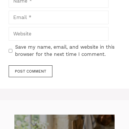
Email
Website
Save my name, email, and website in this
browser for the next time I comment.