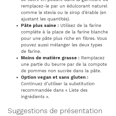
remplacez-le par un édulcorant naturel
comme le stevia ou le sirop d’érable (en
ajustant les quantités).
Pâte plus saine :
Utilisez de la farine
complète à la place de la farine blanche
pour une pâte plus riche en fibres. Vous
pouvez aussi mélanger les deux types
de farine.
Moins de matière grasse :
Remplacez
une partie du beurre par de la compote
de pommes non sucrée dans la pâte.
Option vegan et sans gluten :
Continuez d’utiliser la substitution
recommandée dans « Liste des
ingrédients ».
Suggestions de présentation