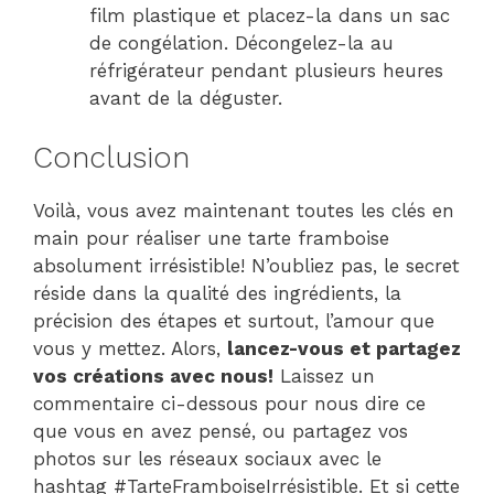
film plastique et placez-la dans un sac
de congélation. Décongelez-la au
réfrigérateur pendant plusieurs heures
avant de la déguster.
Conclusion
Voilà, vous avez maintenant toutes les clés en
main pour réaliser une tarte framboise
absolument irrésistible! N’oubliez pas, le secret
réside dans la qualité des ingrédients, la
précision des étapes et surtout, l’amour que
vous y mettez. Alors,
lancez-vous et partagez
vos créations avec nous!
Laissez un
commentaire ci-dessous pour nous dire ce
que vous en avez pensé, ou partagez vos
photos sur les réseaux sociaux avec le
hashtag #TarteFramboiseIrrésistible. Et si cette