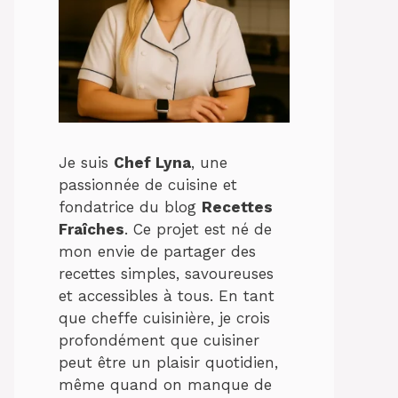
Je suis
Chef Lyna
, une
passionnée de cuisine et
fondatrice du blog
Recettes
Fraîches
. Ce projet est né de
mon envie de partager des
recettes simples, savoureuses
et accessibles à tous. En tant
que cheffe cuisinière, je crois
profondément que cuisiner
peut être un plaisir quotidien,
même quand on manque de