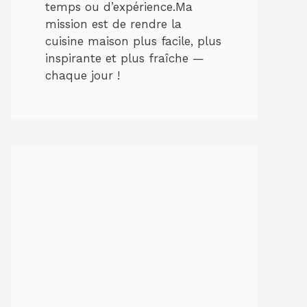
temps ou d’expérience.Ma
mission est de rendre la
cuisine maison plus facile, plus
inspirante et plus fraîche —
chaque jour !