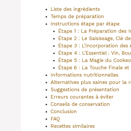
Liste des ingrédients
Temps de préparation
Instructions étape par étape
Étape 1 : La Préparation des I
Étape 2 : Le Saisissage, Clé d
Étape 3 : L’Incorporation de
Étape 4 : L’Essentiel : Vin, Bo
Étape 5 : La Magie du Cookeo 
Étape 6 : La Touche Finale et
Informations nutritionnelles
Alternatives plus saines pour la r
Suggestions de présentation
Erreurs courantes à éviter
Conseils de conservation
Conclusion
FAQ
Recettes similaires