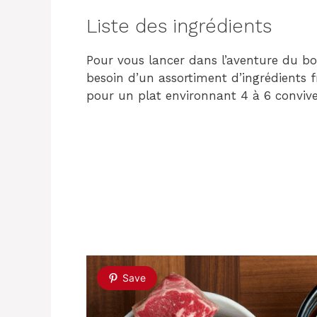
Liste des ingrédients
Pour vous lancer dans l’aventure du b
besoin d’un assortiment d’ingrédients fra
pour un plat environnant 4 à 6 convive
Save