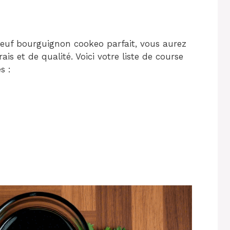
oeuf bourguignon cookeo parfait, vous aurez
is et de qualité. Voici votre liste de course
s :