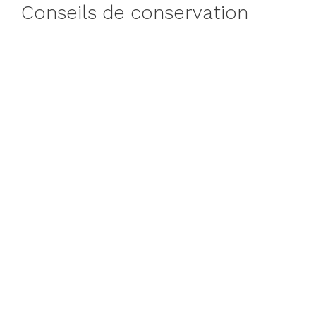
Conseils de conservation