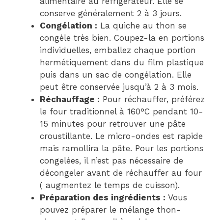
alimentaire au réfrigérateur. Elle se
conserve généralement 2 à 3 jours.
Congélation :
La quiche au thon se
congèle très bien. Coupez-la en portions
individuelles, emballez chaque portion
hermétiquement dans du film plastique
puis dans un sac de congélation. Elle
peut être conservée jusqu’à 2 à 3 mois.
Réchauffage :
Pour réchauffer, préférez
le four traditionnel à 160°C pendant 10-
15 minutes pour retrouver une pâte
croustillante. Le micro-ondes est rapide
mais ramollira la pâte. Pour les portions
congelées, il n’est pas nécessaire de
décongeler avant de réchauffer au four
( augmentez le temps de cuisson).
Préparation des ingrédients :
Vous
pouvez préparer le mélange thon-