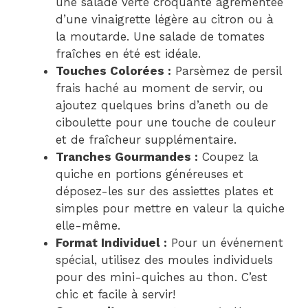
une salade verte croquante agrémentée
d’une vinaigrette légère au citron ou à
la moutarde. Une salade de tomates
fraîches en été est idéale.
Touches Colorées :
Parsèmez de persil
frais haché au moment de servir, ou
ajoutez quelques brins d’aneth ou de
ciboulette pour une touche de couleur
et de fraîcheur supplémentaire.
Tranches Gourmandes :
Coupez la
quiche en portions généreuses et
déposez-les sur des assiettes plates et
simples pour mettre en valeur la quiche
elle-même.
Format Individuel :
Pour un événement
spécial, utilisez des moules individuels
pour des mini-quiches au thon. C’est
chic et facile à servir!