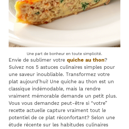
Une part de bonheur en toute simplicité.
Envie de sublimer votre
quiche au thon
?
Suivez nos 5 astuces culinaires simples pour
une saveur inoubliable. Transformez votre
plat aujourd’hui! Une quiche au thon est un
classique indémodable, mais la rendre
vraiment mémorable demande un petit plus.
Vous vous demandez peut-être si “votre”
recette actuelle capture vraiment tout le
potentiel de ce plat réconfortant? Selon une
étude récente sur les habitudes culinaires