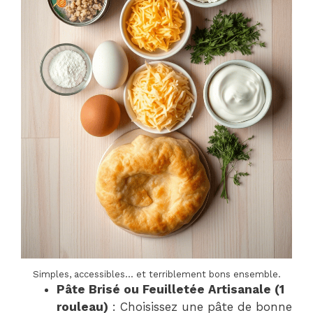
Simples, accessibles… et terriblement bons ensemble.
Pâte Brisé ou Feuilletée Artisanale (1
rouleau)
: Choisissez une pâte de bonne