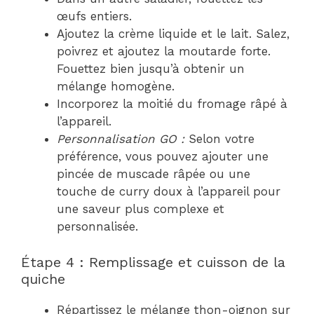
œufs entiers.
Ajoutez la crème liquide et le lait. Salez,
poivrez et ajoutez la moutarde forte.
Fouettez bien jusqu’à obtenir un
mélange homogène.
Incorporez la moitié du fromage râpé à
l’appareil.
Personnalisation GO :
Selon votre
préférence, vous pouvez ajouter une
pincée de muscade râpée ou une
touche de curry doux à l’appareil pour
une saveur plus complexe et
personnalisée.
Étape 4 : Remplissage et cuisson de la
quiche
Répartissez le mélange thon-oignon sur