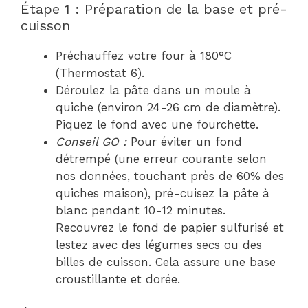
Étape 1 : Préparation de la base et pré-
cuisson
Préchauffez votre four à 180°C
(Thermostat 6).
Déroulez la pâte dans un moule à
quiche (environ 24-26 cm de diamètre).
Piquez le fond avec une fourchette.
Conseil GO :
Pour éviter un fond
détrempé (une erreur courante selon
nos données, touchant près de 60% des
quiches maison), pré-cuisez la pâte à
blanc pendant 10-12 minutes.
Recouvrez le fond de papier sulfurisé et
lestez avec des légumes secs ou des
billes de cuisson. Cela assure une base
croustillante et dorée.