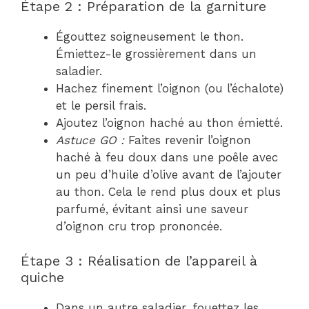
Étape 2 : Préparation de la garniture
Égouttez soigneusement le thon.
Émiettez-le grossièrement dans un
saladier.
Hachez finement l’oignon (ou l’échalote)
et le persil frais.
Ajoutez l’oignon haché au thon émietté.
Astuce GO :
Faites revenir l’oignon
haché à feu doux dans une poêle avec
un peu d’huile d’olive avant de l’ajouter
au thon. Cela le rend plus doux et plus
parfumé, évitant ainsi une saveur
d’oignon cru trop prononcée.
Étape 3 : Réalisation de l’appareil à
quiche
Dans un autre saladier, fouettez les