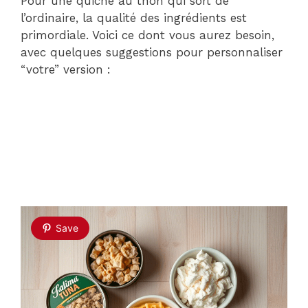
Pour une quiche au thon qui sort de
l’ordinaire, la qualité des ingrédients est
primordiale. Voici ce dont vous aurez besoin,
avec quelques suggestions pour personnaliser
“votre” version :
Save