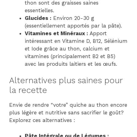
thon sont des graisses saines
essentielles.
Glucides :
Environ 20-30 g
(essentiellement apportés par la pâte).
Vitamines et Minéraux :
Apport
intéressant en Vitamine D, B12, Sélénium
et Iode grâce au thon, calcium et
vitamines (principalement B2 et B5)
avec les produits laitiers et les œufs.
Alternatives plus saines pour
la recette
Envie de rendre “votre” quiche au thon encore
plus légère et nutritive sans sacrifier le goût?
Explorez ces alternatives :
Pâte Intégrale ou de Légumes :