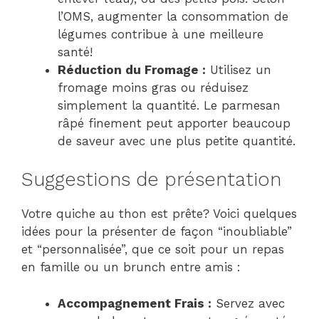
l’OMS, augmenter la consommation de
légumes contribue à une meilleure
santé!
Réduction du Fromage :
Utilisez un
fromage moins gras ou réduisez
simplement la quantité. Le parmesan
râpé finement peut apporter beaucoup
de saveur avec une plus petite quantité.
Suggestions de présentation
Votre quiche au thon est prête? Voici quelques
idées pour la présenter de façon “inoubliable”
et “personnalisée”, que ce soit pour un repas
en famille ou un brunch entre amis :
Accompagnement Frais :
Servez avec