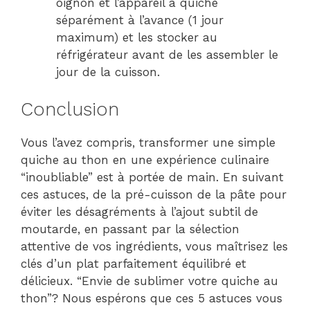
oignon et l’appareil à quiche
séparément à l’avance (1 jour
maximum) et les stocker au
réfrigérateur avant de les assembler le
jour de la cuisson.
Conclusion
Vous l’avez compris, transformer une simple
quiche au thon en une expérience culinaire
“inoubliable” est à portée de main. En suivant
ces astuces, de la pré-cuisson de la pâte pour
éviter les désagréments à l’ajout subtil de
moutarde, en passant par la sélection
attentive de vos ingrédients, vous maîtrisez les
clés d’un plat parfaitement équilibré et
délicieux. “Envie de sublimer votre quiche au
thon”? Nous espérons que ces 5 astuces vous