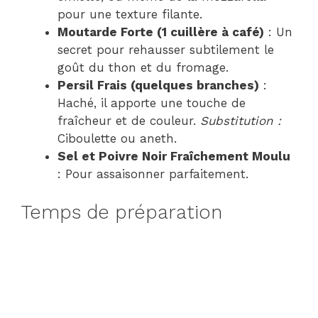
pour une texture filante.
Moutarde Forte (1 cuillère à café)
: Un
secret pour rehausser subtilement le
goût du thon et du fromage.
Persil Frais (quelques branches)
:
Haché, il apporte une touche de
fraîcheur et de couleur.
Substitution :
Ciboulette ou aneth.
Sel et Poivre Noir Fraîchement Moulu
: Pour assaisonner parfaitement.
Temps de préparation