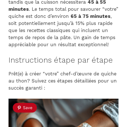
tandis que la cuisson nécessitera
45 à 55
minutes
. Le temps total pour savourer “votre”
quiche est donc d’environ
65 à 75 minutes
,
soit potentiellement jusqu’à 15% plus rapide
que les recettes classiques qui incluent un
temps de repos de la pâte. Un gain de temps
appréciable pour un résultat exceptionnel!
Instructions étape par étape
Prêt(e) à créer “votre” chef-d’œuvre de quiche
au thon? Suivez ces étapes détaillées pour un
succès garanti :
Save