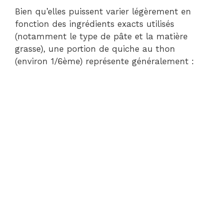
Bien qu’elles puissent varier légèrement en
fonction des ingrédients exacts utilisés
(notamment le type de pâte et la matière
grasse), une portion de quiche au thon
(environ 1/6ème) représente généralement :