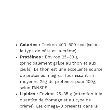
Calories :
Environ 400-500 kcal (selon
le type de pâte et la crème).
Protéines :
Environ 25-30 g
(principalement grâce au thon et aux
œufs). Le thon est une excellente source
de protéines maigres, fournissant en
moyenne 25g de protéines pour 100g,
selon l’ANSES.
Lipides :
Environ 25-35 g (attention à la
quantité de fromage et au type de
crème). Les omega-3 présents dans le