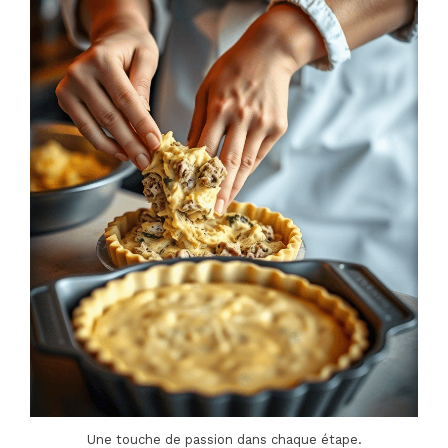
Une touche de passion dans chaque étape.