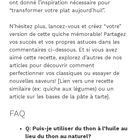
ont donné l’inspiration nécessaire pour
“transformer votre plat aujourd’hui!”.
N’hésitez plus, lancez-vous et créez “votre”
version de cette quiche mémorable! Partagez
vos succès et vos propres astuces dans les
commentaires ci-dessous. Et si vous avez
aimé cette recette, explorez d’autres de nos
articles pour découvrir comment
perfectionner vos classiques ou essayer de
nouvelles saveurs! [Lien vers une recette
similaire (ex: quiche aux légumes) ou un
article sur les bases de la pâte à tarte].
FAQ
Q: Puis-je utiliser du thon à l’huile au
lieu du thon au naturel?