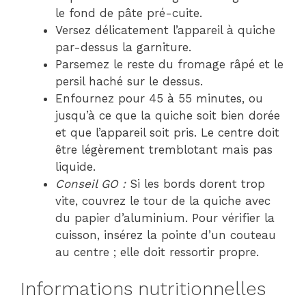
le fond de pâte pré-cuite.
Versez délicatement l’appareil à quiche
par-dessus la garniture.
Parsemez le reste du fromage râpé et le
persil haché sur le dessus.
Enfournez pour 45 à 55 minutes, ou
jusqu’à ce que la quiche soit bien dorée
et que l’appareil soit pris. Le centre doit
être légèrement tremblotant mais pas
liquide.
Conseil GO :
Si les bords dorent trop
vite, couvrez le tour de la quiche avec
du papier d’aluminium. Pour vérifier la
cuisson, insérez la pointe d’un couteau
au centre ; elle doit ressortir propre.
Informations nutritionnelles