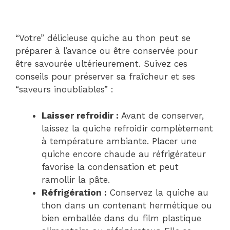
“Votre” délicieuse quiche au thon peut se
préparer à l’avance ou être conservée pour
être savourée ultérieurement. Suivez ces
conseils pour préserver sa fraîcheur et ses
“saveurs inoubliables” :
Laisser refroidir :
Avant de conserver,
laissez la quiche refroidir complètement
à température ambiante. Placer une
quiche encore chaude au réfrigérateur
favorise la condensation et peut
ramollir la pâte.
Réfrigération :
Conservez la quiche au
thon dans un contenant hermétique ou
bien emballée dans du film plastique