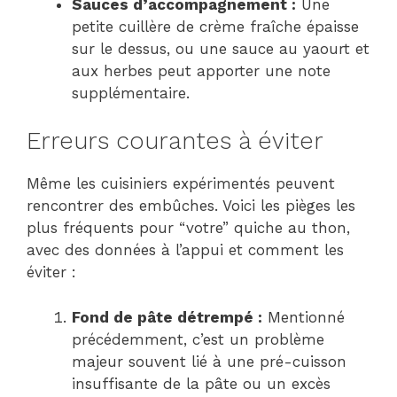
Sauces d’accompagnement :
Une
petite cuillère de crème fraîche épaisse
sur le dessus, ou une sauce au yaourt et
aux herbes peut apporter une note
supplémentaire.
Erreurs courantes à éviter
Même les cuisiniers expérimentés peuvent
rencontrer des embûches. Voici les pièges les
plus fréquents pour “votre” quiche au thon,
avec des données à l’appui et comment les
éviter :
Fond de pâte détrempé :
Mentionné
précédemment, c’est un problème
majeur souvent lié à une pré-cuisson
insuffisante de la pâte ou un excès