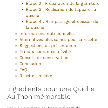
Étape 2 : Préparation de la garniture
Étape 3 : Réalisation de l’appareil à
quiche
Étape 4 : Remplissage et cuisson de
la quiche
Informations nutritionnelles
Alternatives plus saines pour la recette
Suggestions de présentation
Erreurs courantes à éviter
Conseils de conservation
Conclusion
FAQ
Recette similaire
Ingrédients pour une Quiche
Au Thon mémorable