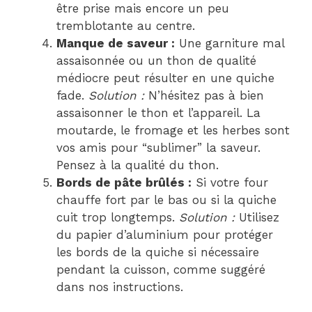
être prise mais encore un peu
tremblotante au centre.
Manque de saveur :
Une garniture mal
assaisonnée ou un thon de qualité
médiocre peut résulter en une quiche
fade.
Solution :
N’hésitez pas à bien
assaisonner le thon et l’appareil. La
moutarde, le fromage et les herbes sont
vos amis pour “sublimer” la saveur.
Pensez à la qualité du thon.
Bords de pâte brûlés :
Si votre four
chauffe fort par le bas ou si la quiche
cuit trop longtemps.
Solution :
Utilisez
du papier d’aluminium pour protéger
les bords de la quiche si nécessaire
pendant la cuisson, comme suggéré
dans nos instructions.