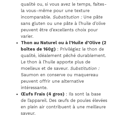
qualité ou, si vous avez le temps, faites-
la vous-même pour une texture
incomparable.
Substitution :
Une pâte
sans gluten ou une pâte à l’huile d’olive
peuvent être d’excellents choix pour
varier.
Thon au Naturel ou à l’Huile d’Olive (2
boîtes de 160g)
: Privilégiez le thon de
qualité, idéalement pêché durablement.
Le thon à l’huile apporte plus de
moelleux et de saveur.
Substitution :
Saumon en conserve ou maquereau
peuvent offrir une alternative
intéressante.
Œufs Frais (4 gros)
: Ils sont la base
de l’appareil. Des œufs de poules élevées
en plein air contribuent à une meilleure
saveur.