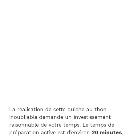
La réalisation de cette quiche au thon
inoubliable demande un investissement
raisonnable de votre temps. Le temps de
préparation active est d’environ
20 minutes
,