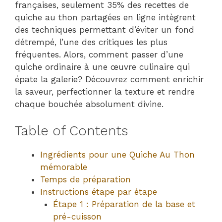
françaises, seulement 35% des recettes de
quiche au thon partagées en ligne intègrent
des techniques permettant d’éviter un fond
détrempé, l’une des critiques les plus
fréquentes. Alors, comment passer d’une
quiche ordinaire à une œuvre culinaire qui
épate la galerie? Découvrez comment enrichir
la saveur, perfectionner la texture et rendre
chaque bouchée absolument divine.
Table of Contents
Ingrédients pour une Quiche Au Thon
mémorable
Temps de préparation
Instructions étape par étape
Étape 1 : Préparation de la base et
pré-cuisson