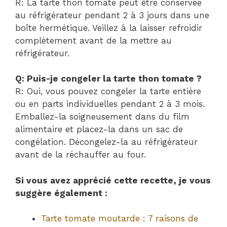
R: La tarte thon tomate peut être conservée
au réfrigérateur pendant 2 à 3 jours dans une
boîte hermétique. Veillez à la laisser refroidir
complètement avant de la mettre au
réfrigérateur.
Q: Puis-je congeler la tarte thon tomate ?
R: Oui, vous pouvez congeler la tarte entière
ou en parts individuelles pendant 2 à 3 mois.
Emballez-la soigneusement dans du film
alimentaire et placez-la dans un sac de
congélation. Décongelez-la au réfrigérateur
avant de la réchauffer au four.
Si vous avez apprécié cette recette, je vous
suggère également :
Tarte tomate moutarde : 7 raisons de