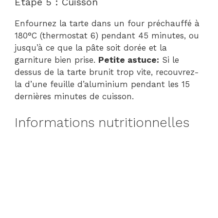
Étape 5 : Cuisson
Enfournez la tarte dans un four préchauffé à
180°C (thermostat 6) pendant 45 minutes, ou
jusqu’à ce que la pâte soit dorée et la
garniture bien prise.
Petite astuce:
Si le
dessus de la tarte brunit trop vite, recouvrez-
la d’une feuille d’aluminium pendant les 15
dernières minutes de cuisson.
Informations nutritionnelles