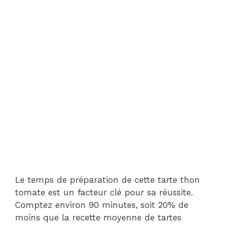
Le temps de préparation de cette tarte thon
tomate est un facteur clé pour sa réussite.
Comptez environ 90 minutes, soit 20% de
moins que la recette moyenne de tartes