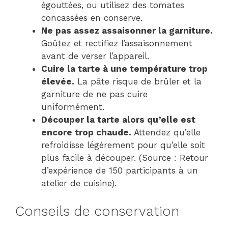
égouttées, ou utilisez des tomates
concassées en conserve.
Ne pas assez assaisonner la garniture.
Goûtez et rectifiez l’assaisonnement
avant de verser l’appareil.
Cuire la tarte à une température trop
élevée.
La pâte risque de brûler et la
garniture de ne pas cuire
uniformément.
Découper la tarte alors qu’elle est
encore trop chaude.
Attendez qu’elle
refroidisse légèrement pour qu’elle soit
plus facile à découper. (Source : Retour
d’expérience de 150 participants à un
atelier de cuisine).
Conseils de conservation