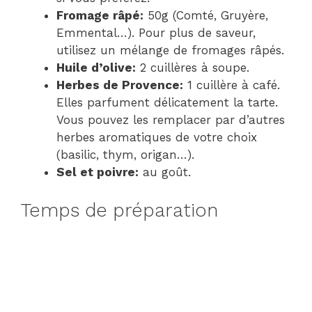
Fromage râpé:
50g (Comté, Gruyère,
Emmental…). Pour plus de saveur,
utilisez un mélange de fromages râpés.
Huile d’olive:
2 cuillères à soupe.
Herbes de Provence:
1 cuillère à café.
Elles parfument délicatement la tarte.
Vous pouvez les remplacer par d’autres
herbes aromatiques de votre choix
(basilic, thym, origan…).
Sel et poivre:
au goût.
Temps de préparation