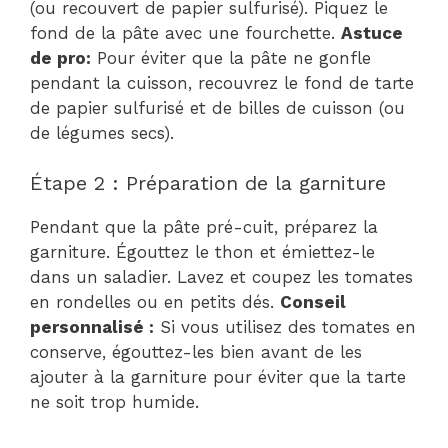
(ou recouvert de papier sulfurisé). Piquez le
fond de la pâte avec une fourchette.
Astuce
de pro:
Pour éviter que la pâte ne gonfle
pendant la cuisson, recouvrez le fond de tarte
de papier sulfurisé et de billes de cuisson (ou
de légumes secs).
Étape 2 : Préparation de la garniture
Pendant que la pâte pré-cuit, préparez la
garniture. Égouttez le thon et émiettez-le
dans un saladier. Lavez et coupez les tomates
en rondelles ou en petits dés.
Conseil
personnalisé :
Si vous utilisez des tomates en
conserve, égouttez-les bien avant de les
ajouter à la garniture pour éviter que la tarte
ne soit trop humide.