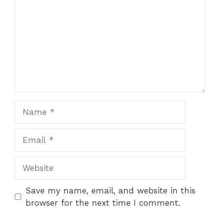
Name
Email
Website
Save my name, email, and website in this
browser for the next time I comment.