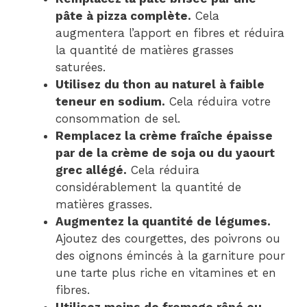
pâte à pizza complète.
Cela
augmentera l’apport en fibres et réduira
la quantité de matières grasses
saturées.
Utilisez du thon au naturel à faible
teneur en sodium.
Cela réduira votre
consommation de sel.
Remplacez la crème fraîche épaisse
par de la crème de soja ou du yaourt
grec allégé.
Cela réduira
considérablement la quantité de
matières grasses.
Augmentez la quantité de légumes.
Ajoutez des courgettes, des poivrons ou
des oignons émincés à la garniture pour
une tarte plus riche en vitamines et en
fibres.