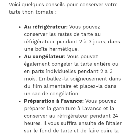
Voici quelques conseils pour conserver votre
tarte thon tomate :
Au réfrigérateur:
Vous pouvez
conserver les restes de tarte au
réfrigérateur pendant 2 à 3 jours, dans
une boîte hermétique.
Au congélateur:
Vous pouvez
également congeler la tarte entière ou
en parts individuelles pendant 2 à 3
mois. Emballez-la soigneusement dans
du film alimentaire et placez-la dans
un sac de congélation.
Préparation à l’avance:
Vous pouvez
préparer la garniture à l’avance et la
conserver au réfrigérateur pendant 24
heures. Il vous suffira ensuite de l’étaler
sur le fond de tarte et de faire cuire la