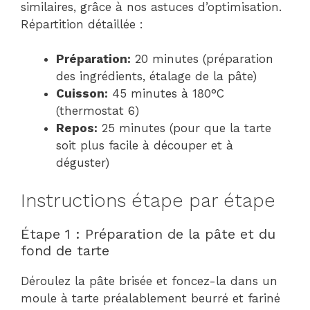
similaires, grâce à nos astuces d’optimisation.
Répartition détaillée :
Préparation:
20 minutes (préparation
des ingrédients, étalage de la pâte)
Cuisson:
45 minutes à 180°C
(thermostat 6)
Repos:
25 minutes (pour que la tarte
soit plus facile à découper et à
déguster)
Instructions étape par étape
Étape 1 : Préparation de la pâte et du
fond de tarte
Déroulez la pâte brisée et foncez-la dans un
moule à tarte préalablement beurré et fariné