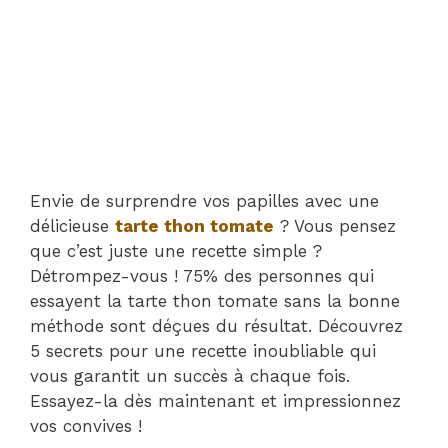
Envie de surprendre vos papilles avec une
délicieuse
tarte thon tomate
? Vous pensez
que c’est juste une recette simple ?
Détrompez-vous ! 75% des personnes qui
essayent la tarte thon tomate sans la bonne
méthode sont déçues du résultat. Découvrez
5 secrets pour une recette inoubliable qui
vous garantit un succès à chaque fois.
Essayez-la dès maintenant et impressionnez
vos convives !