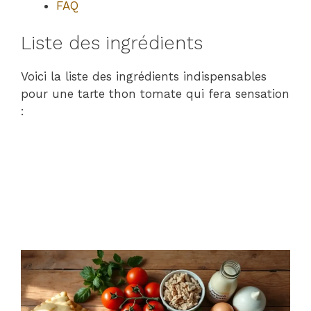
FAQ
Liste des ingrédients
Voici la liste des ingrédients indispensables
pour une tarte thon tomate qui fera sensation
: