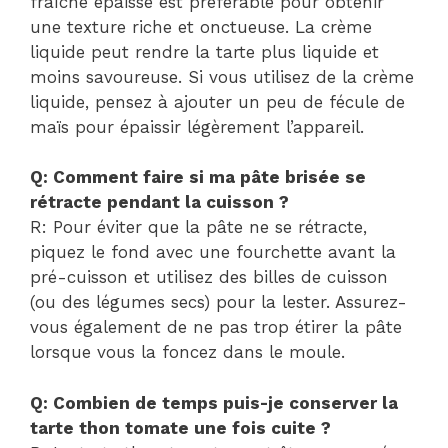
fraîche épaisse est préférable pour obtenir
une texture riche et onctueuse. La crème
liquide peut rendre la tarte plus liquide et
moins savoureuse. Si vous utilisez de la crème
liquide, pensez à ajouter un peu de fécule de
maïs pour épaissir légèrement l’appareil.
Q: Comment faire si ma pâte brisée se
rétracte pendant la cuisson ?
R: Pour éviter que la pâte ne se rétracte,
piquez le fond avec une fourchette avant la
pré-cuisson et utilisez des billes de cuisson
(ou des légumes secs) pour la lester. Assurez-
vous également de ne pas trop étirer la pâte
lorsque vous la foncez dans le moule.
Q: Combien de temps puis-je conserver la
tarte thon tomate une fois cuite ?