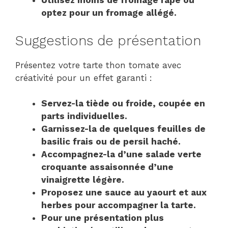
Utilisez moins de fromage râpé ou
optez pour un fromage allégé.
Suggestions de présentation
Présentez votre tarte thon tomate avec
créativité pour un effet garanti :
Servez-la tiède ou froide, coupée en
parts individuelles.
Garnissez-la de quelques feuilles de
basilic frais ou de persil haché.
Accompagnez-la d’une salade verte
croquante assaisonnée d’une
vinaigrette légère.
Proposez une sauce au yaourt et aux
herbes pour accompagner la tarte.
Pour une présentation plus