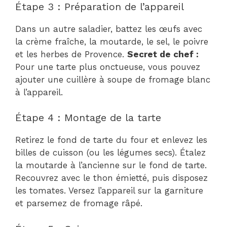
Étape 3 : Préparation de l’appareil
Dans un autre saladier, battez les œufs avec
la crème fraîche, la moutarde, le sel, le poivre
et les herbes de Provence.
Secret de chef :
Pour une tarte plus onctueuse, vous pouvez
ajouter une cuillère à soupe de fromage blanc
à l’appareil.
Étape 4 : Montage de la tarte
Retirez le fond de tarte du four et enlevez les
billes de cuisson (ou les légumes secs). Étalez
la moutarde à l’ancienne sur le fond de tarte.
Recouvrez avec le thon émietté, puis disposez
les tomates. Versez l’appareil sur la garniture
et parsemez de fromage râpé.