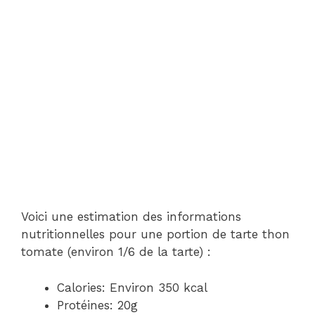
Voici une estimation des informations
nutritionnelles pour une portion de tarte thon
tomate (environ 1/6 de la tarte) :
Calories: Environ 350 kcal
Protéines: 20g