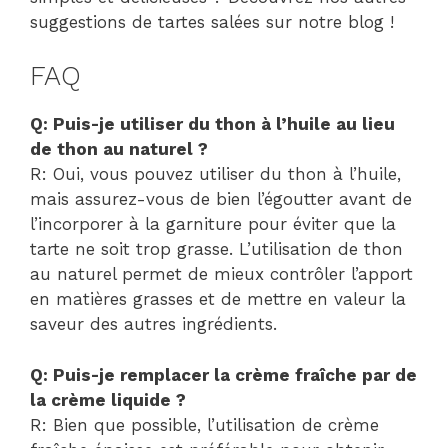
suggestions de tartes salées sur notre blog !
FAQ
Q: Puis-je utiliser du thon à l’huile au lieu
de thon au naturel ?
R: Oui, vous pouvez utiliser du thon à l’huile,
mais assurez-vous de bien l’égoutter avant de
l’incorporer à la garniture pour éviter que la
tarte ne soit trop grasse. L’utilisation de thon
au naturel permet de mieux contrôler l’apport
en matières grasses et de mettre en valeur la
saveur des autres ingrédients.
Q: Puis-je remplacer la crème fraîche par de
la crème liquide ?
R: Bien que possible, l’utilisation de crème