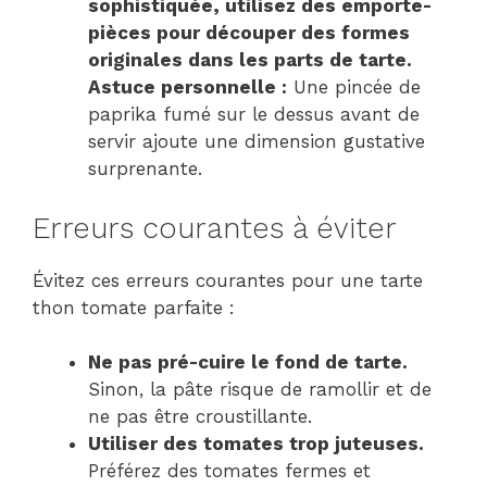
sophistiquée, utilisez des emporte-
pièces pour découper des formes
originales dans les parts de tarte.
Astuce personnelle :
Une pincée de
paprika fumé sur le dessus avant de
servir ajoute une dimension gustative
surprenante.
Erreurs courantes à éviter
Évitez ces erreurs courantes pour une tarte
thon tomate parfaite :
Ne pas pré-cuire le fond de tarte.
Sinon, la pâte risque de ramollir et de
ne pas être croustillante.
Utiliser des tomates trop juteuses.
Préférez des tomates fermes et