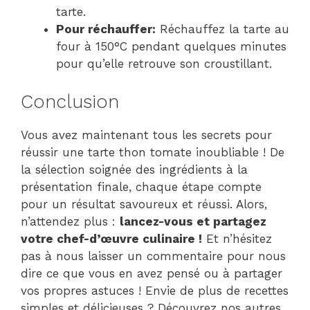
tarte.
Pour réchauffer:
Réchauffez la tarte au
four à 150°C pendant quelques minutes
pour qu’elle retrouve son croustillant.
Conclusion
Vous avez maintenant tous les secrets pour
réussir une tarte thon tomate inoubliable ! De
la sélection soignée des ingrédients à la
présentation finale, chaque étape compte
pour un résultat savoureux et réussi. Alors,
n’attendez plus :
lancez-vous et partagez
votre chef-d’œuvre culinaire !
Et n’hésitez
pas à nous laisser un commentaire pour nous
dire ce que vous en avez pensé ou à partager
vos propres astuces ! Envie de plus de recettes
simples et délicieuses ? Découvrez nos autres