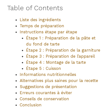
Table of Contents
Liste des ingrédients
Temps de préparation
Instructions étape par étape
Étape 1 : Préparation de la pâte et
du fond de tarte
Étape 2 : Préparation de la garniture
Étape 3 : Préparation de l’appareil
Étape 4 : Montage de la tarte
Étape 5 : Cuisson
Informations nutritionnelles
Alternatives plus saines pour la recette
Suggestions de présentation
Erreurs courantes à éviter
Conseils de conservation
Conclusion