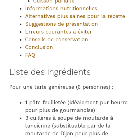
Cuisson parfaite
Informations nutritionnelles
Alternatives plus saines pour la recette
Suggestions de présentation
Erreurs courantes à éviter
Conseils de conservation
Conclusion
FAQ
Liste des ingrédients
Pour une tarte généreuse (6 personnes) :
1 pâte feuilletée (idéalement pur beurre
pour plus de gourmandise)
3 cuillères à soupe de moutarde à
l’ancienne (substituable par de la
moutarde de Dijon pour plus de