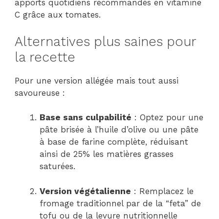
apports quotidiens recommandés en vitamine
C grâce aux tomates.
Alternatives plus saines pour
la recette
Pour une version allégée mais tout aussi
savoureuse :
Base sans culpabilité
: Optez pour une
pâte brisée à l’huile d’olive ou une pâte
à base de farine complète, réduisant
ainsi de 25% les matières grasses
saturées.
Version végétalienne
: Remplacez le
fromage traditionnel par de la “feta” de
tofu ou de la levure nutritionnelle