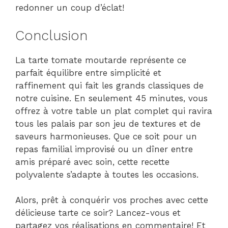
redonner un coup d’éclat!
Conclusion
La tarte tomate moutarde représente ce
parfait équilibre entre simplicité et
raffinement qui fait les grands classiques de
notre cuisine. En seulement 45 minutes, vous
offrez à votre table un plat complet qui ravira
tous les palais par son jeu de textures et de
saveurs harmonieuses. Que ce soit pour un
repas familial improvisé ou un dîner entre
amis préparé avec soin, cette recette
polyvalente s’adapte à toutes les occasions.
Alors, prêt à conquérir vos proches avec cette
délicieuse tarte ce soir? Lancez-vous et
partagez vos réalisations en commentaire! Et