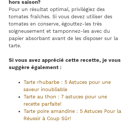
hors saison?
Pour un résultat optimal, privilégiez des
tomates fraîches. Si vous devez utiliser des
tomates en conserve, égouttez-les très
soigneusement et tamponnez-les avec du
papier absorbant avant de les disposer sur la
tarte.
Si vous avez apprécié cette recette, je vous
suggère également :
Tarte rhubarbe : 5 Astuces pour une
saveur inoubliable
Tarte au thon : 7 astuces pour une
recette parfaite!
Tarte poire amandine : 5 Astuces Pour la
Réussir à Coup Sûr!