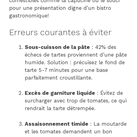
comestibles comme la capucine ou le souci
pour une présentation digne d’un bistro
gastronomique!
Erreurs courantes à éviter
Sous-cuisson de la pâte
: 42% des
échecs de tartes proviennent d’une pâte
humide. Solution : précuisez le fond de
tarte 5-7 minutes pour une base
parfaitement croustillante.
Excès de garniture liquide
: Évitez de
surcharger avec trop de tomates, ce qui
rendrait la tarte détrempée.
Assaisonnement timide
: La moutarde
et les tomates demandent un bon