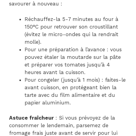
savourer à nouveau :
Réchauffez-la 5-7 minutes au four à
150°C pour retrouver son croustillant
(évitez le micro-ondes qui la rendrait
molle).
Pour une préparation à l’avance : vous
pouvez étaler la moutarde sur la pâte
et préparer vos tomates jusqu’à 4
heures avant la cuisson.
Pour congeler (jusqu’à 1 mois) : faites-le
avant cuisson, en protégeant bien la
tarte avec du film alimentaire et du
papier aluminium.
Astuce fraîcheur
: Si vous prévoyez de la
consommer le lendemain, parsemez de
fromage frais juste avant de servir pour lui