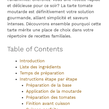
et délicieuse pour ce soir? La tarte tomate
moutarde est définitivement votre solution
gourmande, alliant simplicité et saveurs
intenses. Découvrons ensemble pourquoi cette
tarte mérite une place de choix dans votre
répertoire de recettes familiales.
Table of Contents
Introduction
Liste des ingrédients
Temps de préparation
Instructions étape par étape
Préparation de la base
Application de la moutarde
Préparation des tomates
Finition avant cuisson