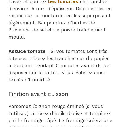
Lavez et coupez
les tomates
en tranches
d’environ 5 mm d’épaisseur. Disposez-les en
rosace sur la moutarde, en les superposant
légèrement. Saupoudrez d’herbes de
Provence, de sel et de poivre fraîchement
moulu.
Astuce tomate
: Si vos tomates sont très
juteuses, placez les tranches sur du papier
absorbant pendant 5 minutes avant de les
disposer sur la tarte – vous éviterez ainsi
l’excès d’humidité.
Finition avant cuisson
Parsemez l’oignon rouge émincé (si vous
l’utilisez), arrosez d’huile d’olive et terminez
par le fromage râpé. Le fromage créera une