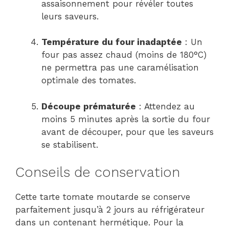
assaisonnement pour révéler toutes
leurs saveurs.
Température du four inadaptée
: Un
four pas assez chaud (moins de 180°C)
ne permettra pas une caramélisation
optimale des tomates.
Découpe prématurée
: Attendez au
moins 5 minutes après la sortie du four
avant de découper, pour que les saveurs
se stabilisent.
Conseils de conservation
Cette tarte tomate moutarde se conserve
parfaitement jusqu’à 2 jours au réfrigérateur
dans un contenant hermétique. Pour la