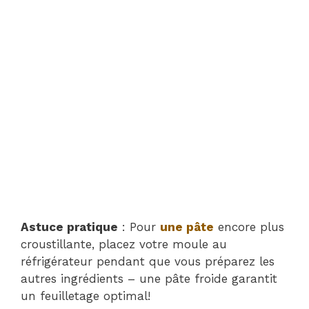
Astuce pratique
: Pour
une pâte
encore plus
croustillante, placez votre moule au
réfrigérateur pendant que vous préparez les
autres ingrédients – une pâte froide garantit
un feuilletage optimal!