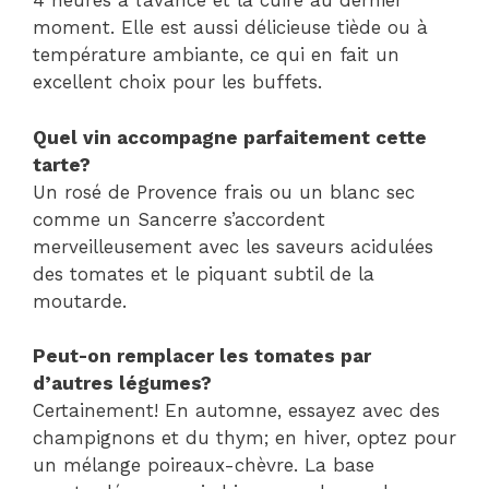
4 heures à l’avance et la cuire au dernier
moment. Elle est aussi délicieuse tiède ou à
température ambiante, ce qui en fait un
excellent choix pour les buffets.
Quel vin accompagne parfaitement cette
tarte?
Un rosé de Provence frais ou un blanc sec
comme un Sancerre s’accordent
merveilleusement avec les saveurs acidulées
des tomates et le piquant subtil de la
moutarde.
Peut-on remplacer les tomates par
d’autres légumes?
Certainement! En automne, essayez avec des
champignons et du thym; en hiver, optez pour
un mélange poireaux-chèvre. La base