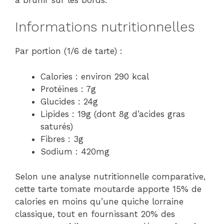
Informations nutritionnelles
Par portion (1/6 de tarte) :
Calories : environ 290 kcal
Protéines : 7g
Glucides : 24g
Lipides : 19g (dont 8g d’acides gras
saturés)
Fibres : 3g
Sodium : 420mg
Selon une analyse nutritionnelle comparative,
cette tarte tomate moutarde apporte 15% de
calories en moins qu’une quiche lorraine
classique, tout en fournissant 20% des