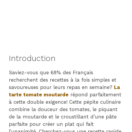
Introduction
Saviez-vous que 68% des Français
recherchent des recettes à la fois simples et
savoureuses pour leurs repas en semaine?
La
tarte tomate moutarde
répond parfaitement
à cette double exigence! Cette pépite culinaire
combine la douceur des tomates, le piquant
de la moutarde et le croustillant d’une pâte
parfaite pour créer un plat qui fait
l’unanimité. Cherchez-vous une recette rapide