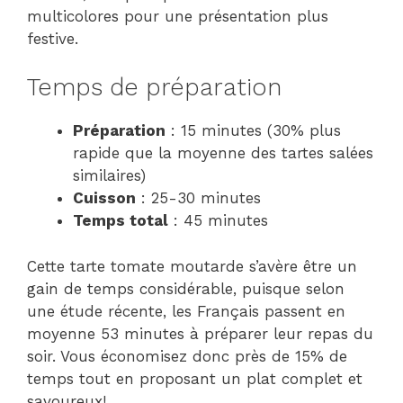
multicolores pour une présentation plus
festive.
Temps de préparation
Préparation
: 15 minutes (30% plus
rapide que la moyenne des tartes salées
similaires)
Cuisson
: 25-30 minutes
Temps total
: 45 minutes
Cette tarte tomate moutarde s’avère être un
gain de temps considérable, puisque selon
une étude récente, les Français passent en
moyenne 53 minutes à préparer leur repas du
soir. Vous économisez donc près de 15% de
temps tout en proposant un plat complet et
savoureux!