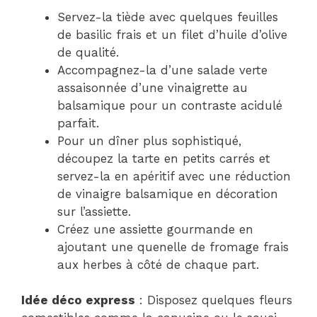
Servez-la tiède avec quelques feuilles
de basilic frais et un filet d’huile d’olive
de qualité.
Accompagnez-la d’une salade verte
assaisonnée d’une vinaigrette au
balsamique pour un contraste acidulé
parfait.
Pour un dîner plus sophistiqué,
découpez la tarte en petits carrés et
servez-la en apéritif avec une réduction
de vinaigre balsamique en décoration
sur l’assiette.
Créez une assiette gourmande en
ajoutant une quenelle de fromage frais
aux herbes à côté de chaque part.
Idée déco express
: Disposez quelques fleurs