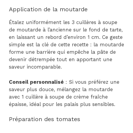
Application de la moutarde
Étalez uniformément les 3 cuillères à soupe
de moutarde à l’ancienne sur le fond de tarte,
en laissant un rebord d’environ 1 cm. Ce geste
simple est la clé de cette recette : la moutarde
forme une barrière qui empêche la pâte de
devenir détrempée tout en apportant une
saveur incomparable.
Conseil personnalisé
: Si vous préférez une
saveur plus douce, mélangez la moutarde
avec 1 cuillère à soupe de crème fraîche
épaisse, idéal pour les palais plus sensibles.
Préparation des tomates