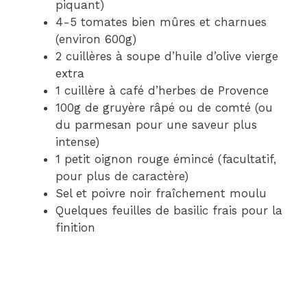
piquant)
4-5 tomates bien mûres et charnues
(environ 600g)
2 cuillères à soupe d’huile d’olive vierge
extra
1 cuillère à café d’herbes de Provence
100g de gruyère râpé ou de comté (ou
du parmesan pour une saveur plus
intense)
1 petit oignon rouge émincé (facultatif,
pour plus de caractère)
Sel et poivre noir fraîchement moulu
Quelques feuilles de basilic frais pour la
finition