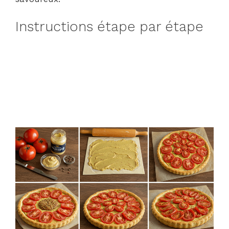
Instructions étape par étape