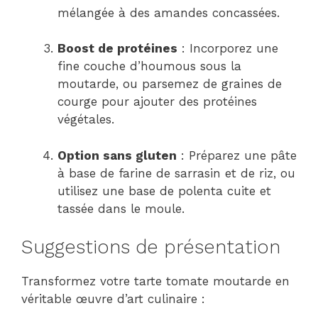
mélangée à des amandes concassées.
Boost de protéines
: Incorporez une
fine couche d’houmous sous la
moutarde, ou parsemez de graines de
courge pour ajouter des protéines
végétales.
Option sans gluten
: Préparez une pâte
à base de farine de sarrasin et de riz, ou
utilisez une base de polenta cuite et
tassée dans le moule.
Suggestions de présentation
Transformez votre tarte tomate moutarde en
véritable œuvre d’art culinaire :