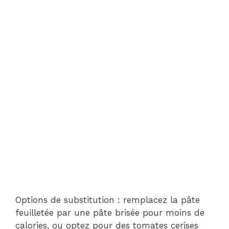
Options de substitution : remplacez la pâte
feuilletée par une pâte brisée pour moins de
calories, ou optez pour des tomates cerises