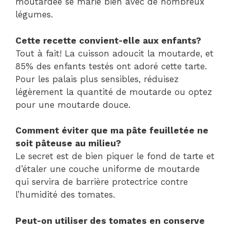
moutardée se marie bien avec de nombreux
légumes.
Cette recette convient-elle aux enfants?
Tout à fait! La cuisson adoucit la moutarde, et
85% des enfants testés ont adoré cette tarte.
Pour les palais plus sensibles, réduisez
légèrement la quantité de moutarde ou optez
pour une moutarde douce.
Comment éviter que ma pâte feuilletée ne
soit pâteuse au milieu?
Le secret est de bien piquer le fond de tarte et
d’étaler une couche uniforme de moutarde
qui servira de barrière protectrice contre
l’humidité des tomates.
Peut-on utiliser des tomates en conserve