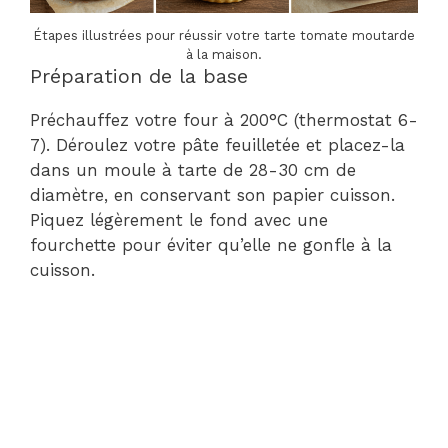
Étapes illustrées pour réussir votre tarte tomate moutarde
à la maison.
Préparation de la base
Préchauffez votre four à 200°C (thermostat 6-
7). Déroulez votre pâte feuilletée et placez-la
dans un moule à tarte de 28-30 cm de
diamètre, en conservant son papier cuisson.
Piquez légèrement le fond avec une
fourchette pour éviter qu’elle ne gonfle à la
cuisson.