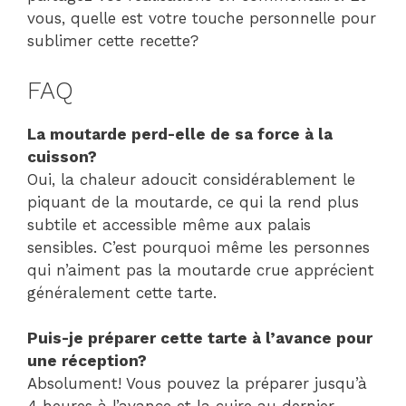
vous, quelle est votre touche personnelle pour
sublimer cette recette?
FAQ
La moutarde perd-elle de sa force à la
cuisson?
Oui, la chaleur adoucit considérablement le
piquant de la moutarde, ce qui la rend plus
subtile et accessible même aux palais
sensibles. C’est pourquoi même les personnes
qui n’aiment pas la moutarde crue apprécient
généralement cette tarte.
Puis-je préparer cette tarte à l’avance pour
une réception?
Absolument! Vous pouvez la préparer jusqu’à