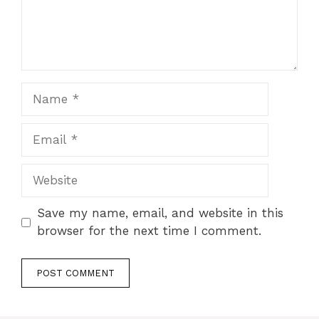
Name
Email
Website
Save my name, email, and website in this
browser for the next time I comment.