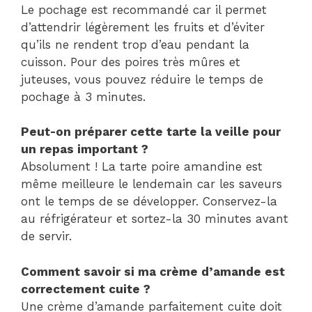
Le pochage est recommandé car il permet
d’attendrir légèrement les fruits et d’éviter
qu’ils ne rendent trop d’eau pendant la
cuisson. Pour des poires très mûres et
juteuses, vous pouvez réduire le temps de
pochage à 3 minutes.
Peut-on préparer cette tarte la veille pour
un repas important ?
Absolument ! La tarte poire amandine est
même meilleure le lendemain car les saveurs
ont le temps de se développer. Conservez-la
au réfrigérateur et sortez-la 30 minutes avant
de servir.
Comment savoir si ma crème d’amande est
correctement cuite ?
Une crème d’amande parfaitement cuite doit