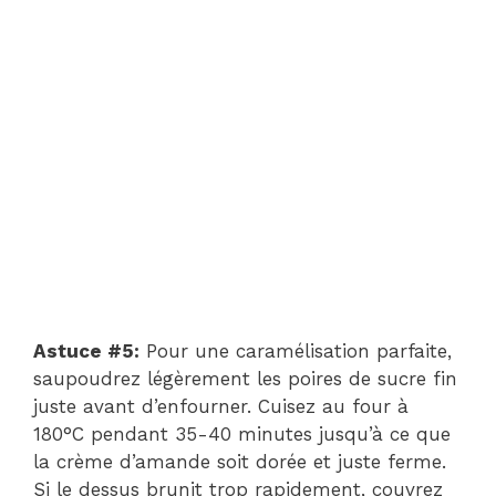
Astuce #5:
Pour une caramélisation parfaite,
saupoudrez légèrement les poires de sucre fin
juste avant d’enfourner. Cuisez au four à
180°C pendant 35-40 minutes jusqu’à ce que
la crème d’amande soit dorée et juste ferme.
Si le dessus brunit trop rapidement, couvrez