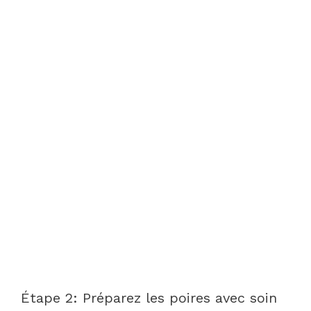
Étape 2: Préparez les poires avec soin