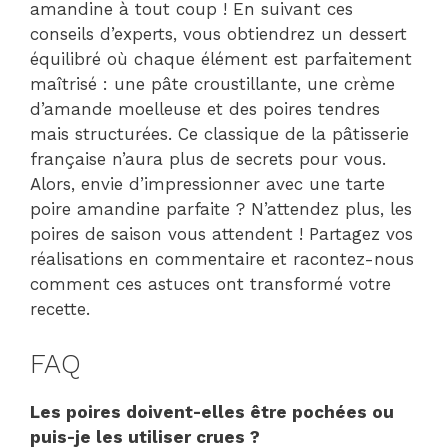
amandine à tout coup ! En suivant ces
conseils d’experts, vous obtiendrez un dessert
équilibré où chaque élément est parfaitement
maîtrisé : une pâte croustillante, une crème
d’amande moelleuse et des poires tendres
mais structurées. Ce classique de la pâtisserie
française n’aura plus de secrets pour vous.
Alors, envie d’impressionner avec une tarte
poire amandine parfaite ? N’attendez plus, les
poires de saison vous attendent ! Partagez vos
réalisations en commentaire et racontez-nous
comment ces astuces ont transformé votre
recette.
FAQ
Les poires doivent-elles être pochées ou
puis-je les utiliser crues ?