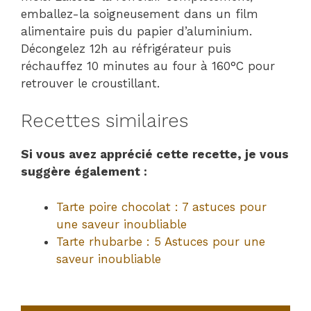
emballez-la soigneusement dans un film
alimentaire puis du papier d’aluminium.
Décongelez 12h au réfrigérateur puis
réchauffez 10 minutes au four à 160°C pour
retrouver le croustillant.
Recettes similaires
Si vous avez apprécié cette recette, je vous
suggère également :
Tarte poire chocolat : 7 astuces pour
une saveur inoubliable
Tarte rhubarbe : 5 Astuces pour une
saveur inoubliable