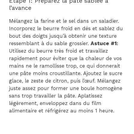
Étape 1: Préparez la pâte sablée à
l’avance
Mélangez la farine et le sel dans un saladier.
Incorporez le beurre froid en dés et sablez du
bout des doigts jusqu’à obtenir une texture
ressemblant à du sable grossier.
Astuce #1:
Utilisez du beurre très froid et travaillez
rapidement pour éviter que la chaleur de vos
mains ne le ramollisse trop, ce qui donnerait
une pâte moins croustillante. Ajoutez le sucre
glace, le zeste de citron, puis l’œuf. Mélangez
juste assez pour former une boule homogène
sans trop travailler la pâte. Aplatissez
légèrement, enveloppez dans du film
alimentaire et réfrigérez au moins 1 heure.