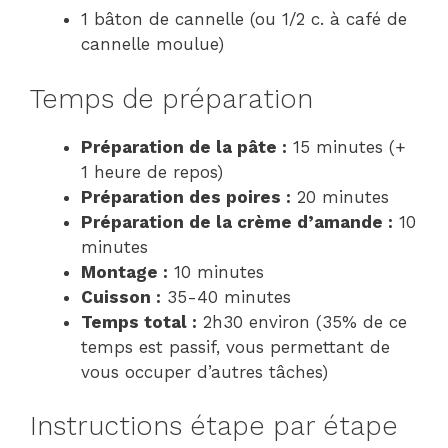
1 bâton de cannelle (ou 1/2 c. à café de
cannelle moulue)
Temps de préparation
Préparation de la pâte :
15 minutes (+
1 heure de repos)
Préparation des poires :
20 minutes
Préparation de la crème d’amande :
10
minutes
Montage :
10 minutes
Cuisson :
35-40 minutes
Temps total :
2h30 environ (35% de ce
temps est passif, vous permettant de
vous occuper d’autres tâches)
Instructions étape par étape