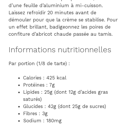
d’une feuille d’aluminium à mi-cuisson.
Laissez refroidir 20 minutes avant de
démouler pour que la crème se stabilise. Pour
un effet brillant, badigeonnez les poires de
confiture d’abricot chaude passée au tamis.
Informations nutritionnelles
Par portion (1/8 de tarte) :
Calories : 425 kcal
Protéines : 7g
Lipides : 25g (dont 12g d’acides gras
saturés)
Glucides : 42g (dont 25g de sucres)
Fibres : 3g
Sodium : 180mg