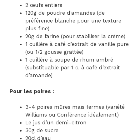
2 œufs entiers
120g de poudre d’amandes (de
préférence blanche pour une texture
plus fine)
20g de farine (pour stabiliser la crème)
1 cuillère à café d’extrait de vanille pure
(ou 1/2 gousse grattée)
1 cuillère à soupe de rhum ambré
(substituable par 1 c. à café d’extrait
d’amande)
Pour les poires :
3-4 poires mûres mais fermes (variété
Williams ou Conférence idéalement)
Le jus d’un demi-citron
30g de sucre
20cl d’eau