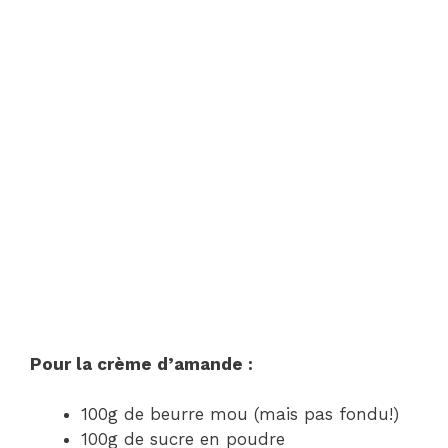
Pour la crème d’amande :
100g de beurre mou (mais pas fondu!)
100g de sucre en poudre