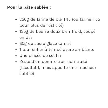
Pour la pâte sablée :
250g de farine de blé T45 (ou farine T55
pour plus de rusticité)
125g de beurre doux bien froid, coupé
en dés
80g de sucre glace tamisé
1 œuf entier à température ambiante
Une pincée de sel fin
Zeste d’un demi-citron non traité
(facultatif, mais apporte une fraîcheur
subtile)