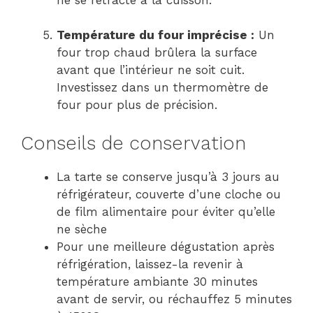
Température du four imprécise :
Un
four trop chaud brûlera la surface
avant que l’intérieur ne soit cuit.
Investissez dans un thermomètre de
four pour plus de précision.
Conseils de conservation
La tarte se conserve jusqu’à 3 jours au
réfrigérateur, couverte d’une cloche ou
de film alimentaire pour éviter qu’elle
ne sèche
Pour une meilleure dégustation après
réfrigération, laissez-la revenir à
température ambiante 30 minutes
avant de servir, ou réchauffez 5 minutes