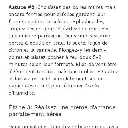
Astuce #2:
Choisissez des poires mûres mais
encore fermes pour qu’elles gardent leur
forme pendant la cuisson. Épluchez-les,
coupez-les en deux et évidez le cœur avec
une cuillère parisienne. Dans une casserole,
portez à ébullition l’eau, le sucre, le jus de
citron et la cannelle. Plongez-y les demi-
poires et laissez pocher à feu doux 5-8
minutes selon leur fermeté. Elles doivent être
légèrement tendres mais pas molles. Égouttez
et laissez refroidir complètement sur du
papier absorbant pour éliminer l’excès
d’humidité.
Étape 3: Réalisez une crème d’amande
parfaitement aérée
Dans un saladier, fouettez le beurre mou avec