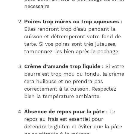
nécessaire.
Poires trop mûres ou trop aqueuses :
Elles rendront trop d’eau pendant la
cuisson et détremperont votre fond de
tarte. Si vos poires sont très juteuses,
tamponnez-les bien après le pochage.
Crème d’amande trop liquide :
Si votre
beurre est trop mou ou fondu, la crème
sera huileuse et ne prendra pas
correctement à la cuisson. Respectez
bien la température ambiante.
Absence de repos pour la pâte :
Le
repos au frais est essentiel pour
détendre le gluten et éviter que la pâte
ne se rétracte à la cuisson.