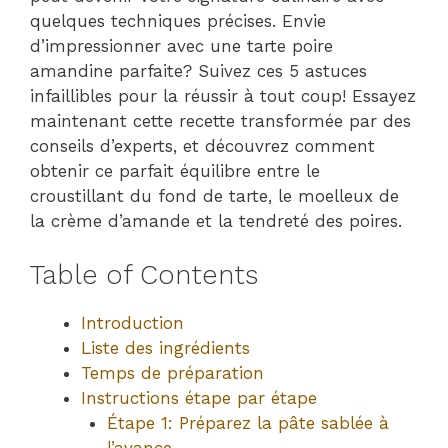
quelques techniques précises. Envie
d’impressionner avec une tarte poire
amandine parfaite? Suivez ces 5 astuces
infaillibles pour la réussir à tout coup! Essayez
maintenant cette recette transformée par des
conseils d’experts, et découvrez comment
obtenir ce parfait équilibre entre le
croustillant du fond de tarte, le moelleux de
la crème d’amande et la tendreté des poires.
Table of Contents
Introduction
Liste des ingrédients
Temps de préparation
Instructions étape par étape
Étape 1: Préparez la pâte sablée à