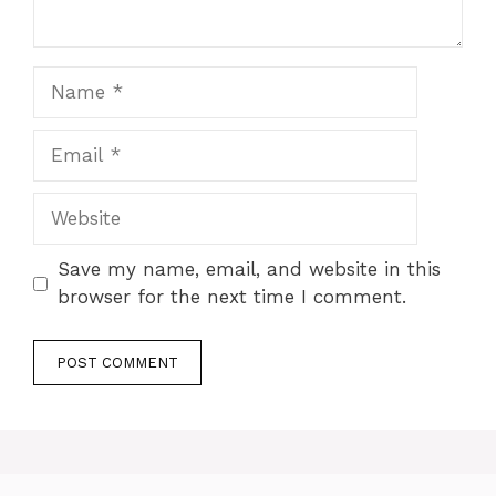
Name
Email
Website
Save my name, email, and website in this
browser for the next time I comment.