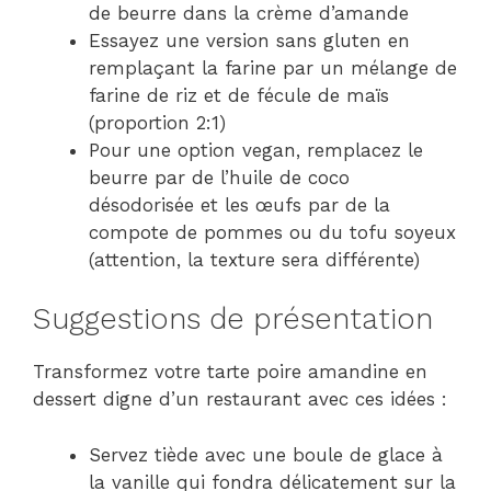
de beurre dans la crème d’amande
Essayez une version sans gluten en
remplaçant la farine par un mélange de
farine de riz et de fécule de maïs
(proportion 2:1)
Pour une option vegan, remplacez le
beurre par de l’huile de coco
désodorisée et les œufs par de la
compote de pommes ou du tofu soyeux
(attention, la texture sera différente)
Suggestions de présentation
Transformez votre tarte poire amandine en
dessert digne d’un restaurant avec ces idées :
Servez tiède avec une boule de glace à
la vanille qui fondra délicatement sur la