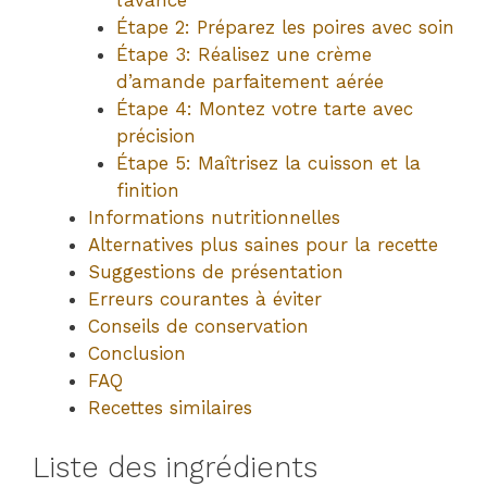
l’avance
Étape 2: Préparez les poires avec soin
Étape 3: Réalisez une crème
d’amande parfaitement aérée
Étape 4: Montez votre tarte avec
précision
Étape 5: Maîtrisez la cuisson et la
finition
Informations nutritionnelles
Alternatives plus saines pour la recette
Suggestions de présentation
Erreurs courantes à éviter
Conseils de conservation
Conclusion
FAQ
Recettes similaires
Liste des ingrédients