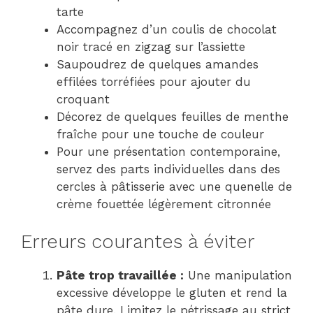
tarte
Accompagnez d’un coulis de chocolat
noir tracé en zigzag sur l’assiette
Saupoudrez de quelques amandes
effilées torréfiées pour ajouter du
croquant
Décorez de quelques feuilles de menthe
fraîche pour une touche de couleur
Pour une présentation contemporaine,
servez des parts individuelles dans des
cercles à pâtisserie avec une quenelle de
crème fouettée légèrement citronnée
Erreurs courantes à éviter
Pâte trop travaillée :
Une manipulation
excessive développe le gluten et rend la
pâte dure. Limitez le pétrissage au strict