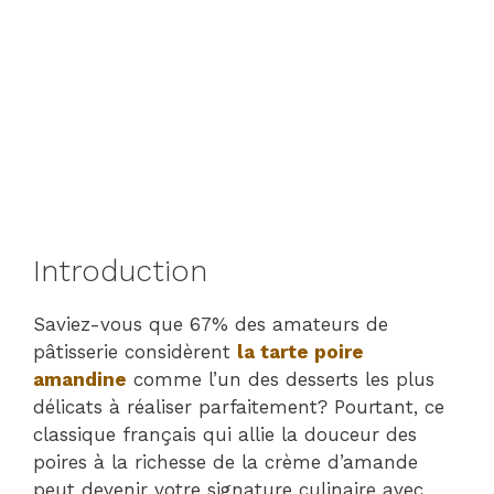
Introduction
Saviez-vous que 67% des amateurs de
pâtisserie considèrent
la tarte poire
amandine
comme l’un des desserts les plus
délicats à réaliser parfaitement? Pourtant, ce
classique français qui allie la douceur des
poires à la richesse de la crème d’amande
peut devenir votre signature culinaire avec