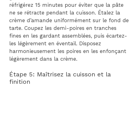
réfrigérez 15 minutes pour éviter que la pâte
ne se rétracte pendant la cuisson. Étalez la
crème d’amande uniformément sur le fond de
tarte. Coupez les demi-poires en tranches
fines en les gardant assemblées, puis écartez-
les légèrement en éventail. Disposez
harmonieusement les poires en les enfonçant
légèrement dans la crème.
Étape 5: Maîtrisez la cuisson et la
finition