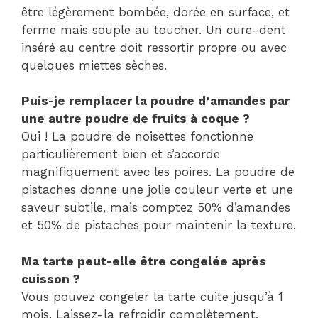
être légèrement bombée, dorée en surface, et
ferme mais souple au toucher. Un cure-dent
inséré au centre doit ressortir propre ou avec
quelques miettes sèches.
Puis-je remplacer la poudre d’amandes par
une autre poudre de fruits à coque ?
Oui ! La poudre de noisettes fonctionne
particulièrement bien et s’accorde
magnifiquement avec les poires. La poudre de
pistaches donne une jolie couleur verte et une
saveur subtile, mais comptez 50% d’amandes
et 50% de pistaches pour maintenir la texture.
Ma tarte peut-elle être congelée après
cuisson ?
Vous pouvez congeler la tarte cuite jusqu’à 1
mois. Laissez-la refroidir complètement,