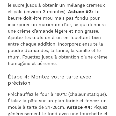
le sucre jusqu’à obtenir un mélange crémeux
et pâle (environ 3 minutes).
Astuce #3:
Le
beurre doit être mou mais pas fondu pour
incorporer un maximum d’air, ce qui donnera
une crème d’amande légère et non grasse.
Ajoutez les œufs un à un en fouettant bien
entre chaque addition. Incorporez ensuite la
poudre d’amandes, la farine, la vanille et le
rhum. Fouettez jusqu’à obtention d’une crème
homogène et aérienne.
Étape 4: Montez votre tarte avec
précision
Préchauffez le four à 180°C (chaleur statique).
Étalez la pâte sur un plan fariné et foncez un
moule à tarte de 24-26cm.
Astuce #4:
Piquez
généreusement le fond avec une fourchette et