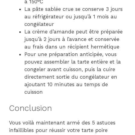
à 150°C
La pâte sablée crue se conserve 3 jours
au réfrigérateur ou jusqu’à 1 mois au
congélateur
La crème d’amande peut être préparée
jusqu’à 2 jours à l’avance et conservée
au frais dans un récipient hermétique
Pour une préparation anticipée, vous
pouvez assembler la tarte entière et la
congeler avant cuisson, puis la cuire
directement sortie du congélateur en
ajoutant 10 minutes au temps de
cuisson
Conclusion
Vous voilà maintenant armé des 5 astuces
infaillibles pour réussir votre tarte poire