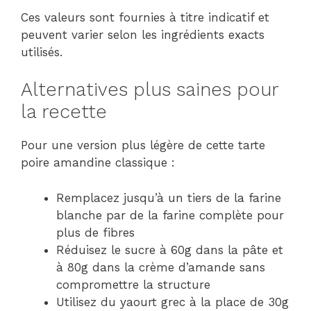
Ces valeurs sont fournies à titre indicatif et
peuvent varier selon les ingrédients exacts
utilisés.
Alternatives plus saines pour
la recette
Pour une version plus légère de cette tarte
poire amandine classique :
Remplacez jusqu’à un tiers de la farine
blanche par de la farine complète pour
plus de fibres
Réduisez le sucre à 60g dans la pâte et
à 80g dans la crème d’amande sans
compromettre la structure
Utilisez du yaourt grec à la place de 30g