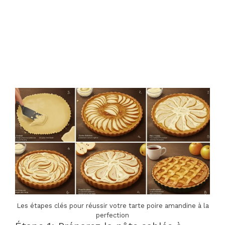
Les étapes clés pour réussir votre tarte poire amandine à la
perfection