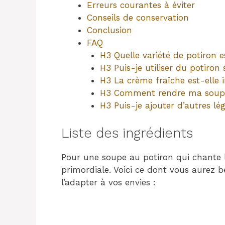
Erreurs courantes à éviter
Conseils de conservation
Conclusion
FAQ
H3 Quelle variété de potiron e
H3 Puis-je utiliser du potiron 
H3 La crème fraîche est-elle 
H3 Comment rendre ma soupe
H3 Puis-je ajouter d’autres l
Liste des ingrédients
Pour une soupe au potiron qui chante le
primordiale. Voici ce dont vous aurez 
l’adapter à vos envies :