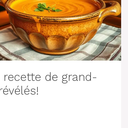
 recette de grand-
révélés!