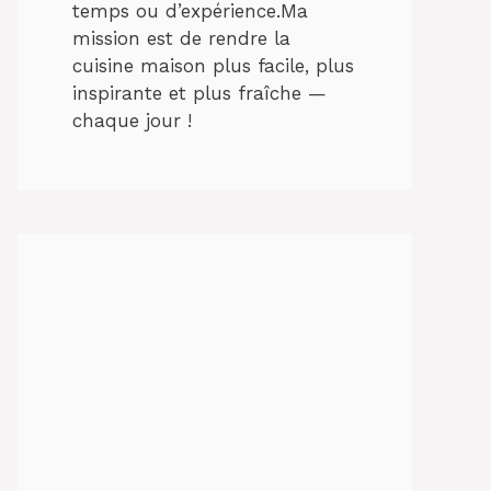
temps ou d’expérience.Ma
mission est de rendre la
cuisine maison plus facile, plus
inspirante et plus fraîche —
chaque jour !