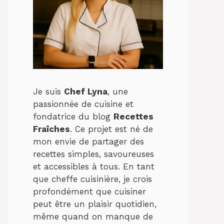
Je suis
Chef Lyna
, une
passionnée de cuisine et
fondatrice du blog
Recettes
Fraîches
. Ce projet est né de
mon envie de partager des
recettes simples, savoureuses
et accessibles à tous. En tant
que cheffe cuisinière, je crois
profondément que cuisiner
peut être un plaisir quotidien,
même quand on manque de